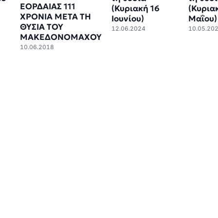
ΕΟΡΔΑΙΑΣ 111
(Κυριακή 16
(Κυριακ
ΧΡΟΝΙΑ ΜΕΤΑ ΤΗ
Ιουνίου)
Μαΐου)
ΘΥΣΙΑ ΤΟΥ
12.06.2024
10.05.20
ΜΑΚΕΔΟΝΟΜΑΧΟΥ
10.06.2018