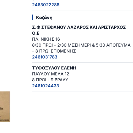
2463022288
Κοζάνη
Σ.Φ ΣΤΕΦΑΝΟΥ ΛΑΖΑΡΟΣ ΚΑΙ ΑΡΙΣΤΑΡΧΟΣ
Ο.Ε
ΠΛ. ΝΙΚΗΣ 16
8:30 ΠΡΩΙ - 2:30 ΜΕΣΗΜΕΡΙ & 5:30 ΑΠΟΓΕΥΜΑ
- 8 ΠΡΩΙ ΕΠΟΜΕΝΗΣ
2461031783
ΤΥΦΟΞΥΛΟΥ ΕΛΕΝΗ
ΠΑΥΛΟΥ ΜΕΛΑ 12
8 ΠΡΩΙ - 9 ΒΡΑΔΥ
2461024433