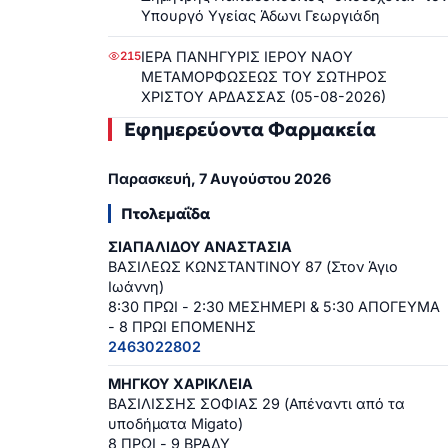
Υπουργό Υγείας Άδωνι Γεωργιάδη
ΙΕΡΑ ΠΑΝΗΓΥΡΙΣ ΙΕΡΟΥ ΝΑΟΥ
215
ΜΕΤΑΜΟΡΦΩΣΕΩΣ ΤΟΥ ΣΩΤΗΡΟΣ
ΧΡΙΣΤΟΥ ΑΡΔΑΣΣΑΣ (05-08-2026)
Εφημερεύοντα Φαρμακεία
Παρασκευή, 7 Αυγούστου 2026
Πτολεμαΐδα
ΣΙΑΠΑΛΙΔΟΥ ΑΝΑΣΤΑΣΙΑ
ΒΑΣΙΛΕΩΣ ΚΩΝΣΤΑΝΤΙΝΟΥ 87 (Στον Άγιο
Ιωάννη)
8:30 ΠΡΩΙ - 2:30 ΜΕΣΗΜΕΡΙ & 5:30 ΑΠΟΓΕΥΜΑ
- 8 ΠΡΩΙ ΕΠΟΜΕΝΗΣ
2463022802
ΜΗΓΚΟΥ ΧΑΡΙΚΛΕΙΑ
ΒΑΣΙΛΙΣΣΗΣ ΣΟΦΙΑΣ 29 (Απέναντι από τα
υποδήματα Migato)
8 ΠΡΩΙ - 9 ΒΡΑΔΥ