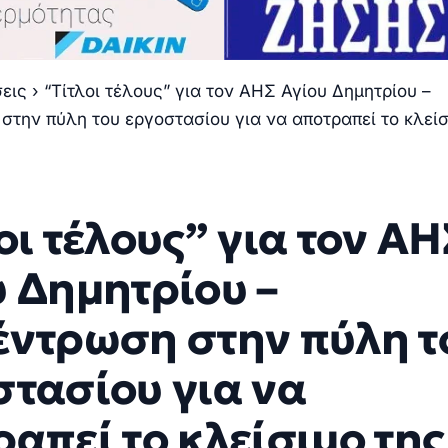
σεις
›
“Τίτλοι τέλους” για τον ΑΗΣ Αγίου Δημητρίου –
την πύλη του εργοστασίου για να αποτραπεί το κλείσ
οι τέλους” για τον ΑΗ
 Δημητρίου –
έντρωση στην πύλη τ
στασίου για να
απεί το κλείσιμο της