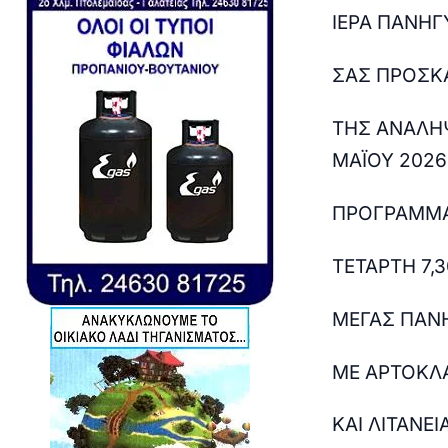
ΙΕΡΑ ΠΑΝΗΓ
ΣΑΣ ΠΡΟΣΚ
ΤΗΣ ΑΝΑΛΗΨ
ΜΑΪΟΥ 2026
ΠΡΟΓΡΑΜΜΑ
ΤΕΤΑΡΤΗ 7,3
MEΓΑΣ ΠΑΝ
ΜΕ ΑΡΤΟΚΛ
ΚΑΙ ΛΙΤΑΝΕΙ