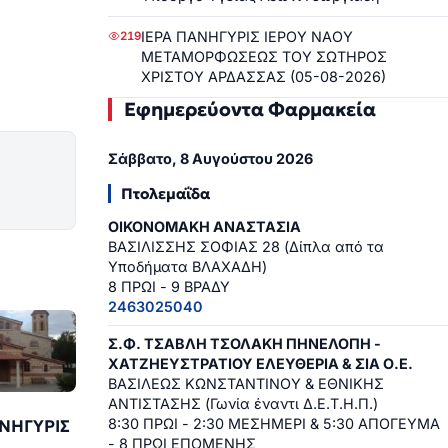
ΙΕΡΑ ΠΑΝΗΓΥΡΙΣ ΙΕΡΟΥ ΝΑΟΥ
219
ΜΕΤΑΜΟΡΦΩΣΕΩΣ ΤΟΥ ΣΩΤΗΡΟΣ
ΧΡΙΣΤΟΥ ΑΡΔΑΣΣΑΣ (05-08-2026)
Εφημερεύοντα Φαρμακεία
Σάββατο, 8 Αυγούστου 2026
Πτολεμαΐδα
ΟΙΚΟΝΟΜΑΚΗ ΑΝΑΣΤΑΣΙΑ
ΒΑΣΙΛΙΣΣΗΣ ΣΟΦΙΑΣ 28 (Δίπλα από τα
Υποδήματα ΒΛΑΧΑΔΗ)
8 ΠΡΩΙ - 9 ΒΡΑΔΥ
2463025040
Σ.Φ. ΤΣΑΒΛΗ ΤΣΟΛΑΚΗ ΠΗΝΕΛΟΠΗ -
ΧΑΤΖΗΕΥΣΤΡΑΤΙΟΥ ΕΛΕΥΘΕΡΙΑ & ΣΙΑ Ο.Ε.
ΒΑΣΙΛΕΩΣ ΚΩΝΣΤΑΝΤΙΝΟΥ & ΕΘΝΙΚΗΣ
ΑΝΤΙΣΤΑΣΗΣ (Γωνία έναντι Δ.Ε.Τ.Η.Π.)
8:30 ΠΡΩΙ - 2:30 ΜΕΣΗΜΕΡΙ & 5:30 ΑΠΟΓΕΥΜΑ
ΑΝΗΓΥΡΙΣ
- 8 ΠΡΩΙ ΕΠΟΜΕΝΗΣ