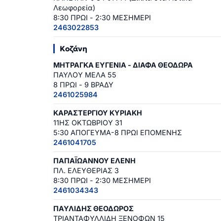
Λεωφορεία)
8:30 ΠΡΩΙ - 2:30 ΜΕΣΗΜΕΡΙ
2463022853
Κοζάνη
ΜΗΤΡΑΓΚΑ ΕΥΓΕΝΙΑ - ΔΙΑΦΑ ΘΕΟΔΩΡΑ
ΠΑΥΛΟΥ ΜΕΛΑ 55
8 ΠΡΩΙ - 9 ΒΡΑΔΥ
2461025984
ΚΑΡΑΣΤΕΡΓΙΟΥ ΚΥΡΙΑΚΗ
11ΗΣ ΟΚΤΩΒΡΙΟΥ 31
5:30 ΑΠΟΓΕΥΜΑ-8 ΠΡΩΙ ΕΠΟΜΕΝΗΣ
2461041705
ΠΑΠΑΪΩΑΝΝΟΥ ΕΛΕΝΗ
ΠΛ. ΕΛΕΥΘΕΡΙΑΣ 3
8:30 ΠΡΩΙ - 2:30 ΜΕΣΗΜΕΡΙ
2461034343
ΠΑΥΛΙΔΗΣ ΘΕΟΔΩΡΟΣ
ΤΡΙΑΝΤΑΦΥΛΛΙΔΗ ΞΕΝΟΦΩΝ 15