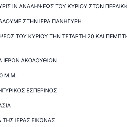
ΥΡΙΣ ΙΝ ΑΝΑΛΗΨΕΩΣ ΤΟΥ ΚΥΡΙΟΥ ΣΤΟΝ ΠΕΡΔΙΚ
ΑΛΟΥΜΕ ΣΤΗΝ ΙΕΡΑ ΠΑΝΗΓΥΡΗ
ΕΩΣ ΤΟΥ ΚΥΡΙΟΥ ΤΗΝ ΤΕΤΑΡΤΗ 20 ΚΑΙ ΠΕΜΠΤΗ
 ΙΕΡΩΝ ΑΚΟΛΟΥΘΙΩΝ
0 Μ.Μ.
ΗΓΥΡΙΚΟΣ ΕΣΠΕΡΙΝΟΣ
ΑΣΙΑ
Α ΤΗΣ ΙΕΡΑΣ ΕΙΚΟΝΑΣ