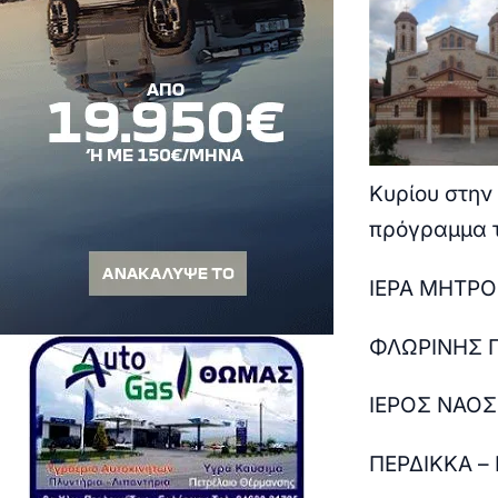
Κυρίου στην
πρόγραμμα τ
ΙΕΡΑ ΜΗΤΡ
ΦΛΩΡΙΝΗΣ Π
ΙΕΡΟΣ ΝΑΟ
ΠΕΡΔΙΚΚΑ –