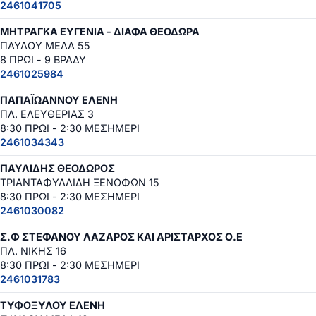
2461041705
ΜΗΤΡΑΓΚΑ ΕΥΓΕΝΙΑ - ΔΙΑΦΑ ΘΕΟΔΩΡΑ
ΠΑΥΛΟΥ ΜΕΛΑ 55
8 ΠΡΩΙ - 9 ΒΡΑΔΥ
2461025984
ΠΑΠΑΪΩΑΝΝΟΥ ΕΛΕΝΗ
ΠΛ. ΕΛΕΥΘΕΡΙΑΣ 3
8:30 ΠΡΩΙ - 2:30 ΜΕΣΗΜΕΡΙ
2461034343
ΠΑΥΛΙΔΗΣ ΘΕΟΔΩΡΟΣ
ΤΡΙΑΝΤΑΦΥΛΛΙΔΗ ΞΕΝΟΦΩΝ 15
8:30 ΠΡΩΙ - 2:30 ΜΕΣΗΜΕΡΙ
2461030082
Σ.Φ ΣΤΕΦΑΝΟΥ ΛΑΖΑΡΟΣ ΚΑΙ ΑΡΙΣΤΑΡΧΟΣ Ο.Ε
ΠΛ. ΝΙΚΗΣ 16
8:30 ΠΡΩΙ - 2:30 ΜΕΣΗΜΕΡΙ
2461031783
ΤΥΦΟΞΥΛΟΥ ΕΛΕΝΗ