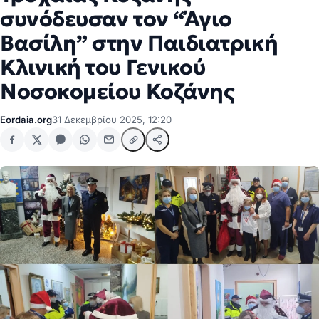
συνόδευσαν τον “Άγιο
Βασίλη” στην Παιδιατρική
Κλινική του Γενικού
Νοσοκομείου Κοζάνης
Eordaia.org
31 Δεκεμβρίου 2025, 12:20