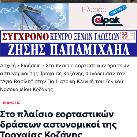
Αρχική
›
Ειδήσεις
›
Στο πλαίσιο εορταστικών δράσεων
αστυνομικοί της Τροχαίας Κοζάνης συνόδευσαν τον
“Άγιο Βασίλη” στην Παιδιατρική Κλινική του Γενικού
Νοσοκομείου Κοζάνης
ΕΙΔΉΣΕΙΣ
Στο πλαίσιο εορταστικών
δράσεων αστυνομικοί της
Τροχαίας Κοζάνης