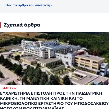
Όλα τα άρθρα του συντάκτη ›
Σχετικά άρθρα
ΕΙΔΉΣΕΙΣ
ΕΥΧΑΡΙΣΤΗΡΙΑ ΕΠΙΣΤΟΛΗ ΠΡΟΣ ΤΗΝ ΠΑΙΔΙΑΤΡΙΚΗ
ΚΛΙΝΙΚΗ, ΤΗ ΜΑΙΕΥΤΙΚΗ ΚΛΙΝΙΚΗ ΚΑΙ ΤΟ
ΜΙΚΡΟΒΙΟΛΟΓΙΚΟ ΕΡΓΑΣΤΗΡΙΟ ΤΟΥ ΜΠΟΔΟΣΑΚΕΙΟΥ
ΝΟΣΟΚΟΜΕΙΟΥ ΠΤΟΛΕΜΑΪΔΑΣ