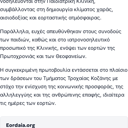
νοσηλεύονται στην Παιδιατρική Κλινική,
συμβάλλοντας στη δημιουργία κλίματος χαράς,
αισιοδοξίας και εορταστικής ατμόσφαιρας.
Παράλληλα, ευχές απευθύνθηκαν στους συνοδούς
των παιδιών, καθώς και στο ιατρονοσηλευτικό
προσωπικό της Κλινικής, ενόψει των εορτών της
Πρωτοχρονιάς και των Θεοφανείων.
Η συγκεκριμένη πρωτοβουλία εντάσσεται στο πλαίσιο
των δράσεων του Τμήματος Τροχαίας Κοζάνης με
στόχο την ενίσχυση της κοινωνικής προσφοράς, της
αλληλεγγύης και της ανθρώπινης επαφής, ιδιαίτερα
τις ημέρες των εορτών.
Eordaia.org