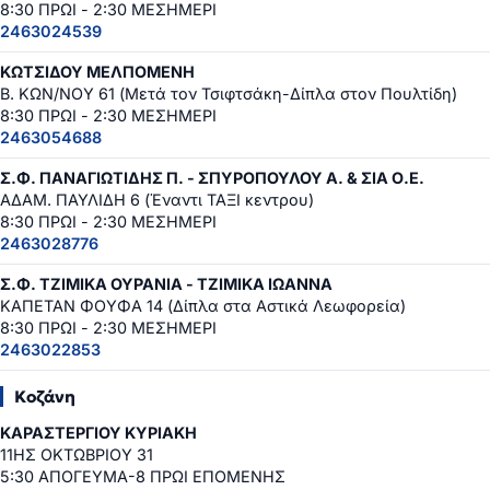
8:30 ΠΡΩΙ - 2:30 ΜΕΣΗΜΕΡΙ
2463024539
ΚΩΤΣΙΔΟΥ ΜΕΛΠΟΜΕΝΗ
Β. ΚΩΝ/ΝΟΥ 61 (Μετά τον Τσιφτσάκη-Δίπλα στον Πουλτίδη)
8:30 ΠΡΩΙ - 2:30 ΜΕΣΗΜΕΡΙ
2463054688
Σ.Φ. ΠΑΝΑΓΙΩΤΙΔΗΣ Π. - ΣΠΥΡΟΠΟΥΛΟΥ Α. & ΣΙΑ Ο.Ε.
ΑΔΑΜ. ΠΑΥΛΙΔΗ 6 (Έναντι ΤΑΞΙ κεντρου)
8:30 ΠΡΩΙ - 2:30 ΜΕΣΗΜΕΡΙ
2463028776
Σ.Φ. ΤΖΙΜΙΚΑ ΟΥΡΑΝΙΑ - ΤΖΙΜΙΚΑ ΙΩΑΝΝΑ
ΚΑΠΕΤΑΝ ΦΟΥΦΑ 14 (Δίπλα στα Αστικά Λεωφορεία)
8:30 ΠΡΩΙ - 2:30 ΜΕΣΗΜΕΡΙ
2463022853
Κοζάνη
ΚΑΡΑΣΤΕΡΓΙΟΥ ΚΥΡΙΑΚΗ
11ΗΣ ΟΚΤΩΒΡΙΟΥ 31
5:30 ΑΠΟΓΕΥΜΑ-8 ΠΡΩΙ ΕΠΟΜΕΝΗΣ