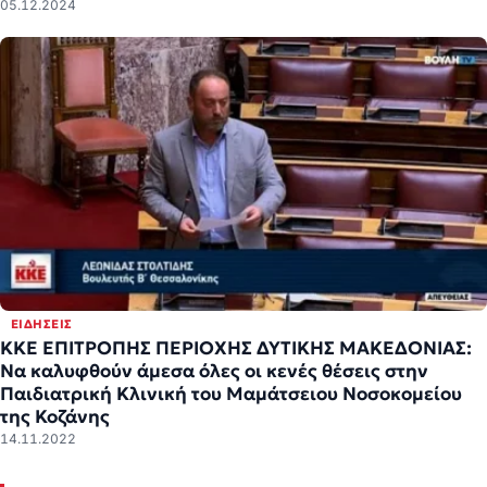
05.12.2024
ΕΙΔΉΣΕΙΣ
ΚΚΕ ΕΠΙΤΡΟΠΗΣ ΠΕΡΙΟΧΗΣ ΔΥΤΙΚΗΣ ΜΑΚΕΔΟΝΙΑΣ:
Να καλυφθούν άμεσα όλες οι κενές θέσεις στην
Παιδιατρική Κλινική του Μαμάτσειου Νοσοκομείου
της Κοζάνης
14.11.2022