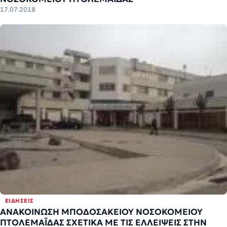
17.07.2018
ΕΙΔΉΣΕΙΣ
ΑΝΑΚΟΙΝΩΣΗ ΜΠΟΔΟΣΑΚΕΙΟΥ ΝΟΣΟΚΟΜΕΙΟΥ
ΠΤΟΛΕΜΑΪΔΑΣ ΣΧΕΤΙΚΑ ΜΕ ΤΙΣ ΕΛΛΕΙΨΕΙΣ ΣΤΗΝ