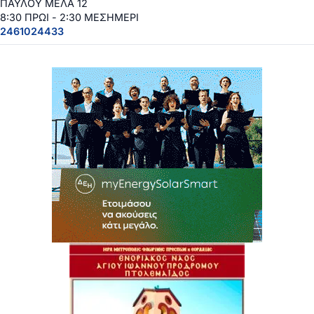
ΠΑΥΛΟΥ ΜΕΛΑ 12
8:30 ΠΡΩΙ - 2:30 ΜΕΣΗΜΕΡΙ
2461024433