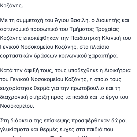
Κοζάνης.
Με τη συμμετοχή του Άγιου Βασίλη, ο Διοικητής και
αστυνομικό προσωπικό του Τμήματος Τροχαίας
Κοζάνης επισκέφθηκαν την Παιδιατρική Κλινική του
Γενικού Νοσοκομείου Κοζάνης, στο πλαίσιο
εορταστικών δράσεων κοινωνικού χαρακτήρα.
Κατά την άφιξή τους, τους υποδέχθηκε η Διοικήτρια
του Γενικού Νοσοκομείου Κοζάνης, η οποία τους
ευχαρίστησε θερμά για την πρωτοβουλία και τη
διαχρονική στήριξη προς τα παιδιά και το έργο του
Νοσοκομείου.
Στη διάρκεια της επίσκεψης προσφέρθηκαν δώρα,
γλυκίσματα και θερμές ευχές στα παιδιά που