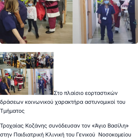
Στο πλαίσιο εορταστικών
δράσεων κοινωνικού χαρακτήρα αστυνομικοί του
Τμήματος
Τροχαίας Κοζάνης συνόδευσαν τον «Άγιο Βασίλη»
στην Παιδιατρική Κλινική του Γενικού Νοσοκομείου