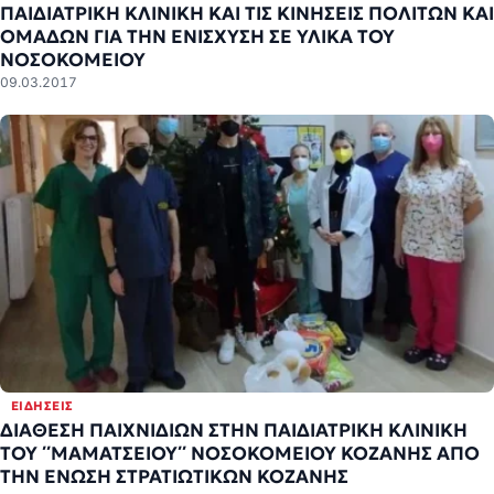
ΠΑΙΔΙΑΤΡΙΚΗ ΚΛΙΝΙΚΗ ΚΑΙ ΤΙΣ ΚΙΝΗΣΕΙΣ ΠΟΛΙΤΩΝ ΚΑΙ
ΟΜΑΔΩΝ ΓΙΑ ΤΗΝ ΕΝΙΣΧΥΣΗ ΣΕ ΥΛΙΚΑ ΤΟΥ
ΝΟΣΟΚΟΜΕΙΟΥ
09.03.2017
ΕΙΔΉΣΕΙΣ
ΔΙΑΘΕΣΗ ΠΑΙΧΝΙΔΙΩΝ ΣΤΗΝ ΠΑΙΔΙΑΤΡΙΚΗ ΚΛΙΝΙΚΗ
ΤΟΥ ΄΄ΜΑΜΑΤΣΕΙΟΥ΄΄ ΝΟΣΟΚΟΜΕΙΟΥ ΚΟΖΑΝΗΣ ΑΠΟ
ΤΗΝ ΕΝΩΣΗ ΣΤΡΑΤΙΩΤΙΚΩΝ ΚΟΖΑΝΗΣ