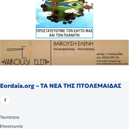
Eordaia.org – ΤΑ ΝΕΑ ΤΗΣ ΠΤΟΛΕΜΑΙΔΑΣ
Ταυτότητα
Επικοινωνία