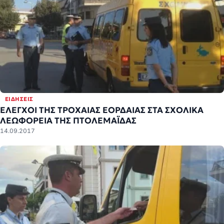
ΕΙΔΉΣΕΙΣ
ΕΛΕΓΧΟΙ ΤΗΣ ΤΡΟΧΑΙΑΣ ΕΟΡΔΑΙΑΣ ΣΤΑ ΣΧΟΛΙΚΑ
ΛΕΩΦΟΡΕΙΑ ΤΗΣ ΠΤΟΛΕΜΑΪΔΑΣ
14.09.2017