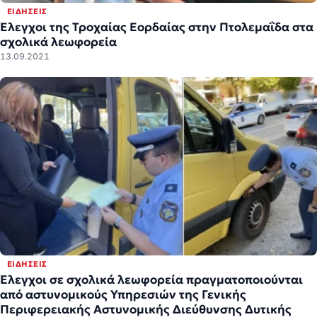
ΕΙΔΉΣΕΙΣ
Έλεγχοι της Τροχαίας Εορδαίας στην Πτολεμαΐδα στα
σχολικά λεωφορεία
13.09.2021
ΕΙΔΉΣΕΙΣ
Έλεγχοι σε σχολικά λεωφορεία πραγματοποιούνται
από αστυνομικούς Υπηρεσιών της Γενικής
Περιφερειακής Αστυνομικής Διεύθυνσης Δυτικής