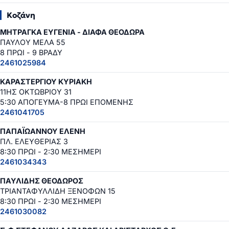
Κοζάνη
ΜΗΤΡΑΓΚΑ ΕΥΓΕΝΙΑ - ΔΙΑΦΑ ΘΕΟΔΩΡΑ
ΠΑΥΛΟΥ ΜΕΛΑ 55
8 ΠΡΩΙ - 9 ΒΡΑΔΥ
2461025984
ΚΑΡΑΣΤΕΡΓΙΟΥ ΚΥΡΙΑΚΗ
11ΗΣ ΟΚΤΩΒΡΙΟΥ 31
5:30 ΑΠΟΓΕΥΜΑ-8 ΠΡΩΙ ΕΠΟΜΕΝΗΣ
2461041705
ΠΑΠΑΪΩΑΝΝΟΥ ΕΛΕΝΗ
ΠΛ. ΕΛΕΥΘΕΡΙΑΣ 3
8:30 ΠΡΩΙ - 2:30 ΜΕΣΗΜΕΡΙ
2461034343
ΠΑΥΛΙΔΗΣ ΘΕΟΔΩΡΟΣ
ΤΡΙΑΝΤΑΦΥΛΛΙΔΗ ΞΕΝΟΦΩΝ 15
8:30 ΠΡΩΙ - 2:30 ΜΕΣΗΜΕΡΙ
2461030082