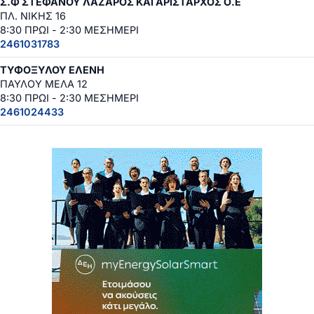
Σ.Φ ΣΤΕΦΑΝΟΥ ΛΑΖΑΡΟΣ ΚΑΙ ΑΡΙΣΤΑΡΧΟΣ Ο.Ε
ΠΛ. ΝΙΚΗΣ 16
8:30 ΠΡΩΙ - 2:30 ΜΕΣΗΜΕΡΙ
2461031783
ΤΥΦΟΞΥΛΟΥ ΕΛΕΝΗ
ΠΑΥΛΟΥ ΜΕΛΑ 12
8:30 ΠΡΩΙ - 2:30 ΜΕΣΗΜΕΡΙ
2461024433