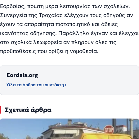
Εορδαίας, πρώτη μέρα λειτουργίας των σχολείων.
Συνεργεία της Τροχαίας ελέγχουν τους οδηγούς αν
έχουν τα απαραίτητα πιστοποιητικά και άδειες
ικανότητας οδήγησης. Παράλληλα έγιναν και έλεγχοι
στα σχολικά λεωφορεία αν πληρούν όλες τις
προϋποθέσεις που ορίζει η νομοθεσία.
Eordaia.org
Όλα τα άρθρα του συντάκτη ›
Σχετικά άρθρα