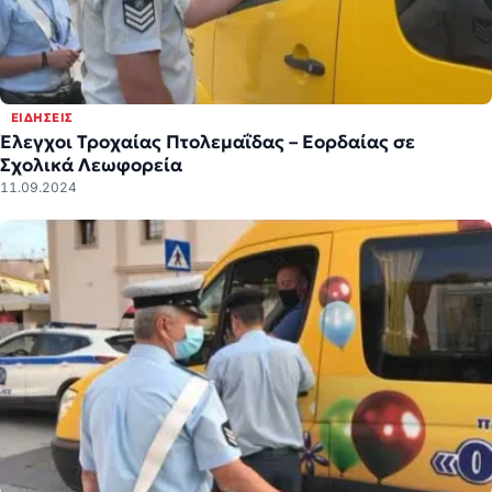
ΕΙΔΉΣΕΙΣ
Έλεγχοι Τροχαίας Πτολεμαΐδας – Εορδαίας σε
Σχολικά Λεωφορεία
11.09.2024