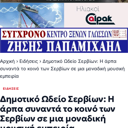
Αρχική
›
Ειδήσεις
›
Δημοτικό Ωδείο Σερβίων: Η άρπα
συναντά το κοινό των Σερβίων σε μια μοναδική μουσική
εμπειρία
ΕΙΔΉΣΕΙΣ
Δημοτικό Ωδείο Σερβίων: Η
άρπα συναντά το κοινό των
Σερβίων σε μια μοναδική