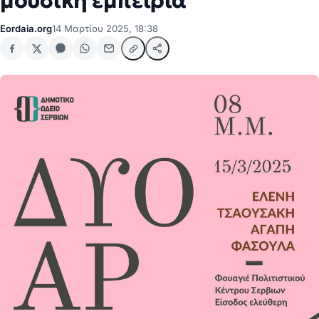
μουσική εμπειρία
Eordaia.org
14 Μαρτίου 2025, 18:38