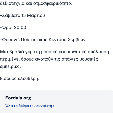
δεξιοτεχνία και ατμοσφαιρικότητα.
-Σάββατο 15 Μαρτίου
-Ώρα: 20:00
-Φουαγιέ Πολιτιστικού Κέντρου Σερβίων
Μια βραδιά γεμάτη μουσική και αισθητική απόλαυση
περιμένει όσους αγαπούν τις σπάνιες μουσικές
εμπειρίες.
Είσοδος ελεύθερη.
Eordaia.org
Όλα τα άρθρα του συντάκτη ›