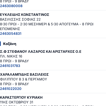
8 ΠΡΩΙ - 9 ΒΡΑΔΥ
2463080008
ΕΥΚΛΕΙΔΗΣ ΚΩΝΣΤΑΝΤΙΝΟΣ
ΒΑΣΙΛΙΣΣΗΣ ΣΟΦΙΑΣ 22
8:30 ΠΡΩΙ - 2:30 ΜΕΣΗΜΕΡΙ & 5:30 ΑΠΟΓΕΥΜΑ - 8 ΠΡΩΙ
ΕΠΟΜΕΝΗΣ
2463054831
Κοζάνη
Σ.Φ ΣΤΕΦΑΝΟΥ ΛΑΖΑΡΟΣ ΚΑΙ ΑΡΙΣΤΑΡΧΟΣ Ο.Ε
ΠΛ. ΝΙΚΗΣ 16
8 ΠΡΩΙ - 9 ΒΡΑΔΥ
2461031783
ΧΑΡΑΛΑΜΠΙΔΗΣ ΒΑΣΙΛΕΙΟΣ
ΦΙΛΊΠΠΟΥ Β 3 & ΠΕΡΓΑΜΟΥ
8 ΠΡΩΙ - 9 ΒΡΑΔΥ
2461022020
ΚΑΡΑΣΤΕΡΓΙΟΥ ΚΥΡΙΑΚΗ
11ΗΣ ΟΚΤΩΒΡΙΟΥ 31