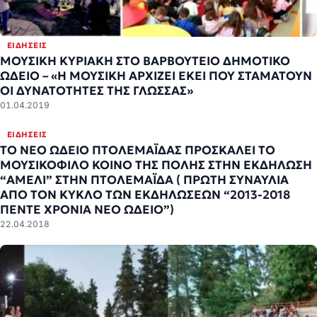
ΕΙΔΉΣΕΙΣ
ΜΟΥΣΙΚΗ ΚΥΡΙΑΚΗ ΣΤΟ ΒΑΡΒΟΥΤΕΙΟ ΔΗΜΟΤΙΚΟ
ΩΔΕΙΟ – «Η ΜΟΥΣΙΚΗ ΑΡΧΙΖΕΙ ΕΚΕΙ ΠΟΥ ΣΤΑΜΑΤΟΥΝ
ΟΙ ΔΥΝΑΤΟΤΗΤΕΣ ΤΗΣ ΓΛΩΣΣΑΣ»
01.04.2019
ΕΙΔΉΣΕΙΣ
ΤΟ ΝΕΟ ΩΔΕΙΟ ΠΤΟΛΕΜΑΪΔΑΣ ΠΡΟΣΚΑΛΕΙ ΤΟ
ΜΟΥΣΙΚΟΦΙΛΟ ΚΟΙΝΟ ΤΗΣ ΠΟΛΗΣ ΣΤΗΝ ΕΚΔΗΛΩΣΗ
“ΑΜΕΛΙ” ΣΤΗΝ ΠΤΟΛΕΜΑΪΔΑ ( ΠΡΩΤΗ ΣΥΝΑΥΛΙΑ
ΑΠΟ ΤΟΝ ΚΥΚΛΟ ΤΩΝ ΕΚΔΗΛΩΣΕΩΝ “2013-2018
ΠΕΝΤΕ ΧΡΟΝΙΑ ΝΕΟ ΩΔΕΙΟ”)
22.04.2018