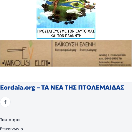
Eordaia.org – ΤΑ ΝΕΑ ΤΗΣ ΠΤΟΛΕΜΑΙΔΑΣ
Ταυτότητα
Επικοινωνία