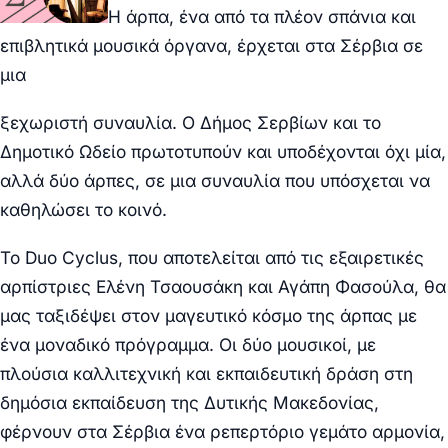
Η άρπα, ένα από τα πλέον σπάνια και
επιβλητικά μουσικά όργανα, έρχεται στα Σέρβια σε
μια
ξεχωριστή συναυλία. Ο Δήμος Σερβίων και το
Δημοτικό Ωδείο πρωτοτυπούν και υποδέχονται όχι μία,
αλλά δύο άρπες, σε μια συναυλία που υπόσχεται να
καθηλώσει το κοινό.
Το Duo Cyclus, που αποτελείται από τις εξαιρετικές
αρπίστριες Ελένη Τσαουσάκη και Αγάπη Φασούλα, θα
μας ταξιδέψει στον μαγευτικό κόσμο της άρπας με
ένα μοναδικό πρόγραμμα. Οι δύο μουσικοί, με
πλούσια καλλιτεχνική και εκπαιδευτική δράση στη
δημόσια εκπαίδευση της Δυτικής Μακεδονίας,
φέρνουν στα Σέρβια ένα ρεπερτόριο γεμάτο αρμονία,