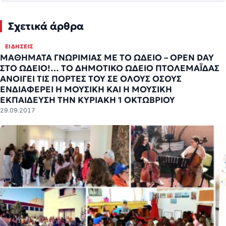
Σχετικά άρθρα
ΕΙΔΉΣΕΙΣ
ΜΑΘΗΜΑΤΑ ΓΝΩΡΙΜΙΑΣ ΜΕ ΤΟ ΩΔΕΙΟ – OPEN DAY
ΣΤΟ ΩΔΕΙΟ!… ΤΟ ΔΗΜΟΤΙΚΟ ΩΔΕΙΟ ΠΤΟΛΕΜΑΪΔΑΣ
ΑΝΟΙΓΕΙ ΤΙΣ ΠΟΡΤΕΣ ΤΟΥ ΣΕ ΟΛΟΥΣ ΟΣΟΥΣ
ΕΝΔΙΑΦΕΡΕΙ Η ΜΟΥΣΙΚΗ ΚΑΙ Η ΜΟΥΣΙΚΗ
ΕΚΠΑΙΔΕΥΣΗ ΤΗΝ ΚΥΡΙΑΚΗ 1 ΟΚΤΩΒΡΙΟΥ
29.09.2017