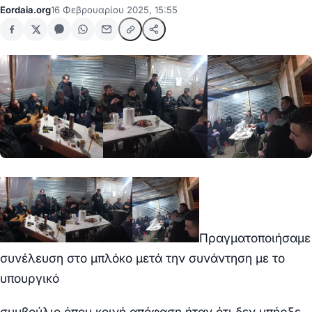
Eordaia.org
16 Φεβρουαρίου 2025, 15:55
Πραγματοποιήσαμε
συνέλευση στο μπλόκο μετά την συνάντηση με το
υπουργικό
συμβούλιο όπου κοινή απόφαση ήταν ότι δεν υπήρξε