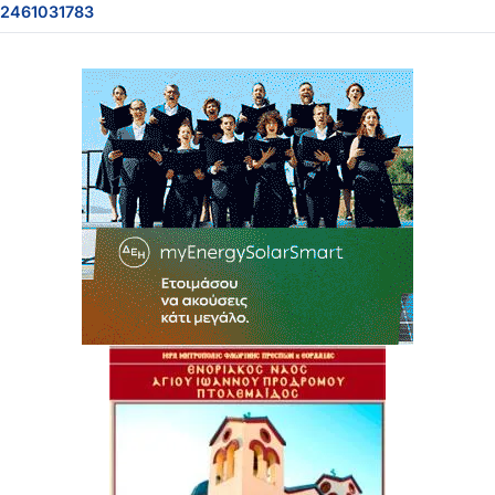
2461031783