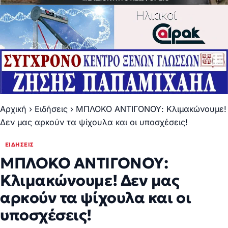
Αρχική
›
Ειδήσεις
›
ΜΠΛΟΚΟ ΑΝΤΙΓΟΝΟΥ: Κλιμακώνουμε!
Δεν μας αρκούν τα ψίχουλα και οι υποσχέσεις!
ΕΙΔΉΣΕΙΣ
ΜΠΛΟΚΟ ΑΝΤΙΓΟΝΟΥ:
Κλιμακώνουμε! Δεν μας
αρκούν τα ψίχουλα και οι
υποσχέσεις!