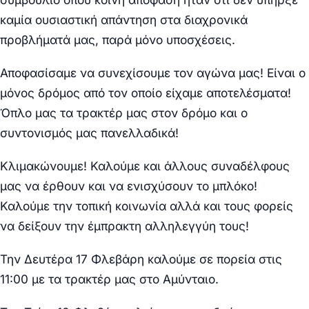
καμία ουσιαστική απάντηση στα διαχρονικά
προβλήματά μας, παρά μόνο υποσχέσεις.
Αποφασίσαμε να συνεχίσουμε τον αγώνα μας! Είναι ο
μόνος δρόμος από τον οποίο είχαμε αποτελέσματα!
Όπλο μας τα τρακτέρ μας στον δρόμο και ο
συντονισμός μας πανελλαδικά!
Κλιμακώνουμε! Καλούμε και άλλους συναδέλφους
μας να έρθουν και να ενισχύσουν το μπλόκο!
Καλούμε την τοπική κοινωνία αλλά και τους φορείς
να δείξουν την έμπρακτη αλληλεγγύη τους!
Την Δευτέρα 17 Φλεβάρη καλούμε σε πορεία στις
11:00 με τα τρακτέρ μας στο Αμύνταιο.