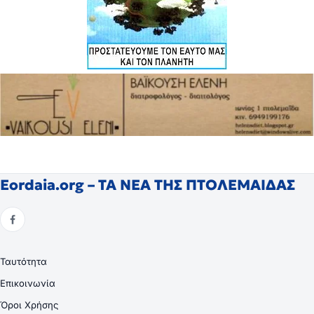
Eordaia.org – ΤΑ ΝΕΑ ΤΗΣ ΠΤΟΛΕΜΑΙΔΑΣ
Ταυτότητα
Επικοινωνία
Όροι Χρήσης