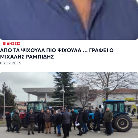
ΕΙΔΉΣΕΙΣ
ΑΠΟ ΤΑ ΨΙΧΟΥΛΑ ΠΙΟ ΨΙΧΟΥΛΑ … ΓΡΑΦΕΙ Ο
ΜΙΧΑΛΗΣ ΡΑΜΠΙΔΗΣ
06.12.2019