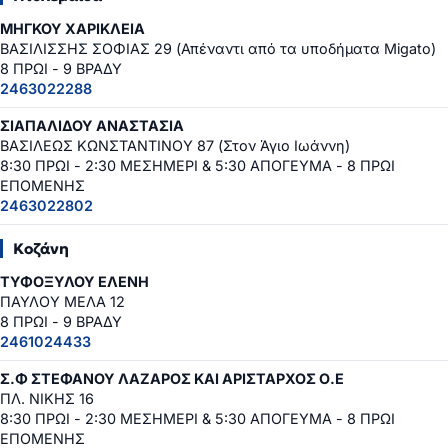
ΜΗΓΚΟΥ ΧΑΡΙΚΛΕΙΑ
ΒΑΣΙΛΙΣΣΗΣ ΣΟΦΙΑΣ 29 (Απέναντι από τα υποδήματα Migato)
8 ΠΡΩΙ - 9 ΒΡΑΔΥ
2463022288
ΣΙΑΠΑΛΙΔΟΥ ΑΝΑΣΤΑΣΙΑ
ΒΑΣΙΛΕΩΣ ΚΩΝΣΤΑΝΤΙΝΟΥ 87 (Στον Άγιο Ιωάννη)
8:30 ΠΡΩΙ - 2:30 ΜΕΣΗΜΕΡΙ & 5:30 ΑΠΟΓΕΥΜΑ - 8 ΠΡΩΙ
ΕΠΟΜΕΝΗΣ
2463022802
Κοζάνη
ΤΥΦΟΞΥΛΟΥ ΕΛΕΝΗ
ΠΑΥΛΟΥ ΜΕΛΑ 12
8 ΠΡΩΙ - 9 ΒΡΑΔΥ
2461024433
Σ.Φ ΣΤΕΦΑΝΟΥ ΛΑΖΑΡΟΣ ΚΑΙ ΑΡΙΣΤΑΡΧΟΣ Ο.Ε
ΠΛ. ΝΙΚΗΣ 16
8:30 ΠΡΩΙ - 2:30 ΜΕΣΗΜΕΡΙ & 5:30 ΑΠΟΓΕΥΜΑ - 8 ΠΡΩΙ
ΕΠΟΜΕΝΗΣ