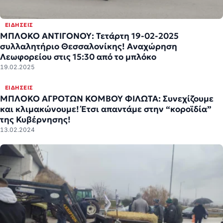
ΕΙΔΉΣΕΙΣ
ΜΠΛΟΚΟ ΑΝΤΙΓΟΝΟΥ: Τετάρτη 19-02-2025
συλλαλητήριο Θεσσαλονίκης! Αναχώρηση
Λεωφορείου στις 15:30 από το μπλόκο
19.02.2025
ΕΙΔΉΣΕΙΣ
ΜΠΛΟΚΟ ΑΓΡΟΤΩΝ ΚΟΜΒΟΥ ΦΙΛΩΤΑ: Συνεχίζουμε
και κλιμακώνουμε! Έτσι απαντάμε στην “κοροϊδία”
της Κυβέρνησης!
13.02.2024