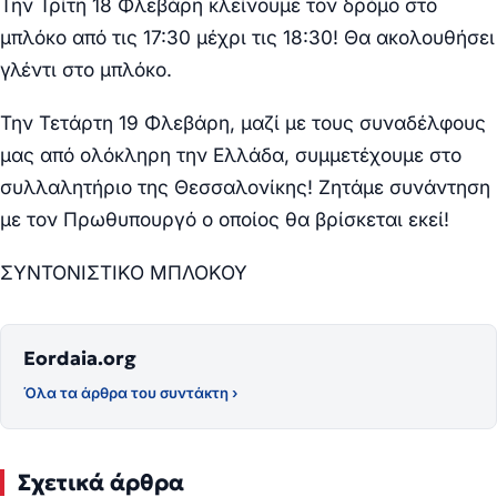
Την Τρίτη 18 Φλεβάρη κλείνουμε τον δρόμο στο
μπλόκο από τις 17:30 μέχρι τις 18:30! Θα ακολουθήσει
γλέντι στο μπλόκο.
Την Τετάρτη 19 Φλεβάρη, μαζί με τους συναδέλφους
μας από ολόκληρη την Ελλάδα, συμμετέχουμε στο
συλλαλητήριο της Θεσσαλονίκης! Ζητάμε συνάντηση
με τον Πρωθυπουργό ο οποίος θα βρίσκεται εκεί!
ΣΥΝΤΟΝΙΣΤΙΚΟ ΜΠΛΟΚΟΥ
Eordaia.org
Όλα τα άρθρα του συντάκτη ›
Σχετικά άρθρα