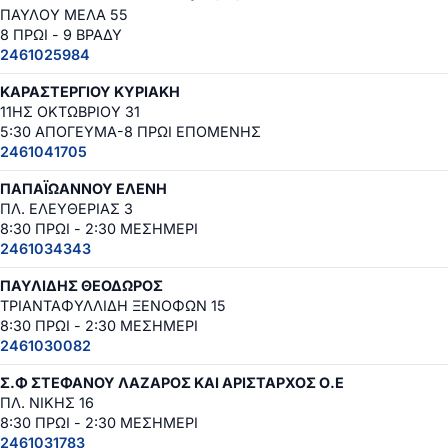
ΠΑΥΛΟΥ ΜΕΛΑ 55
8 ΠΡΩΙ - 9 ΒΡΑΔΥ
2461025984
ΚΑΡΑΣΤΕΡΓΙΟΥ ΚΥΡΙΑΚΗ
11ΗΣ ΟΚΤΩΒΡΙΟΥ 31
5:30 ΑΠΟΓΕΥΜΑ-8 ΠΡΩΙ ΕΠΟΜΕΝΗΣ
2461041705
ΠΑΠΑΪΩΑΝΝΟΥ ΕΛΕΝΗ
ΠΛ. ΕΛΕΥΘΕΡΙΑΣ 3
8:30 ΠΡΩΙ - 2:30 ΜΕΣΗΜΕΡΙ
2461034343
ΠΑΥΛΙΔΗΣ ΘΕΟΔΩΡΟΣ
ΤΡΙΑΝΤΑΦΥΛΛΙΔΗ ΞΕΝΟΦΩΝ 15
8:30 ΠΡΩΙ - 2:30 ΜΕΣΗΜΕΡΙ
2461030082
Σ.Φ ΣΤΕΦΑΝΟΥ ΛΑΖΑΡΟΣ ΚΑΙ ΑΡΙΣΤΑΡΧΟΣ Ο.Ε
ΠΛ. ΝΙΚΗΣ 16
8:30 ΠΡΩΙ - 2:30 ΜΕΣΗΜΕΡΙ
2461031783