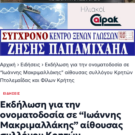
Αρχική
›
Ειδήσεις
›
Εκδήλωση για την ονοματοδοσία σε
“Ιωάννης Μακριμαλλάκης” αίθουσας συλλόγου Κρητών
Πτολεμαΐδας και Φίλων Κρήτης
ΕΙΔΉΣΕΙΣ
Εκδήλωση για την
ονοματοδοσία σε “Ιωάννης
Μακριμαλλάκης” αίθουσας