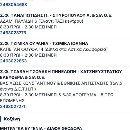
2463054688
Σ.Φ. ΠΑΝΑΓΙΩΤΙΔΗΣ Π. - ΣΠΥΡΟΠΟΥΛΟΥ Α. & ΣΙΑ Ο.Ε.
ΑΔΑΜ. ΠΑΥΛΙΔΗ 6 (Έναντι ΤΑΞΙ κεντρου)
8:30 ΠΡΩΙ - 2:30 ΜΕΣΗΜΕΡΙ
2463028776
Σ.Φ. ΤΖΙΜΙΚΑ ΟΥΡΑΝΙΑ - ΤΖΙΜΙΚΑ ΙΩΑΝΝΑ
ΚΑΠΕΤΑΝ ΦΟΥΦΑ 14 (Δίπλα στα Αστικά Λεωφορεία)
8:30 ΠΡΩΙ - 2:30 ΜΕΣΗΜΕΡΙ
2463022853
Σ.Φ. ΤΣΑΒΛΗ ΤΣΟΛΑΚΗ ΠΗΝΕΛΟΠΗ - ΧΑΤΖΗΕΥΣΤΡΑΤΙΟΥ
ΕΛΕΥΘΕΡΙΑ & ΣΙΑ Ο.Ε.
ΒΑΣΙΛΕΩΣ ΚΩΝΣΤΑΝΤΙΝΟΥ & ΕΘΝΙΚΗΣ ΑΝΤΙΣΤΑΣΗΣ (Γωνία
έναντι Δ.Ε.Τ.Η.Π.)
8:30 ΠΡΩΙ - 2:30 ΜΕΣΗΜΕΡΙ & 5:30 ΑΠΟΓΕΥΜΑ - 8 ΠΡΩΙ
ΕΠΟΜΕΝΗΣ
2463027271
Κοζάνη
ΜΗΤΡΑΓΚΑ ΕΥΓΕΝΙΑ - ΔΙΑΦΑ ΘΕΟΔΩΡΑ