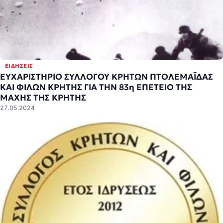
ΕΙΔΉΣΕΙΣ
ΕΥΧΑΡΙΣΤΗΡΙΟ ΣΥΛΛΟΓΟΥ ΚΡΗΤΩΝ ΠΤΟΛΕΜΑΪΔΑΣ
ΚΑΙ ΦΙΛΩΝ ΚΡΗΤΗΣ ΓΙΑ ΤΗΝ 83η ΕΠΕΤΕΙΟ ΤΗΣ
ΜΑΧΗΣ ΤΗΣ ΚΡΗΤΗΣ
27.05.2024