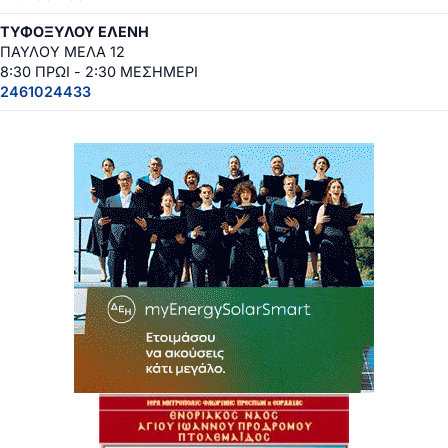
ΤΥΦΟΞΥΛΟΥ ΕΛΕΝΗ
ΠΑΥΛΟΥ ΜΕΛΑ 12
8:30 ΠΡΩΙ - 2:30 ΜΕΣΗΜΕΡΙ
2461024433