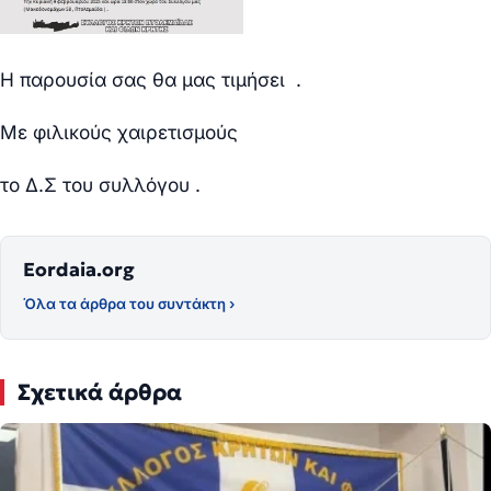
Η παρουσία σας θα μας τιμήσει .
Με φιλικούς χαιρετισμούς
το Δ.Σ του συλλόγου .
Eordaia.org
Όλα τα άρθρα του συντάκτη ›
Σχετικά άρθρα