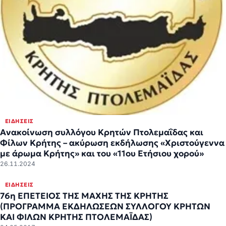
ΕΙΔΉΣΕΙΣ
Ανακοίνωση συλλόγου Κρητών Πτολεμαΐδας και
Φίλων Κρήτης – ακύρωση εκδήλωσης «Χριστούγεννα
με άρωμα Κρήτης» και του «11ου Ετήσιου χορού»
26.11.2024
ΕΙΔΉΣΕΙΣ
76η ΕΠΕΤΕΙΟΣ ΤΗΣ ΜΑΧΗΣ ΤΗΣ ΚΡΗΤΗΣ
(ΠΡΟΓΡΑΜΜΑ ΕΚΔΗΛΩΣΕΩΝ ΣΥΛΛΟΓΟΥ ΚΡΗΤΩΝ
ΚΑΙ ΦΙΛΩΝ ΚΡΗΤΗΣ ΠΤΟΛΕΜΑΪΔΑΣ)