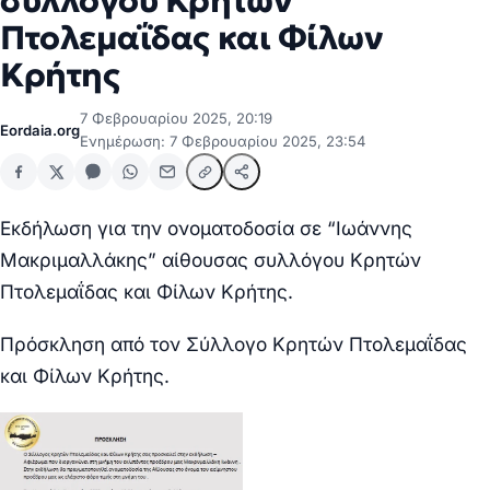
συλλόγου Κρητών
Πτολεμαΐδας και Φίλων
Κρήτης
7 Φεβρουαρίου 2025, 20:19
Eordaia.org
Ενημέρωση: 7 Φεβρουαρίου 2025, 23:54
Εκδήλωση για την ονοματοδοσία σε “Ιωάννης
Μακριμαλλάκης” αίθουσας συλλόγου Κρητών
Πτολεμαΐδας και Φίλων Κρήτης.
Πρόσκληση από τον Σύλλογο Κρητών Πτολεμαΐδας
και Φίλων Κρήτης.