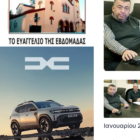
Ιανουαρίου 