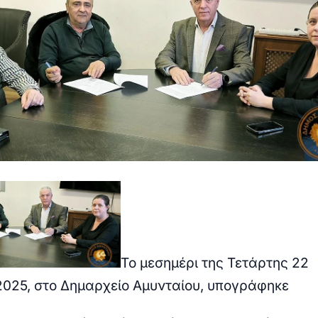
Το μεσημέρι της Τετάρτης 22
2025, στο Δημαρχείο Αμυνταίου, υπογράφηκε