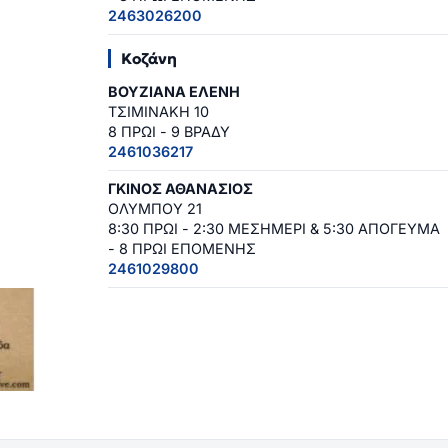
2463026200
Κοζάνη
ΒΟΥΖΙΑΝΑ ΕΛΕΝΗ
ΤΣΙΜΙΝΑΚΗ 10
8 ΠΡΩΙ - 9 ΒΡΑΔΥ
2461036217
ΓΚΙΝΟΣ ΑΘΑΝΑΣΙΟΣ
ΟΛΥΜΠΟΥ 21
8:30 ΠΡΩΙ - 2:30 ΜΕΣΗΜΕΡΙ & 5:30 ΑΠΟΓΕΥΜΑ
- 8 ΠΡΩΙ ΕΠΟΜΕΝΗΣ
2461029800