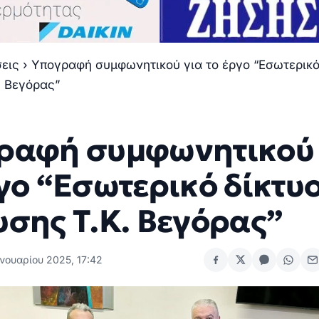
σεις
›
Υπογραφή συμφωνητικού για το έργο “Εσωτερικό
. Βεγόρας”
ραφή συμφωνητικού 
γο “Εσωτερικό δίκτυ
υσης Τ.Κ. Βεγόρας”
νουαρίου 2025, 17:42