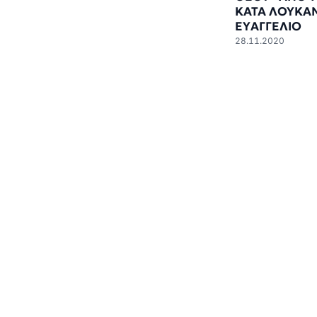
ΚΑΤΑ ΛΟΥΚA
ΕYΑΓΓΕΛΙΟ
28.11.2020