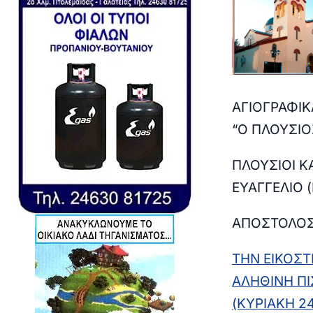
ΑΓΙΟΓΡΑΦΙ
“Ο ΠΛΟΥΣΙΟ
ΠΛΟΥΣΙΟΙ Κ
ΕΥΑΓΓΕΛΙΟ 
ΑΠΟΣΤΟΛΟ
ΤΗΝ ΕΙΚΟΣΤ
ΑΛΗΘΙΝΗ ΠΙ
(ΚΥΡΙΑΚΗ 2