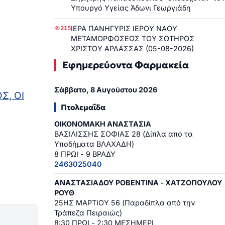
Υπουργό Υγείας Άδωνι Γεωργιάδη
ΙΕΡΑ ΠΑΝΗΓΥΡΙΣ ΙΕΡΟΥ ΝΑΟΥ
215
ΜΕΤΑΜΟΡΦΩΣΕΩΣ ΤΟΥ ΣΩΤΗΡΟΣ
ΧΡΙΣΤΟΥ ΑΡΔΑΣΣΑΣ (05-08-2026)
Εφημερεύοντα Φαρμακεία
Σάββατο, 8 Αυγούστου 2026
Σ, ΟΙ
Πτολεμαΐδα
ΟΙΚΟΝΟΜΑΚΗ ΑΝΑΣΤΑΣΙΑ
ΒΑΣΙΛΙΣΣΗΣ ΣΟΦΙΑΣ 28 (Δίπλα από τα
Υποδήματα ΒΛΑΧΑΔΗ)
8 ΠΡΩΙ - 9 ΒΡΑΔΥ
2463025040
ΑΝΑΣΤΑΣΙΑΔΟΥ ΡΟΒΕΝΤΙΝΑ - ΧΑΤΖΟΠΟΥΛΟΥ
ΡΟΥΘ
25ΗΣ ΜΑΡΤΙΟΥ 56 (Παραδίπλα από την
Τράπεζα Πειραιώς)
8:30 ΠΡΩΙ - 2:30 ΜΕΣΗΜΕΡΙ