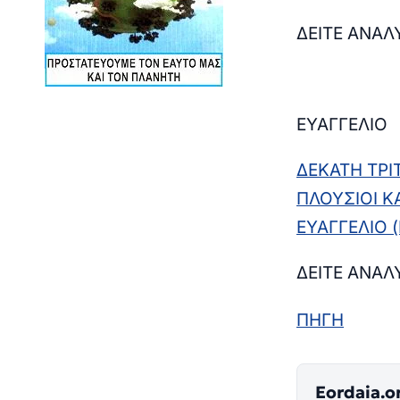
ΔΕΙΤΕ ΑΝΑΛ
ΕΥΑΓΓΕΛΙΟ
ΔΕΚΑΤΗ ΤΡΙ
ΠΛΟΥΣΙΟΙ ΚΑ
ΕΥΑΓΓΕΛΙΟ 
ΔΕΙΤΕ ΑΝΑΛ
ΠΗΓΗ
Eordaia.o