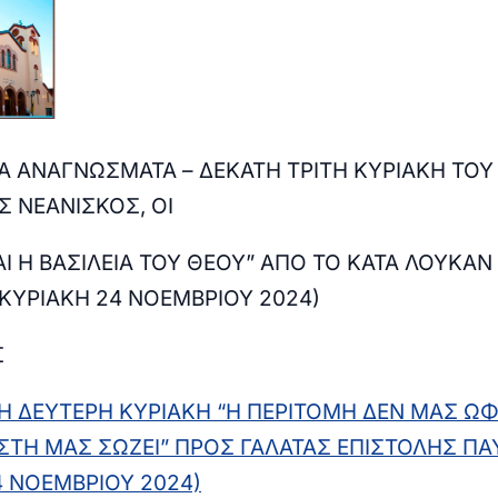
ΚΑ ΑΝΑΓΝΩΣΜΑΤΑ
–
ΔΕΚΑΤΗ ΤΡΙΤΗ ΚΥΡΙΑΚΗ
ΤΟΥ
Σ ΝΕΑΝΙΣΚΟΣ, ΟΙ
ΑΙ Η ΒΑΣΙΛΕΙΑ ΤΟΥ ΘΕΟΥ” ΑΠΟ ΤΟ ΚΑΤΑ ΛΟΥΚΑΝ
(ΚΥΡΙΑΚΗ 24 ΝΟΕΜΒΡΙΟΥ 2024)
Σ
Η ΔΕΥΤΕΡΗ ΚΥΡΙΑΚΗ “Η ΠΕΡΙΤΟΜΗ ΔΕΝ ΜΑΣ ΩΦΕ
ΣΤΗ ΜΑΣ ΣΩΖΕΙ
” ΠΡΟΣ ΓΑΛΑΤΑΣ ΕΠΙΣΤΟΛΗΣ ΠΑ
4 ΝΟΕΜΒΡΙΟΥ 2024)