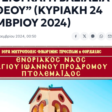
ΘΕΟΥ” (ΚΥΡΙΑΚΗ 24
ΒΡΙΟΥ 2024)
οεμβρίου 2024, 00:50