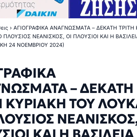
σεις
›
ΑΓΙΟΓΡΑΦΙΚΑ ΑΝΑΓΝΩΣΜΑΤΑ – ΔΕΚΑΤΗ ΤΡΙΤΗ 
Ο ΠΛΟΥΣΙΟΣ ΝΕΑΝΙΣΚΟΣ, ΟΙ ΠΛΟΥΣΙΟΙ ΚΑΙ Η ΒΑΣΙΛΕΙ
ΑΚΗ 24 ΝΟΕΜΒΡΙΟΥ 2024)
ΓΡΑΦΙΚΑ
ΝΩΣΜΑΤΑ – ΔΕΚΑΤΗ
Η ΚΥΡΙΑΚΗ ΤΟΥ ΛΟΥ
ΛΟΥΣΙΟΣ ΝΕΑΝΙΣΚΟΣ,
ΣΙΟΙ ΚΑΙ Η ΒΑΣΙΛΕΙΑ