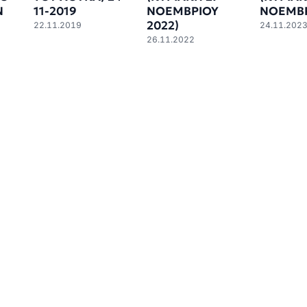
Ν
11-2019
ΝΟΕΜΒΡΙΟΥ
ΝΟΕΜΒΡ
2022)
22.11.2019
24.11.202
26.11.2022