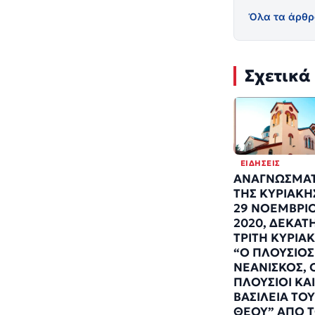
Όλα τα άρθρ
Σχετικά
ΕΙΔΉΣΕΙΣ
ΑΝΑΓΝΩΣΜΑ
ΤΗΣ ΚΥΡΙΑΚΗ
29 ΝΟΕΜΒΡΙ
2020, ΔΕΚΑΤ
ΤΡΙΤΗ ΚΥΡΙΑ
“Ο ΠΛΟΥΣΙΟΣ
ΝΕΑΝΙΣΚΟΣ, 
ΠΛΟΥΣΙΟΙ ΚΑΙ
ΒΑΣΙΛΕΙΑ ΤΟΥ
ΘΕΟΥ” AΠΟ 