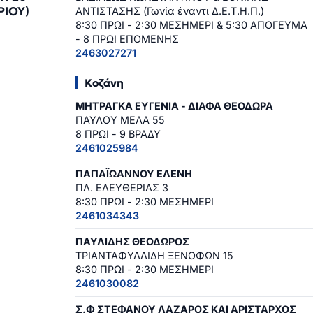
ΙΟΥ)
ΑΝΤΙΣΤΑΣΗΣ (Γωνία έναντι Δ.Ε.Τ.Η.Π.)
8:30 ΠΡΩΙ - 2:30 ΜΕΣΗΜΕΡΙ & 5:30 ΑΠΟΓΕΥΜΑ
3
- 8 ΠΡΩΙ ΕΠΟΜΕΝΗΣ
2463027271
Κοζάνη
ΜΗΤΡΑΓΚΑ ΕΥΓΕΝΙΑ - ΔΙΑΦΑ ΘΕΟΔΩΡΑ
ΠΑΥΛΟΥ ΜΕΛΑ 55
8 ΠΡΩΙ - 9 ΒΡΑΔΥ
2461025984
ΠΑΠΑΪΩΑΝΝΟΥ ΕΛΕΝΗ
ΠΛ. ΕΛΕΥΘΕΡΙΑΣ 3
8:30 ΠΡΩΙ - 2:30 ΜΕΣΗΜΕΡΙ
2461034343
ΠΑΥΛΙΔΗΣ ΘΕΟΔΩΡΟΣ
ΤΡΙΑΝΤΑΦΥΛΛΙΔΗ ΞΕΝΟΦΩΝ 15
8:30 ΠΡΩΙ - 2:30 ΜΕΣΗΜΕΡΙ
2461030082
Σ.Φ ΣΤΕΦΑΝΟΥ ΛΑΖΑΡΟΣ ΚΑΙ ΑΡΙΣΤΑΡΧΟΣ