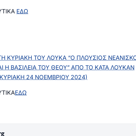
ΥΤΙΚΑ
ΕΔΩ
ΤΗ ΚΥΡΙΑΚΗ ΤΟΥ ΛΟΥΚΑ “Ο ΠΛΟΥΣΙΟΣ ΝΕΑΝΙΣΚΟ
Ι Η ΒΑΣΙΛΕΙΑ ΤΟΥ ΘΕΟΥ
”
ΑΠΟ ΤΟ ΚΑΤΑ ΛΟΥΚΑΝ
(ΚΥΡΙΑΚΗ 24 ΝΟΕΜΒΡΙΟΥ 2024)
ΥΤΙΚΑ
ΕΔΩ
rg