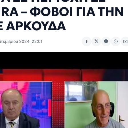
RA – ΦΟΒΟΙ ΓΙΑ ΤΗΝ
 ΑΡΚΟΥΔΑ
πτεμβρίου 2024, 22:01