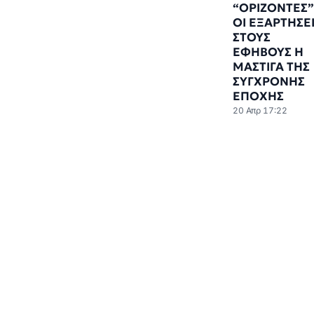
“ΟΡΙΖΟΝΤΕΣ”
ΟΙ ΕΞΑΡΤΗΣΕ
ΣΤΟΥΣ
ΕΦΗΒΟΥΣ Η
ΜΑΣΤΙΓΑ ΤΗΣ
ΣΥΓΧΡΟΝΗΣ
ΕΠΟΧΗΣ
20 Απρ 17:22