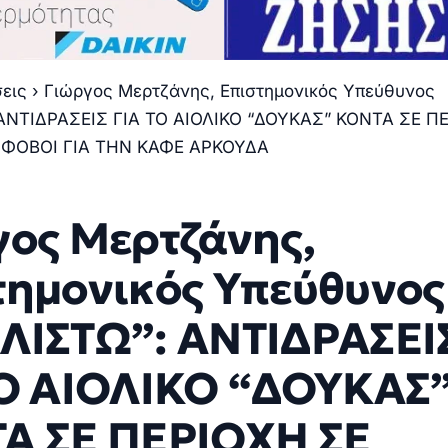
σεις
›
Γιώργος Μερτζάνης, Επιστημονικός Υπεύθυνος
ΑΝΤΙΔΡΑΣΕΙΣ ΓΙΑ ΤΟ ΑΙΟΛΙΚΟ “ΔΟΥΚΑΣ” ΚΟΝΤΑ ΣΕ Π
 ΦΟΒΟΙ ΓΙΑ ΤΗΝ ΚΑΦΕ ΑΡΚΟΥΔΑ
γος Μερτζάνης,
τημονικός Υπεύθυνος
ΛΙΣΤΩ”: ΑΝΤΙΔΡΑΣΕΙ
ΤΟ ΑΙΟΛΙΚΟ “ΔΟΥΚΑΣ
Α ΣΕ ΠΕΡΙΟΧΗ ΣΕ