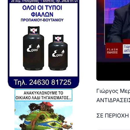
Γιώργος Μερ
ΑΝΤΙΔΡΑΣΕΙ
ΣΕ ΠΕΡΙΟΧΗ