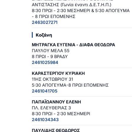
ΑΝΤΙΣΤΑΣΗΣ (Γωνία έναντι Δ.Ε.Τ.Η.Π.)
8:30 ΠΡΩΙ - 2:30 ΜΕΣΗΜΕΡΙ & 5:30 ΑΠΟΓΕΥΜΑ
- 8 ΠΡΩΙ ΕΠΟΜΕΝΗΣ
2463027271
Κοζάνη
ΜΗΤΡΑΓΚΑ ΕΥΓΕΝΙΑ - ΔΙΑΦΑ ΘΕΟΔΩΡΑ
ΠΑΥΛΟΥ ΜΕΛΑ 55
8 ΠΡΩΙ - 9 ΒΡΑΔΥ
2461025984
ΚΑΡΑΣΤΕΡΓΙΟΥ ΚΥΡΙΑΚΗ
11ΗΣ ΟΚΤΩΒΡΙΟΥ 31
5:30 ΑΠΟΓΕΥΜΑ-8 ΠΡΩΙ ΕΠΟΜΕΝΗΣ
2461041705
ΠΑΠΑΪΩΑΝΝΟΥ ΕΛΕΝΗ
ΠΛ. ΕΛΕΥΘΕΡΙΑΣ 3
8:30 ΠΡΩΙ - 2:30 ΜΕΣΗΜΕΡΙ
2461034343
ΠΑΥΛΙΔΗΣ ΘΕΟΔΩΡΟΣ