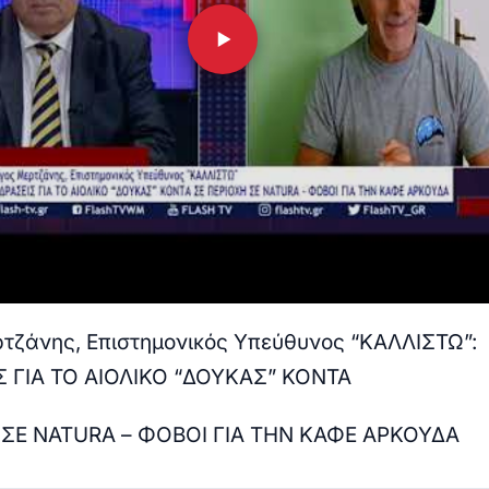
τζάνης, Επιστημονικός Υπεύθυνος “ΚΑΛΛΙΣΤΩ”:
Σ ΓΙΑ ΤΟ ΑΙΟΛΙΚΟ “ΔΟΥΚΑΣ” ΚΟΝΤΑ
 ΣΕ NATURA – ΦΟΒΟΙ ΓΙΑ ΤΗΝ ΚΑΦΕ ΑΡΚΟΥΔΑ