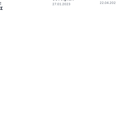
:
22.04.202
27.01.2023
ΙΣ