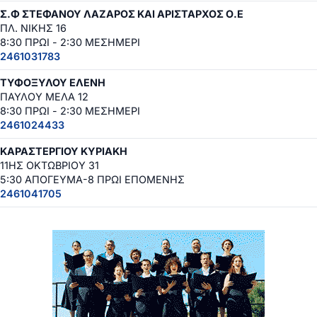
Σ.Φ ΣΤΕΦΑΝΟΥ ΛΑΖΑΡΟΣ ΚΑΙ ΑΡΙΣΤΑΡΧΟΣ Ο.Ε
ΠΛ. ΝΙΚΗΣ 16
8:30 ΠΡΩΙ - 2:30 ΜΕΣΗΜΕΡΙ
2461031783
ΤΥΦΟΞΥΛΟΥ ΕΛΕΝΗ
ΠΑΥΛΟΥ ΜΕΛΑ 12
8:30 ΠΡΩΙ - 2:30 ΜΕΣΗΜΕΡΙ
2461024433
ΚΑΡΑΣΤΕΡΓΙΟΥ ΚΥΡΙΑΚΗ
11ΗΣ ΟΚΤΩΒΡΙΟΥ 31
5:30 ΑΠΟΓΕΥΜΑ-8 ΠΡΩΙ ΕΠΟΜΕΝΗΣ
2461041705