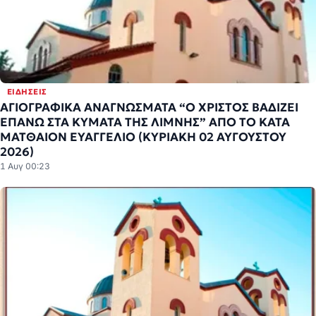
ΕΙΔΉΣΕΙΣ
ΑΓΙΟΓΡΑΦΙΚΑ ΑΝΑΓΝΩΣΜΑΤΑ “Ο ΧΡΙΣΤΟΣ ΒΑΔΙΖΕΙ
ΕΠΑΝΩ ΣΤΑ ΚΥΜΑΤΑ ΤΗΣ ΛΙΜΝΗΣ” ΑΠΟ ΤΟ ΚΑΤΑ
ΜΑΤΘΑΙΟΝ ΕΥΑΓΓΕΛΙΟ (ΚΥΡΙΑΚΗ 02 ΑΥΓΟΥΣΤΟΥ
2026)
1 Αυγ 00:23