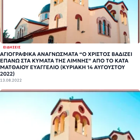
ΕΙΔΉΣΕΙΣ
ΑΓΙΟΓΡΑΦΙΚΑ ΑΝΑΓΝΩΣΜΑΤΑ “Ο ΧΡΙΣΤΟΣ ΒΑΔΙΖΕΙ
ΕΠΑΝΩ ΣΤΑ ΚΥΜΑΤΑ ΤΗΣ ΛΙΜΝΗΣ” ΑΠΟ ΤΟ ΚΑΤΑ
ΜΑΤΘΑΙΟΥ ΕΥΑΓΓΕΛΙΟ (ΚΥΡΙΑΚΗ 14 ΑΥΓΟΥΣΤΟΥ
2022)
13.08.2022