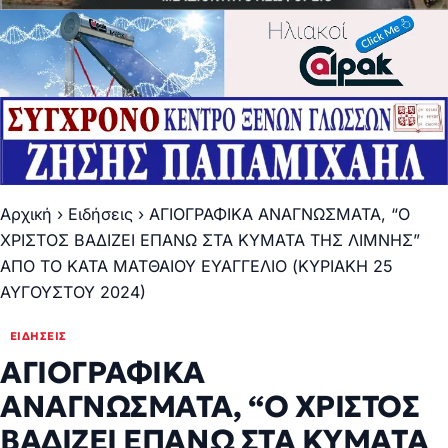
Αρχική
›
Ειδήσεις
›
ΑΓΙΟΓΡΑΦΙΚΑ ΑΝΑΓΝΩΣΜΑΤΑ, “Ο
ΧΡΙΣΤΟΣ ΒΑΔΙΖΕΙ ΕΠΑΝΩ ΣΤΑ ΚΥΜΑΤΑ ΤΗΣ ΛΙΜΝΗΣ”
ΑΠΟ ΤΟ ΚΑΤΑ ΜΑΤΘΑΙΟΥ ΕΥΑΓΓΕΛΙΟ (ΚΥΡΙΑΚΗ 25
ΑΥΓΟΥΣΤΟΥ 2024)
ΕΙΔΉΣΕΙΣ
ΑΓΙΟΓΡΑΦΙΚΑ
ΑΝΑΓΝΩΣΜΑΤΑ, “Ο ΧΡΙΣΤΟΣ
ΒΑΔΙΖΕΙ ΕΠΑΝΩ ΣΤΑ ΚΥΜΑΤΑ