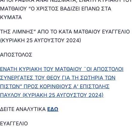
ΜΑΤΘΑΙΟΥ “Ο ΧΡΙΣΤΟΣ ΒΑΔΙΖΕΙ ΕΠΑΝΩ ΣΤΑ
ΚΥΜΑΤΑ
ΤΗΣ ΛΙΜΝΗΣ” ΑΠΟ ΤΟ ΚΑΤΑ ΜΑΤΘΑΙΟΥ ΕΥΑΓΓΕΛΙΟ
(ΚΥΡΙΑΚΗ 25 ΑΥΓΟΥΣΤΟΥ 2024)
ΑΠΟΣΤΟΛΟΣ
ΕΝΑΤΗ ΚΥΡΙΑΚΗ ΤΟΥ ΜΑΤΘΑΙΟΥ ¨ΟΙ ΑΠΟΣΤΟΛΟΙ
ΣΥΝΕΡΓΑΤΕΣ ΤΟΥ ΘΕΟΥ ΓΙΑ ΤΗ ΣΩΤΗΡΙΑ ΤΩΝ
ΠΙΣΤΩΝ” ΠΡΟΣ ΚΟΡΙΝΘΙΟΥΣ Α’ ΕΠΙΣΤΟΛΗΣ
ΠΑΥΛΟΥ
(ΚΥΡΙΑΚΗ 25 ΑΥΓΟΥΣΤΟΥ 2024)
ΔΕΙΤΕ ΑΝΑΛΥΤΙΚΑ
ΕΔΩ
ΕΥΑΓΓΕΛΙΟ