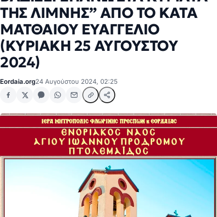
ΤΗΣ ΛΙΜΝΗΣ” ΑΠΟ ΤΟ ΚΑΤΑ
ΜΑΤΘΑΙΟΥ ΕΥΑΓΓΕΛΙΟ
(ΚΥΡΙΑΚΗ 25 ΑΥΓΟΥΣΤΟΥ
2024)
Eordaia.org
24 Αυγούστου 2024, 02:25