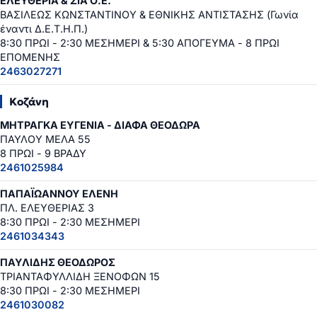
ΕΛΕΥΘΕΡΙΑ & ΣΙΑ Ο.Ε.
ΒΑΣΙΛΕΩΣ ΚΩΝΣΤΑΝΤΙΝΟΥ & ΕΘΝΙΚΗΣ ΑΝΤΙΣΤΑΣΗΣ (Γωνία
έναντι Δ.Ε.Τ.Η.Π.)
8:30 ΠΡΩΙ - 2:30 ΜΕΣΗΜΕΡΙ & 5:30 ΑΠΟΓΕΥΜΑ - 8 ΠΡΩΙ
ΕΠΟΜΕΝΗΣ
2463027271
Κοζάνη
ΜΗΤΡΑΓΚΑ ΕΥΓΕΝΙΑ - ΔΙΑΦΑ ΘΕΟΔΩΡΑ
ΠΑΥΛΟΥ ΜΕΛΑ 55
8 ΠΡΩΙ - 9 ΒΡΑΔΥ
2461025984
ΠΑΠΑΪΩΑΝΝΟΥ ΕΛΕΝΗ
ΠΛ. ΕΛΕΥΘΕΡΙΑΣ 3
8:30 ΠΡΩΙ - 2:30 ΜΕΣΗΜΕΡΙ
2461034343
ΠΑΥΛΙΔΗΣ ΘΕΟΔΩΡΟΣ
ΤΡΙΑΝΤΑΦΥΛΛΙΔΗ ΞΕΝΟΦΩΝ 15
8:30 ΠΡΩΙ - 2:30 ΜΕΣΗΜΕΡΙ
2461030082