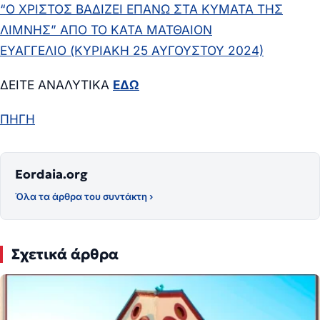
“Ο ΧΡΙΣΤΟΣ ΒΑΔΙΖΕΙ ΕΠΑΝΩ ΣΤΑ ΚΥΜΑΤΑ ΤΗΣ
ΛΙΜΝΗΣ” ΑΠΟ ΤΟ ΚΑΤΑ ΜΑΤΘΑΙΟΝ
ΕΥΑΓΓΕΛΙΟ (ΚΥΡΙΑΚΗ 25 ΑΥΓΟΥΣΤΟΥ 2024)
ΔΕΙΤΕ ΑΝΑΛΥΤΙΚΑ
ΕΔΩ
ΠΗΓΗ
Eordaia.org
Όλα τα άρθρα του συντάκτη ›
Σχετικά άρθρα