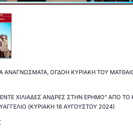
Α ΑΝΑΓΝΩΣΜΑΤΑ, ΟΓΔΟΗ ΚΥΡΙΑΚΗ ΤΟΥ ΜΑΤΘΑΙ
ΕΝΤΕ ΧΙΛΙΑΔΕΣ ΑΝΔΡΕΣ ΣΤΗΝ ΕΡΗΜΟ” ΑΠΟ ΤΟ 
ΥΑΓΓΕΛΙΟ (ΚΥΡΙΑΚΗ 18 ΑΥΓΟΥΣΤΟΥ 2024)
Σ