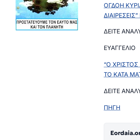
ΟΓΔΟΗ ΚΥΡ
ΔΙΑΙΡΕΣΕΙΣ
ΔΕΙΤΕ ΑΝΑ
ΕΥΑΓΓΕΛΙΟ
“Ο ΧΡΙΣΤΟΣ
ΤΟ ΚΑΤΑ ΜΑ
ΔΕΙΤΕ ΑΝΑΛ
ΠΗΓΗ
Eordaia.o