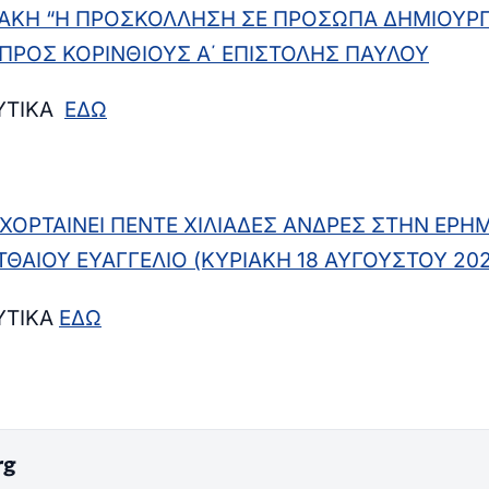
ΙΑΚΗ “Η ΠΡΟΣΚΟΛΛΗΣΗ ΣΕ ΠΡΟΣΩΠΑ ΔΗΜΙΟΥΡΓ
” ΠΡΟΣ ΚΟΡΙΝΘΙΟΥΣ Α΄ ΕΠΙΣΤΟΛΗΣ ΠΑΥΛΟΥ
ΛΥΤΙΚΑ
ΕΔΩ
 ΧΟΡΤΑΙΝΕΙ ΠΕΝΤΕ ΧΙΛΙΑΔΕΣ ΑΝΔΡΕΣ ΣΤΗΝ ΕΡΗ
ΤΘΑΙΟΥ ΕΥΑΓΓΕΛΙΟ (ΚΥΡΙΑΚΗ 18 ΑΥΓΟΥΣΤΟΥ 20
ΥΤΙΚΑ
ΕΔΩ
rg