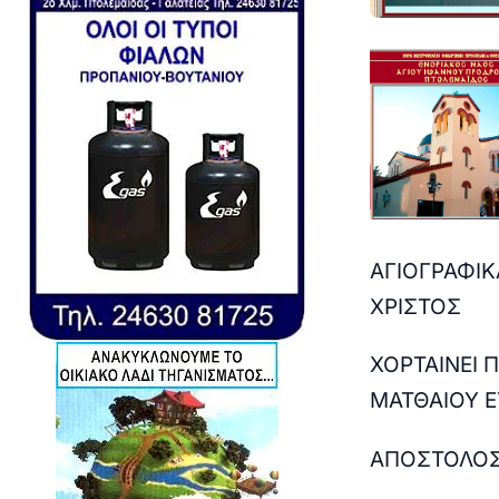
ΑΓΙΟΓΡΑΦΙΚ
ΧΡΙΣΤΟΣ
ΧΟΡΤΑΙΝΕΙ
Π
ΜΑΤΘΑΙΟΥ Ε
ΑΠΟΣΤΟΛΟ