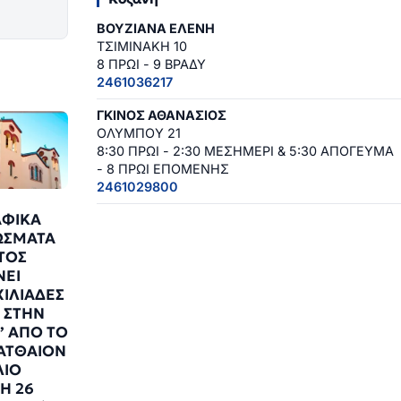
ΒΟΥΖΙΑΝΑ ΕΛΕΝΗ
ΤΣΙΜΙΝΑΚΗ 10
8 ΠΡΩΙ - 9 ΒΡΑΔΥ
2461036217
ΓΚΙΝΟΣ ΑΘΑΝΑΣΙΟΣ
ΟΛΥΜΠΟΥ 21
8:30 ΠΡΩΙ - 2:30 ΜΕΣΗΜΕΡΙ & 5:30 ΑΠΟΓΕΥΜΑ
- 8 ΠΡΩΙ ΕΠΟΜΕΝΗΣ
2461029800
ΑΦΙΚΑ
ΩΣΜΑΤΑ
ΣΤΟΣ
ΝΕΙ
ΧΙΛΙΑΔΕΣ
 ΣΤΗΝ
 ΑΠΟ ΤΟ
ΑΤΘΑΙΟΝ
ΛΙΟ
Η 26