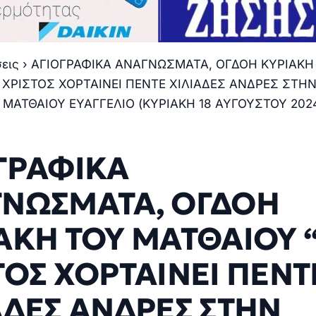
σεις
›
ΑΓΙΟΓΡΑΦΙΚΑ ΑΝΑΓΝΩΣΜΑΤΑ, ΟΓΔΟΗ ΚΥΡΙΑΚΗ
 ΧΡΙΣΤΟΣ ΧΟΡΤΑΙΝΕΙ ΠΕΝΤΕ ΧΙΛΙΑΔΕΣ ΑΝΔΡΕΣ ΣΤΗ
 ΜΑΤΘΑΙΟΥ ΕΥΑΓΓΕΛΙΟ (ΚΥΡΙΑΚΗ 18 ΑΥΓΟΥΣΤΟΥ 202
ΓΡΑΦΙΚΑ
ΝΩΣΜΑΤΑ, ΟΓΔΟΗ
ΑΚΗ ΤΟΥ ΜΑΤΘΑΙΟΥ 
ΤΟΣ ΧΟΡΤΑΙΝΕΙ ΠΕΝΤ
ΑΔΕΣ ΑΝΔΡΕΣ ΣΤΗΝ