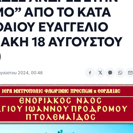
Ο” ΑΠΟ ΤΟ ΚΑΤΑ
ΑΙΟΥ ΕΥΑΓΓΕΛΙΟ
ΙΑΚΗ 18 ΑΥΓΟΥΣΤΟΥ
)
υγούστου 2024, 00:48