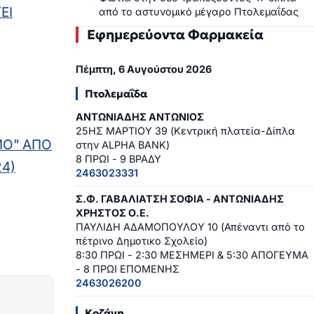
ΕΙ
από το αστυνομικό μέγαρο Πτολεμαΐδας
Εφημερεύοντα Φαρμακεία
Πέμπτη, 6 Αυγούστου 2026
Πτολεμαΐδα
ΑΝΤΩΝΙΑΔΗΣ ΑΝΤΩΝΙΟΣ
25ΗΣ ΜΑΡΤΙΟΥ 39 (Κεντρική πλατεία-Δίπλα
ΜΟ” ΑΠΟ
στην ALPHA BANK)
8 ΠΡΩΙ - 9 ΒΡΑΔΥ
24)
2463023331
Σ.Φ. ΓΑΒΑΛΙΑΤΣΗ ΣΟΦΙΑ - ΑΝΤΩΝΙΑΔΗΣ
ΧΡΗΣΤΟΣ Ο.Ε.
ΠΑΥΛΙΔΗ ΑΔΑΜΟΠΟΥΛΟΥ 10 (Απέναντι από το
πέτρινο Δημοτικο Σχολείο)
8:30 ΠΡΩΙ - 2:30 ΜΕΣΗΜΕΡΙ & 5:30 ΑΠΟΓΕΥΜΑ
- 8 ΠΡΩΙ ΕΠΟΜΕΝΗΣ
2463026200
Κοζάνη