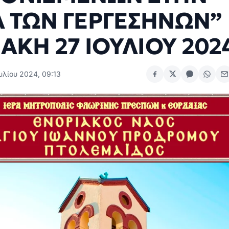
 ΤΩΝ ΓΕΡΓΕΣΗΝΩΝ”
ΙΑΚΗ 27 ΙΟΥΛΙΟΥ 202
υλίου 2024, 09:13