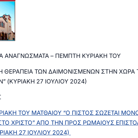
ΚΑ ΑΝΑΓΝΩΣΜΑΤΑ – ΠΕΜΠΤΗ ΚΥΡΙΑΚΗ ΤΟΥ
Η ΘΕΡΑΠΕΙΑ ΤΩΝ ΔΑΙΜΟΝΙΣΜΕΝΩΝ ΣΤΗΝ ΧΩΡΑ
” (ΚΥΡΙΑΚΗ 27 ΙΟΥΛΙΟΥ 2024)
Σ
ΙΑΚΗ ΤΟΥ ΜΑΤΘΑΙΟΥ “Ο ΠΙΣΤΟΣ ΣΩΖΕΤΑΙ ΜΟΝ
ΣΤΟ ΧΡΙΣΤΟ
”
ΑΠΟ ΤΗΝ ΠΡΟΣ ΡΩΜΑΙΟΥΣ ΕΠΙΣΤΟ
ΡΙΑΚΗ 27 ΙΟΥΛΙΟΥ 2024)