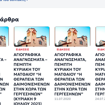
 άρθρα
ΕΙΔΉΣΕΙΣ
ΕΙΔΉΣΕΙΣ
ΕΙΔΉ
ΑΓΙΟΓΡΑΦΙΚΑ
ΑΓΙΟΓΡΑΦΙΚΑ
ΑΓΙΟ
Α –
ΑΝΑΓΝΩΣΜΑΤΑ –
ΑΝΑΓΝΩΣΜΑΤΑ,
ΑΝΑ
ΠΕΜΠΤΗ
ΠΕΜΠΤΗ
ΠΕΜ
ΚΥΡΙΑΚΗ ΤΟΥ
ΚΥΡΙΑΚΗ ΤΟΥ
ΚΥΡΙ
Η
ΜΑΤΘΑΙΟΥ “Η
ΜΑΤΘΑΙΟΥ “H
ΜΑΤ
ΩΝ
ΘΕΡΑΠΕΙΑ ΤΩΝ
ΘΕΡΑΠΕΙΑ ΤΩΝ
ΘΕΡ
ΕΝΩΝ
ΔΑΙΜΟΝΙΣΜΕΝΩΝ
ΔΑΙΜΟΝΙΣΜΕΝΩΝ
ΔΑΙ
ΤΩΝ
ΣΤΗΝ ΧΩΡΑ ΤΩΝ
ΣΤΗΝ ΧΩΡΑ ΤΩΝ
ΣΤΗ
”
ΓΕΡΓΕΣΗΝΩΝ”
ΓΕΡΓΕΣΗΝΩΝ”
ΓΕΡ
(ΚΥΡΙΑΚΗ 9
11.07.2020
24.07.
)
ΙΟΥΛΙΟΥ 2023)