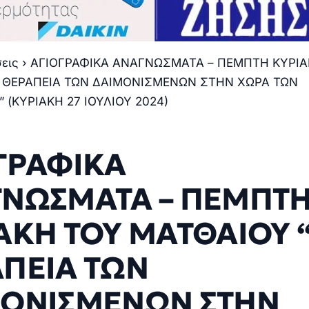
σεις
›
ΑΓΙΟΓΡΑΦΙΚΑ ΑΝΑΓΝΩΣΜΑΤΑ – ΠΕΜΠΤΗ ΚΥΡΙΑ
 ΘΕΡΑΠΕΙΑ ΤΩΝ ΔΑΙΜΟΝΙΣΜΕΝΩΝ ΣΤΗΝ ΧΩΡΑ ΤΩΝ
 (ΚΥΡΙΑΚΗ 27 ΙΟΥΛΙΟΥ 2024)
ΓΡΑΦΙΚΑ
ΝΩΣΜΑΤΑ – ΠΕΜΠΤ
ΑΚΗ ΤΟΥ ΜΑΤΘΑΙΟΥ 
ΠΕΙΑ ΤΩΝ
ΟΝΙΣΜΕΝΩΝ ΣΤΗΝ