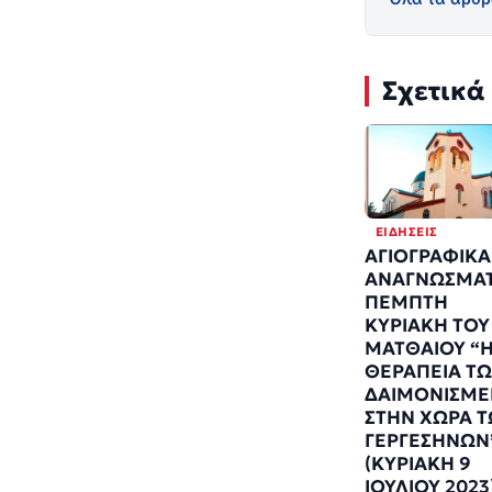
Σχετικά
ΕΙΔΉΣΕΙΣ
ΑΓΙΟΓΡΑΦΙΚΑ
ΑΝΑΓΝΩΣΜΑΤ
ΠΕΜΠΤΗ
ΚΥΡΙΑΚΗ ΤΟΥ
ΜΑΤΘΑΙΟΥ “
ΘΕΡΑΠΕΙΑ Τ
ΔΑΙΜΟΝΙΣΜ
ΣΤΗΝ ΧΩΡΑ 
ΓΕΡΓΕΣΗΝΩΝ
(ΚΥΡΙΑΚΗ 9
ΙΟΥΛΙΟΥ 2023