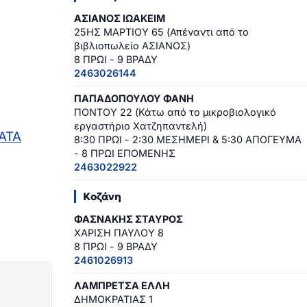
ΑΣΙΑΝΟΣ ΙΩΑΚΕΙΜ
25ΗΣ ΜΑΡΤΙΟΥ 65 (Απέναντι από το
βιβλιοπωλείο ΑΣΙΑΝΟΣ)
8 ΠΡΩΙ - 9 ΒΡΑΔΥ
2463026144
ΠΑΠΑΔΟΠΟΥΛΟΥ ΦΑΝΗ
ΠΟΝΤΟΥ 22 (Κάτω από το μικροβιολογικό
εργαστήριο Χατζηπαντελή)
ΑΤΑ
8:30 ΠΡΩΙ - 2:30 ΜΕΣΗΜΕΡΙ & 5:30 ΑΠΟΓΕΥΜΑ
- 8 ΠΡΩΙ ΕΠΟΜΕΝΗΣ
2463022922
Κοζάνη
ΦΑΣΝΑΚΗΣ ΣΤΑΥΡΟΣ
ΧΑΡΙΣΗ ΠΑΥΛΟΥ 8
8 ΠΡΩΙ - 9 ΒΡΑΔΥ
2461026913
ΛΑΜΠΡΕΤΣΑ ΕΛΛΗ
ΔΗΜΟΚΡΑΤΙΑΣ 1