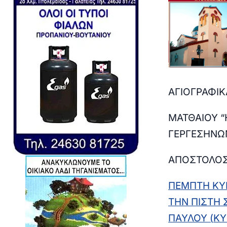
Α
ΓΙΟΓΡΑΦΙ
ΜΑΤΘΑΙΟΥ “
ΓΕΡΓΕΣΗΝΩΝ
ΑΠΟΣΤΟΛΟ
ΠΕΜΠΤΗ ΚΥΡ
ΤΗΝ ΠΙΣΤΗ 
ΠΑΥΛΟΥ
(
ΚΥ