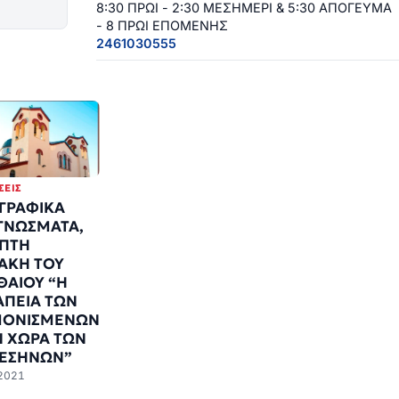
8:30 ΠΡΩΙ - 2:30 ΜΕΣΗΜΕΡΙ & 5:30 ΑΠΟΓΕΥΜΑ
- 8 ΠΡΩΙ ΕΠΟΜΕΝΗΣ
2461030555
ΣΕΙΣ
ΓΡΑΦΙΚΑ
ΓΝΩΣΜΑΤΑ,
ΠΤΗ
ΑΚΗ ΤΟΥ
ΘΑΙΟΥ “H
ΑΠΕΙΑ ΤΩΝ
ΜΟΝΙΣΜΕΝΩΝ
Ν ΧΩΡΑ ΤΩΝ
ΓΕΣΗΝΩΝ”
2021