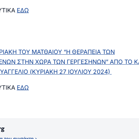
ΥΤΙΚΑ
ΕΔΩ
ΙΑΚΗ ΤΟΥ ΜΑΤΘΑΙΟΥ “Η ΘΕΡΑΠΕΙΑ ΤΩΝ
ΕΝΩΝ ΣΤΗΝ ΧΩΡΑ ΤΩΝ ΓΕΡΓΕΣΗΝΩΝ
” ΑΠΟ ΤΟ Κ
ΥΑΓΓΕΛΙΟ (ΚΥΡΙΑΚΗ 27 ΙΟΥΛΙΟΥ 2024)
ΥΤΙΚΑ
ΕΔΩ
rg
α του συντάκτη ›