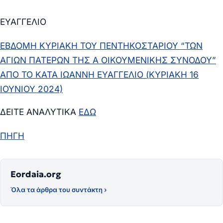
ΕΥΑΓΓΕΛΙΟ
ΕΒΔΟΜΗ ΚΥΡΙΑΚΗ ΤΟΥ ΠΕΝΤΗΚΟΣΤΑΡΙΟΥ “ΤΩΝ
ΑΓΙΩΝ ΠΑΤΕΡΩΝ ΤΗΣ Α ΟΙΚΟΥΜΕΝΙΚΗΣ ΣΥΝΟΔΟΥ”
ΑΠΟ ΤΟ ΚΑΤΑ ΙΩΑΝΝΗ ΕΥΑΓΓΕΛΙΟ
(ΚΥΡΙΑΚΗ 16
ΙΟΥΝΙΟΥ 2024)
ΔΕΙΤΕ ΑΝΑΛΥΤΙΚΑ
ΕΔΩ
ΠΗΓΗ
Eordaia.org
Όλα τα άρθρα του συντάκτη ›