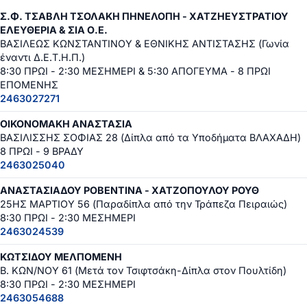
Σ.Φ. ΤΣΑΒΛΗ ΤΣΟΛΑΚΗ ΠΗΝΕΛΟΠΗ - ΧΑΤΖΗΕΥΣΤΡΑΤΙΟΥ
ΕΛΕΥΘΕΡΙΑ & ΣΙΑ Ο.Ε.
ΒΑΣΙΛΕΩΣ ΚΩΝΣΤΑΝΤΙΝΟΥ & ΕΘΝΙΚΗΣ ΑΝΤΙΣΤΑΣΗΣ (Γωνία
έναντι Δ.Ε.Τ.Η.Π.)
8:30 ΠΡΩΙ - 2:30 ΜΕΣΗΜΕΡΙ & 5:30 ΑΠΟΓΕΥΜΑ - 8 ΠΡΩΙ
ΕΠΟΜΕΝΗΣ
2463027271
ΟΙΚΟΝΟΜΑΚΗ ΑΝΑΣΤΑΣΙΑ
ΒΑΣΙΛΙΣΣΗΣ ΣΟΦΙΑΣ 28 (Δίπλα από τα Υποδήματα ΒΛΑΧΑΔΗ)
8 ΠΡΩΙ - 9 ΒΡΑΔΥ
2463025040
ΑΝΑΣΤΑΣΙΑΔΟΥ ΡΟΒΕΝΤΙΝΑ - ΧΑΤΖΟΠΟΥΛΟΥ ΡΟΥΘ
25ΗΣ ΜΑΡΤΙΟΥ 56 (Παραδίπλα από την Τράπεζα Πειραιώς)
8:30 ΠΡΩΙ - 2:30 ΜΕΣΗΜΕΡΙ
2463024539
ΚΩΤΣΙΔΟΥ ΜΕΛΠΟΜΕΝΗ
Β. ΚΩΝ/ΝΟΥ 61 (Μετά τον Τσιφτσάκη-Δίπλα στον Πουλτίδη)
8:30 ΠΡΩΙ - 2:30 ΜΕΣΗΜΕΡΙ
2463054688