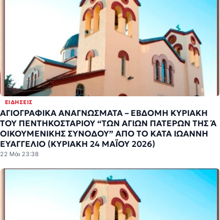
ΕΙΔΉΣΕΙΣ
ΑΓΙΟΓΡΑΦΙΚΑ ΑΝΑΓΝΩΣΜΑΤΑ – ΕΒΔΟΜΗ ΚΥΡΙΑΚΗ
ΤΟΥ ΠΕΝΤΗΚΟΣΤΑΡΙΟΥ “ΤΩΝ ΑΓΙΩΝ ΠΑΤΕΡΩΝ ΤΗΣ Ά
ΟΙΚΟΥΜΕΝΙΚΗΣ ΣΥΝΟΔΟΥ” ΑΠΟ ΤΟ ΚΑΤΑ ΙΩΑΝΝΗ
ΕΥΑΓΓΕΛΙΟ (ΚΥΡΙΑΚΗ 24 ΜΑΪΟΥ 2026)
22 Μάι 23:38