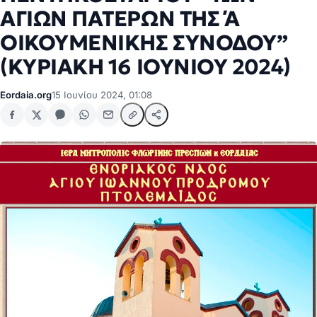
ΑΓΙΩΝ ΠΑΤΕΡΩΝ ΤΗΣ Ά
ΟΙΚΟΥΜΕΝΙΚΗΣ ΣΥΝΟΔΟΥ”
(ΚΥΡΙΑΚΗ 16 ΙΟΥΝΙΟΥ 2024)
Eordaia.org
15 Ιουνίου 2024, 01:08