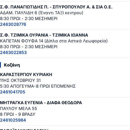
Σ.Φ. ΠΑΝΑΓΙΩΤΙΔΗΣ Π. - ΣΠΥΡΟΠΟΥΛΟΥ Α. & ΣΙΑ Ο.Ε.
ΑΔΑΜ. ΠΑΥΛΙΔΗ 6 (Έναντι ΤΑΞΙ κεντρου)
8:30 ΠΡΩΙ - 2:30 ΜΕΣΗΜΕΡΙ
2463028776
Σ.Φ. ΤΖΙΜΙΚΑ ΟΥΡΑΝΙΑ - ΤΖΙΜΙΚΑ ΙΩΑΝΝΑ
ΚΑΠΕΤΑΝ ΦΟΥΦΑ 14 (Δίπλα στα Αστικά Λεωφορεία)
8:30 ΠΡΩΙ - 2:30 ΜΕΣΗΜΕΡΙ
2463022853
Κοζάνη
ΚΑΡΑΣΤΕΡΓΙΟΥ ΚΥΡΙΑΚΗ
11ΗΣ ΟΚΤΩΒΡΙΟΥ 31
5:30 ΑΠΟΓΕΥΜΑ-8 ΠΡΩΙ ΕΠΟΜΕΝΗΣ
2461041705
ΜΗΤΡΑΓΚΑ ΕΥΓΕΝΙΑ - ΔΙΑΦΑ ΘΕΟΔΩΡΑ
ΠΑΥΛΟΥ ΜΕΛΑ 55
8 ΠΡΩΙ - 9 ΒΡΑΔΥ
2461025984