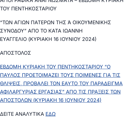
ΑΓΙΟΓΡΑΦΙΚΑ ΑΝΑΓΝΩΣΜΑΤΑ –
ΕΒΔΟΜΗ ΚΥΡΙΑΚΗ
ΤΟΥ ΠΕΝΤΗΚΟΣΤΑΡΙΟΥ
“ΤΩΝ ΑΓΙΩΝ ΠΑΤΕΡΩΝ ΤΗΣ Ά ΟΙΚΟΥΜΕΝΙΚΗΣ
ΣΥΝΟΔΟΥ” ΑΠΟ ΤΟ ΚΑΤΑ ΙΩΑΝΝΗ
ΕΥΑΓΓΕΛΙΟ
(ΚΥΡΙΑΚΗ 16 ΙΟΥΝΙΟΥ 2024)
ΑΠΟΣΤΟΛΟΣ
ΕΒΔΟΜΗ ΚΥΡΙΑΚΗ ΤΟΥ ΠΕΝΤΗΚΟΣΤΑΡΙΟΥ “Ο
ΠΑΥΛΟΣ ΠΡΟΕΤΟΙΜΑΖΕΙ ΤΟΥΣ ΠΟΙΜΕΝΕΣ ΓΙΑ ΤΙΣ
ΘΛΙΨΕΙΣ, ΠΡΟΒΑΛΕΙ ΤΟΝ ΕΑΥΤΟ ΤΟΥ ΠΑΡΑΔΕΙΓΜΑ
ΑΦΙΛΑΡΓΥΡΙΑΣ ΕΡΓΑΣΙΑΣ” ΑΠΟ ΤΙΣ ΠΡΑΞΕΙΣ ΤΩΝ
ΑΠΟΣΤΟΛΩΝ
(ΚΥΡΙΑΚΗ 16 ΙΟΥΝΙΟΥ 2024)
ΔΕΙΤΕ ΑΝΑΛΥΤΙΚΑ
ΕΔΩ