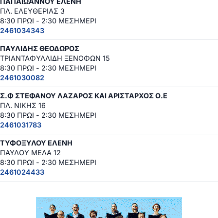
ΠΑΠΑΪΩΑΝΝΟΥ ΕΛΕΝΗ
ΠΛ. ΕΛΕΥΘΕΡΙΑΣ 3
8:30 ΠΡΩΙ - 2:30 ΜΕΣΗΜΕΡΙ
2461034343
ΠΑΥΛΙΔΗΣ ΘΕΟΔΩΡΟΣ
ΤΡΙΑΝΤΑΦΥΛΛΙΔΗ ΞΕΝΟΦΩΝ 15
8:30 ΠΡΩΙ - 2:30 ΜΕΣΗΜΕΡΙ
2461030082
Σ.Φ ΣΤΕΦΑΝΟΥ ΛΑΖΑΡΟΣ ΚΑΙ ΑΡΙΣΤΑΡΧΟΣ Ο.Ε
ΠΛ. ΝΙΚΗΣ 16
8:30 ΠΡΩΙ - 2:30 ΜΕΣΗΜΕΡΙ
2461031783
ΤΥΦΟΞΥΛΟΥ ΕΛΕΝΗ
ΠΑΥΛΟΥ ΜΕΛΑ 12
8:30 ΠΡΩΙ - 2:30 ΜΕΣΗΜΕΡΙ
2461024433