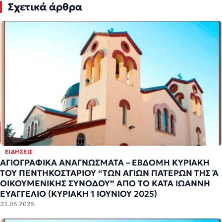
Σχετικά άρθρα
ΕΙΔΉΣΕΙΣ
ΑΓΙΟΓΡΑΦΙΚΑ ΑΝΑΓΝΩΣΜΑΤΑ – ΕΒΔΟΜΗ ΚΥΡΙΑΚΗ
ΤΟΥ ΠΕΝΤΗΚΟΣΤΑΡΙΟΥ “ΤΩΝ ΑΓΙΩΝ ΠΑΤΕΡΩΝ ΤΗΣ Ά
ΟΙΚΟΥΜΕΝΙΚΗΣ ΣΥΝΟΔΟΥ” ΑΠΟ ΤΟ ΚΑΤΑ ΙΩΑΝΝΗ
ΕΥΑΓΓΕΛΙΟ (ΚΥΡΙΑΚΗ 1 ΙΟΥΝΙΟΥ 2025)
31.05.2025