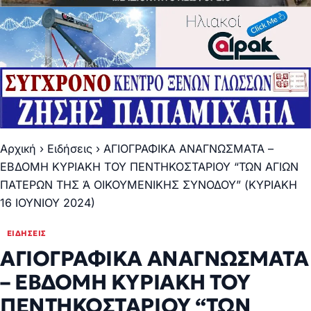
Αρχική
›
Ειδήσεις
›
ΑΓΙΟΓΡΑΦΙΚΑ ΑΝΑΓΝΩΣΜΑΤΑ –
ΕΒΔΟΜΗ ΚΥΡΙΑΚΗ ΤΟΥ ΠΕΝΤΗΚΟΣΤΑΡΙΟΥ “ΤΩΝ ΑΓΙΩΝ
ΠΑΤΕΡΩΝ ΤΗΣ Ά ΟΙΚΟΥΜΕΝΙΚΗΣ ΣΥΝΟΔΟΥ” (ΚΥΡΙΑΚΗ
16 ΙΟΥΝΙΟΥ 2024)
ΕΙΔΉΣΕΙΣ
ΑΓΙΟΓΡΑΦΙΚΑ ΑΝΑΓΝΩΣΜΑΤΑ
– ΕΒΔΟΜΗ ΚΥΡΙΑΚΗ ΤΟΥ
ΠΕΝΤΗΚΟΣΤΑΡΙΟΥ “ΤΩΝ