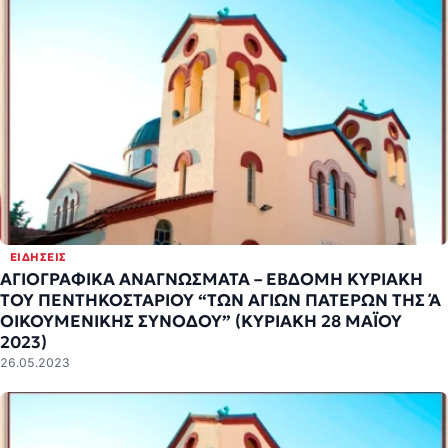
ΕΙΔΉΣΕΙΣ
ΑΓΙΟΓΡΑΦΙΚΑ ΑΝΑΓΝΩΣΜΑΤΑ – ΕΒΔΟΜΗ ΚΥΡΙΑΚΗ
ΤΟΥ ΠΕΝΤΗΚΟΣΤΑΡΙΟΥ “ΤΩΝ ΑΓΙΩΝ ΠΑΤΕΡΩΝ ΤΗΣ Ά
ΟΙΚΟΥΜΕΝΙΚΗΣ ΣΥΝΟΔΟΥ” (ΚΥΡΙΑΚΗ 28 ΜΑΪΟΥ
2023)
26.05.2023