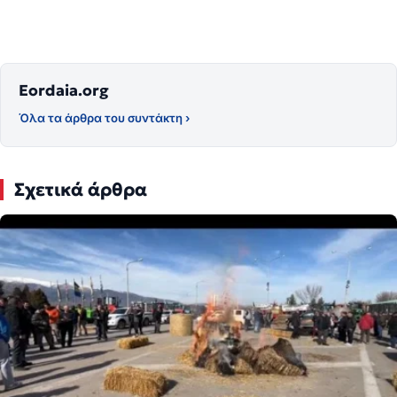
Eordaia.org
Όλα τα άρθρα του συντάκτη ›
Σχετικά άρθρα