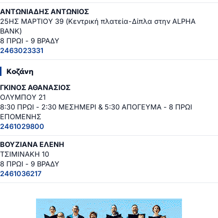
ΑΝΤΩΝΙΑΔΗΣ ΑΝΤΩΝΙΟΣ
25ΗΣ ΜΑΡΤΙΟΥ 39 (Κεντρική πλατεία-Δίπλα στην ALPHA
BANK)
8 ΠΡΩΙ - 9 ΒΡΑΔΥ
2463023331
Κοζάνη
ΓΚΙΝΟΣ ΑΘΑΝΑΣΙΟΣ
ΟΛΥΜΠΟΥ 21
8:30 ΠΡΩΙ - 2:30 ΜΕΣΗΜΕΡΙ & 5:30 ΑΠΟΓΕΥΜΑ - 8 ΠΡΩΙ
ΕΠΟΜΕΝΗΣ
2461029800
ΒΟΥΖΙΑΝΑ ΕΛΕΝΗ
ΤΣΙΜΙΝΑΚΗ 10
8 ΠΡΩΙ - 9 ΒΡΑΔΥ
2461036217