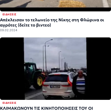
ΕΙΔΉΣΕΙΣ
Απέκλεισαν το τελωνείο της Νίκης στη Φλώρινα οι
αγρότες (δείτε το βιντεο)
09.02.2024
ΕΙΔΉΣΕΙΣ
ΚΛΙΜΑΚΩΝΟΥΝ ΤΙΣ ΚΙΝΗΤΟΠΟΙΗΣΕΙΣ ΤΟΥ ΟΙ