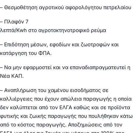
– Θεσμοθέτηση αγροτικού αφορολόγητου πετρελαίου
– Πλαφόν 7
λεπτά/
Kwh
στο
αγροτοκτηνοτροφικό
ρεύμα
– Επιδότηση μέσων, εφοδίων και ζωοτροφών και
κατάργηση του ΦΠΑ.
– Να μην εφαρμοστεί και να επαναδιαπραγματευτεί η
Νέα ΚΑΠ.
– Αναπλήρωση του χαμένου εισοδήματος σε
καλλιέργειες που έχουν απώλεια παραγωγής η οποία
δεν καλύπτεται από τον ΕΛΓΑ καθώς και σε προϊόντα
φυτικής και ζωικής παραγωγής που πουλήθηκαν κάτω
από το κόστος παραγωγής. Αποζημιώσεις από τον