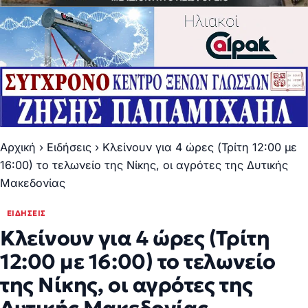
Αρχική
›
Ειδήσεις
›
Κλείνουν για 4 ώρες (Τρίτη 12:00 με
16:00) το τελωνείο της Νίκης, οι αγρότες της Δυτικής
Μακεδονίας
ΕΙΔΉΣΕΙΣ
Κλείνουν για 4 ώρες (Τρίτη
12:00 με 16:00) το τελωνείο
της Νίκης, οι αγρότες της