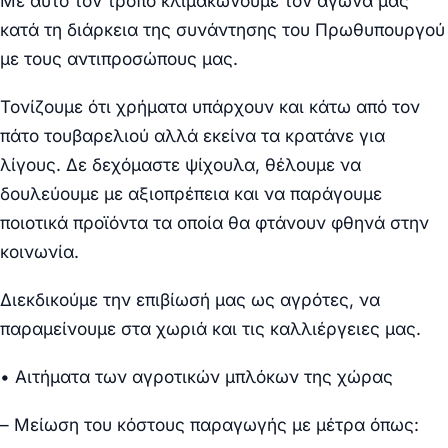
Με αυτό τον τρόπο κ
λιμακώνουμε τον αγώνα μας
κατά τη διάρκεια της συνάντησης του Πρωθυπουργού
με τους αντιπροσώπους
μας.
Τονίζουμε ότι χρήματα υπάρχουν και κάτω από τον
πάτο του
βαρελιού
αλλά εκείνα τα κρατάνε για
λίγους. Δε δεχόμαστε ψίχουλα, θέλουμε να
δουλεύουμε με αξιοπρέπεια και να παράγουμε
ποιοτικά προϊόντα τα οποία θα φτάνουν φθηνά στην
κοινωνία.
Διεκδικούμε την επιβίωσή μας ως αγρότες, να
παραμείνουμε στα χωριά και τις καλλιέργειες
μας.
•
Αιτήματα των αγροτικών μπλόκων της χώρας
– Μείωση του κόστους παραγωγής με μέτρα όπως: