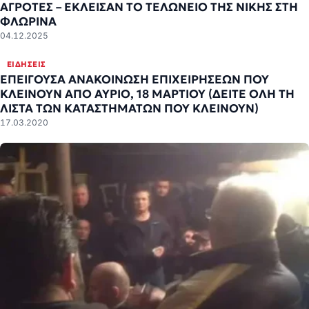
ΑΓΡΟΤΕΣ – ΕΚΛΕΙΣΑΝ ΤΟ ΤΕΛΩΝΕΙΟ ΤΗΣ ΝΙΚΗΣ ΣΤΗ
ΦΛΩΡΙΝΑ
04.12.2025
ΕΙΔΉΣΕΙΣ
ΕΠΕΙΓΟΥΣΑ ΑΝΑΚΟΙΝΩΣΗ ΕΠΙΧΕΙΡΗΣΕΩΝ ΠΟΥ
ΚΛΕΙΝΟΥΝ ΑΠΟ ΑΥΡΙΟ, 18 ΜΑΡΤΙΟΥ (ΔΕΙΤΕ ΟΛΗ ΤΗ
ΛΙΣΤΑ ΤΩΝ ΚΑΤΑΣΤΗΜΑΤΩΝ ΠΟΥ ΚΛΕΙΝΟΥΝ)
17.03.2020