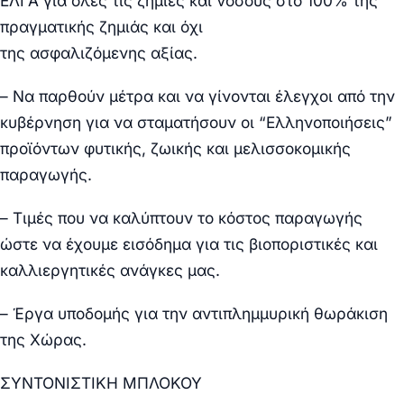
ΕΛΓΑ για όλες τις ζημιές και νόσους στο 100% της
πραγματικής ζημιάς και όχι
της
ασφαλιζόμενης
αξίας.
– Να παρθούν μέτρα και να γίνονται έλεγχοι από την
κυβέρνηση για να σταματήσουν οι “
Ελληνοποιήσεις
”
προϊόντων φυτικής, ζωικής και μελισσοκομικής
παραγωγής.
– Τιμές που να καλύπτουν το κόστος παραγωγής
ώστε να έχουμε εισόδημα για τις βιοποριστικές και
καλλιεργητικές ανάγκες μας.
– Έργα υποδομής για την αντιπλημμυρική θωράκιση
της Χώρας.
ΣΥΝΤΟΝΙΣΤΙΚΗ ΜΠΛΟΚΟΥ