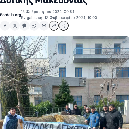
Δυτικής Μακεδονίας
13 Φεβρουαρίου 2024, 00:54
Eordaia.org
Ενημέρωση: 13 Φεβρουαρίου 2024, 10:00