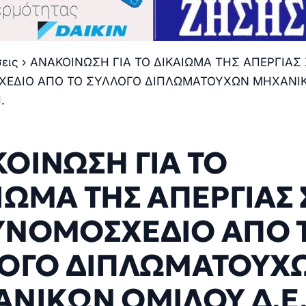
σεις
›
ΑΝΑΚΟΙΝΩΣΗ ΓΙΑ ΤΟ ΔΙΚΑΙΩΜΑ ΤΗΣ ΑΠΕΡΓΙΑΣ
ΕΔΙΟ ΑΠΟ ΤΟ ΣΥΛΛΟΓΟ ΔΙΠΛΩΜΑΤΟΥΧΩΝ ΜΗΧΑΝΙ
.
ΟΙΝΩΣΗ ΓΙΑ ΤΟ
ΙΩΜΑ ΤΗΣ ΑΠΕΡΓΙΑΣ 
ΝΟΜΟΣΧΕΔΙΟ ΑΠΟ 
ΛΟΓΟ ΔΙΠΛΩΜΑΤΟΥΧ
ΝΙΚΩΝ ΟΜΙΛΟΥ Δ.Ε.