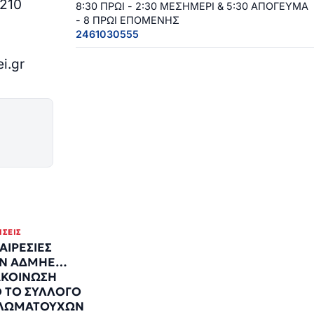
210
8:30 ΠΡΩΙ - 2:30 ΜΕΣΗΜΕΡΙ & 5:30 ΑΠΟΓΕΥΜΑ
- 8 ΠΡΩΙ ΕΠΟΜΕΝΗΣ
2461030555
i.gr
ΉΣΕΙΣ
ΑΙΡΕΣΙΕΣ
Ν ΑΔΜΗΕ…
ΚΟΙΝΩΣΗ
 ΤΟ ΣΥΛΛΟΓΟ
ΛΩΜΑΤΟΥΧΩΝ