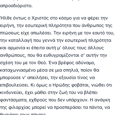
απροσδιόριστο.
Ήλθε όντως ο Χριστός στο κόσμο για να φέρει την
ειρήνη, την εσωτερική πληρότητα που άνθρωπος της
πτώσεως είχε απωλέσει. Την ειρήνη με τον εαυτό του,
την καταλλαγή που γεννά την εσωτερική πληρότητα
και αρμονία κι έπειτα αυτή μ’ όλους τους άλλους
ανθρώπους, που θα ευθυγραμίζονται σ’ αυτήν την
σχέση του με τον Θεό. Ένα βρέφος αδύναμο,
καταχωνιασμένο μέσα σε μια σπηλιά, ποίον θα
μπορούσε ν’ απειλήσει, την εξουσία τίνος να
επιβουλεύσει. Κι όμως ο Ηρώδης φοβάται, νιώθει ότι
κινδυνεύει, έχει μάθει στην ζωή του να βλέπει
φαντάσματα, εχθρούς που δεν υπάρχουν. Η ανάγκη
της φιλαρχίας μπορεί να προσπεράσει τα πάντα, να
θυσιάσει τους πάντες.