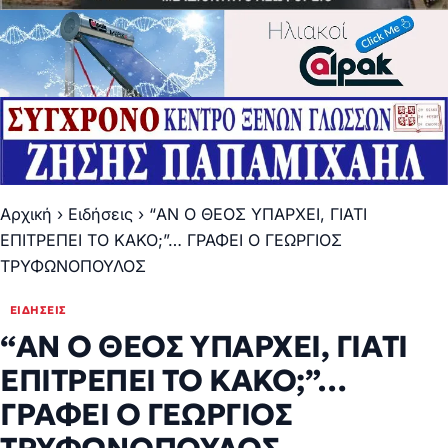
Αρχική
›
Ειδήσεις
›
“ΑΝ Ο ΘΕΟΣ ΥΠΑΡΧΕΙ, ΓΙΑΤΙ
ΕΠΙΤΡΕΠΕΙ ΤΟ ΚΑΚΟ;”… ΓΡΑΦΕΙ Ο ΓΕΩΡΓΙΟΣ
ΤΡΥΦΩΝΟΠΟΥΛΟΣ
ΕΙΔΉΣΕΙΣ
“ΑΝ Ο ΘΕΟΣ ΥΠΑΡΧΕΙ, ΓΙΑΤΙ
ΕΠΙΤΡΕΠΕΙ ΤΟ ΚΑΚΟ;”…
ΓΡΑΦΕΙ Ο ΓΕΩΡΓΙΟΣ