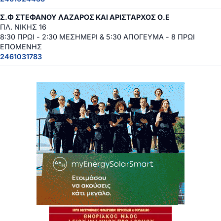
Σ.Φ ΣΤΕΦΑΝΟΥ ΛΑΖΑΡΟΣ ΚΑΙ ΑΡΙΣΤΑΡΧΟΣ Ο.Ε
ΠΛ. ΝΙΚΗΣ 16
8:30 ΠΡΩΙ - 2:30 ΜΕΣΗΜΕΡΙ & 5:30 ΑΠΟΓΕΥΜΑ - 8 ΠΡΩΙ
ΕΠΟΜΕΝΗΣ
2461031783