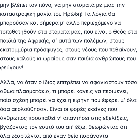
μην βλέπει τον πόνο, να μην σταματά με μιας την
καταστροφική μανία του Ηρώδη! Τα λόγια θα
μπορούσαν και σήμερα μ’ άλλο περιεχόμενο να
τοποθετηθούν στα στόματα μας, που είναι ο Θεός στα
παιδιά της Αφρικής, σ’ αυτά των πολέμων, στους
εκατομμύρια πρόσφυγες, στους νέους που πεθαίνουν,
στους καλούς κι ωραίους σαν παιδιά ανθρώπους που
φεύγουν!
Αλλά, να όταν ο ίδιος επιτρέπει να σφαγιαστούν τόσα
αθώα πλασματάκια, τι μπορεί κανείς να περιμένει,
ποία σχέση μπορεί να έχει η ειρήνη που έφερε, μ’ όλα
όσα ακολούθησαν. Είναι οι φορές εκείνες που
άνθρωπος προσπαθεί ν’ απαντήσει στις εξελίξεις,
βγάζοντας τον εαυτό του απ’ έξω, θεωρώντας ότι
όλα εξαρτώνται από έναν θείο παράγοντα