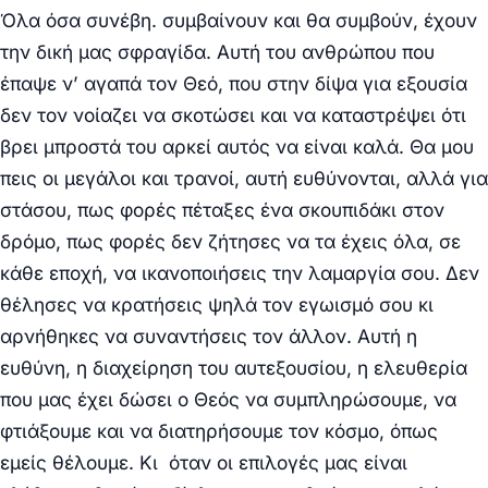
Όλα όσα συνέβη. συμβαίνουν και θα συμβούν, έχουν
την δική μας σφραγίδα. Αυτή του ανθρώπου που
έπαψε ν’ αγαπά τον Θεό, που στην δίψα για εξουσία
δεν τον νοίαζει να σκοτώσει και να καταστρέψει ότι
βρει μπροστά του αρκεί αυτός να είναι καλά. Θα μου
πεις οι μεγάλοι και τρανοί, αυτή ευθύνονται, αλλά για
στάσου, πως φορές πέταξες ένα σκουπιδάκι στον
δρόμο, πως φορές δεν ζήτησες να τα έχεις όλα, σε
κάθε εποχή, να ικανοποιήσεις την λαμαργία σου. Δεν
θέλησες να κρατήσεις ψηλά τον εγωισμό σου κι
αρνήθηκες να συναντήσεις τον άλλον. Αυτή η
ευθύνη, η διαχείρηση του αυτεξουσίου, η ελευθερία
που μας έχει δώσει ο Θεός να συμπληρώσουμε, να
φτιάξουμε και να διατηρήσουμε τον κόσμο, όπως
εμείς θέλουμε. Κι όταν οι επιλογές μας είναι