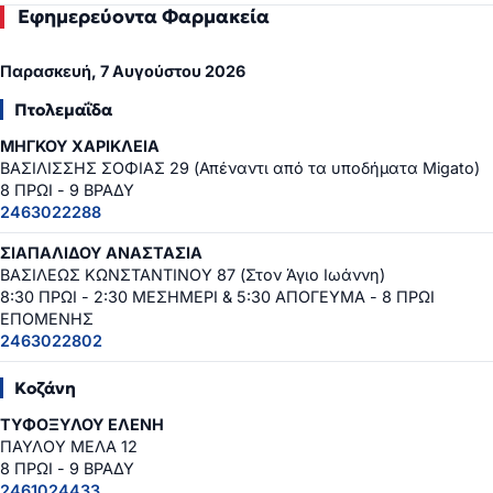
Εφημερεύοντα Φαρμακεία
Παρασκευή, 7 Αυγούστου 2026
Πτολεμαΐδα
ΜΗΓΚΟΥ ΧΑΡΙΚΛΕΙΑ
ΒΑΣΙΛΙΣΣΗΣ ΣΟΦΙΑΣ 29 (Απέναντι από τα υποδήματα Migato)
8 ΠΡΩΙ - 9 ΒΡΑΔΥ
2463022288
ΣΙΑΠΑΛΙΔΟΥ ΑΝΑΣΤΑΣΙΑ
ΒΑΣΙΛΕΩΣ ΚΩΝΣΤΑΝΤΙΝΟΥ 87 (Στον Άγιο Ιωάννη)
8:30 ΠΡΩΙ - 2:30 ΜΕΣΗΜΕΡΙ & 5:30 ΑΠΟΓΕΥΜΑ - 8 ΠΡΩΙ
ΕΠΟΜΕΝΗΣ
2463022802
Κοζάνη
ΤΥΦΟΞΥΛΟΥ ΕΛΕΝΗ
ΠΑΥΛΟΥ ΜΕΛΑ 12
8 ΠΡΩΙ - 9 ΒΡΑΔΥ
2461024433