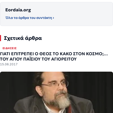
Eordaia.org
Όλα τα άρθρα του συντάκτη ›
Σχετικά άρθρα
ΕΙΔΉΣΕΙΣ
ΓΙΑΤΙ ΕΠΙΤΡΕΠΕΙ Ο ΘΕΟΣ ΤΟ ΚΑΚΟ ΣΤΟΝ ΚΟΣΜΟ;…
ΤΟΥ ΑΓΙΟΥ ΠΑΪΣΙΟΥ ΤΟΥ ΑΓΙΟΡΕΙΤΟΥ
15.06.2017