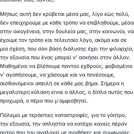
Μήπως αυτή δεν κρύβεται μέσα μας, λίγο εώς πολύ,
δεν επειχηρούμε με κάθε τρόπο να επιβληθούμε, μέσα
στην οικογένεια, στην δουλεία μας, στην κοινωνία, να
έχουμε τον τρόπο και τελευταίο λόγο, ακόμα και σε
μια σχέση, που σαν βάση διάλυσης έχει την φιλαρχία,
την εξουσία που ένας μπορεί ν’ ασκήσει στον άλλον.
Μαθημένοι να βλέπουμε παντού εχθρούς, φοβισμένοι
ν’ αγαπήσουμε, να χάσουμε και να πονέσουμε,
αισθανόμενοι απειλή σε κάθε μας βήμα. Σήμερα η
μεγαλύτερη κόλαση είναι ο άλλος, ο δίπλα αυτός που
προχωρά, ο πέρα που μ΄αμφισβητεί.
Πόλεμοι με τεράστιες καταστροφές, για το γόητρο,
την εξουσία, την απληστία να κατέχει κανείς πέραν
αυτού που του αναλογεί με συνθήκες και συμφωνίες.