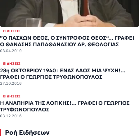
ΕΙΔΉΣΕΙΣ
”Ο ΠΑΣΧΩΝ ΘΕΟΣ, Ο ΣΥΝΤΡΟΦΟΣ ΘΕΟΣ“… ΓΡΑΦΕΙ
Ο ΘΑΝΑΣΗΣ ΠΑΠΑΘΑΝΑΣΙΟΥ ΔΡ. ΘΕΟΛΟΓΙΑΣ
03.04.2019
ΕΙΔΉΣΕΙΣ
28η ΟΚΤΩΒΡΙΟΥ 1940 : ΕΝΑΣ ΛΑΟΣ ΜΙΑ ΨΥΧΗ!…
ΓΡΑΦΕΙ Ο ΓΕΩΡΓΙΟΣ ΤΡΥΦΩΝΟΠΟΥΛΟΣ
27.10.2016
ΕΙΔΉΣΕΙΣ
Η ΑΝΑΠΗΡΙΑ ΤΗΣ ΛΟΓΙΚΗΣ!… ΓΡΑΦΕΙ Ο ΓΕΩΡΓΙΟΣ
ΤΡΥΦΩΝΟΠΟΥΛΟΣ
03.12.2016
Ροή Ειδήσεων