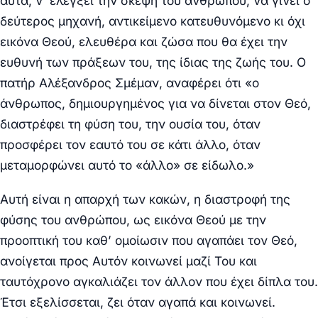
αυτά, ν’ ελέγξει την σκέψη του ανθρώπου, να γίνει ο
δεύτερος μηχανή, αντικείμενο κατευθυνόμενο κι όχι
εικόνα Θεού, ελευθέρα και ζώσα που θα έχει την
ευθυνή των πράξεων του, της ίδιας της ζωής του. Ο
πατήρ Αλέξανδρος Σμέμαν, αναφέρει ότι «ο
άνθρωπος, δημιουργημένος για να δίνεται στον Θεό,
διαστρέφει τη φύση του, την ουσία του, όταν
προσφέρει τον εαυτό του σε κάτι άλλο, όταν
μεταμορφώνει αυτό το «άλλο» σε είδωλο.»
Αυτή είναι η απαρχή των κακών, η διαστροφή της
φύσης του ανθρώπου, ως εικόνα Θεού με την
προοπτική του καθ’ ομοίωσιν που αγαπάει τον Θεό,
ανοίγεται προς Αυτόν κοινωνεί μαζί Του και
ταυτόχρονο αγκαλιάζει τον άλλον που έχει δίπλα του.
Έτσι εξελίσσεται, ζει όταν αγαπά και κοινωνεί.