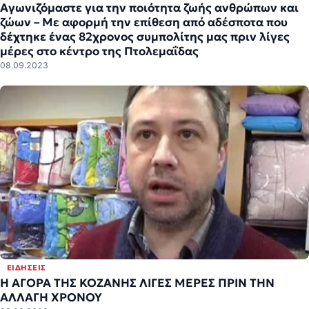
Αγωνιζόμαστε για την ποιότητα ζωής ανθρώπων και
ζώων – Με αφορμή την επίθεση από αδέσποτα που
δέχτηκε ένας 82χρονος συμπολίτης μας πριν λίγες
μέρες στο κέντρο της Πτολεμαΐδας
08.09.2023
ΕΙΔΉΣΕΙΣ
Η ΑΓΟΡΑ ΤΗΣ ΚΟΖΑΝΗΣ ΛΙΓΕΣ ΜΕΡΕΣ ΠΡΙΝ ΤΗΝ
ΑΛΛΑΓΗ ΧΡΟΝΟΥ