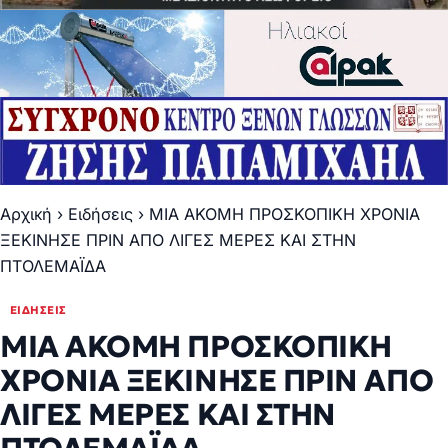
Αρχική
›
Ειδήσεις
›
ΜΙΑ ΑΚΟΜΗ ΠΡΟΣΚΟΠΙΚΗ ΧΡΟΝΙΑ
ΞΕΚΙΝΗΣΕ ΠΡΙΝ ΑΠΟ ΛΙΓΕΣ ΜΕΡΕΣ ΚΑΙ ΣΤΗΝ
ΠΤΟΛΕΜΑΪΔΑ
ΕΙΔΉΣΕΙΣ
ΜΙΑ ΑΚΟΜΗ ΠΡΟΣΚΟΠΙΚΗ
ΧΡΟΝΙΑ ΞΕΚΙΝΗΣΕ ΠΡΙΝ ΑΠΟ
ΛΙΓΕΣ ΜΕΡΕΣ ΚΑΙ ΣΤΗΝ