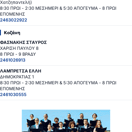
Χατζηπαντελή)
8:30 ΠΡΩΙ - 2:30 ΜΕΣΗΜΕΡΙ & 5:30 ΑΠΟΓΕΥΜΑ - 8 ΠΡΩΙ
ΕΠΟΜΕΝΗΣ
2463022922
Κοζάνη
ΦΑΣΝΑΚΗΣ ΣΤΑΥΡΟΣ
ΧΑΡΙΣΗ ΠΑΥΛΟΥ 8
8 ΠΡΩΙ - 9 ΒΡΑΔΥ
2461026913
ΛΑΜΠΡΕΤΣΑ ΕΛΛΗ
ΔΗΜΟΚΡΑΤΙΑΣ 1
8:30 ΠΡΩΙ - 2:30 ΜΕΣΗΜΕΡΙ & 5:30 ΑΠΟΓΕΥΜΑ - 8 ΠΡΩΙ
ΕΠΟΜΕΝΗΣ
2461030555