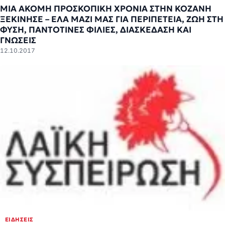
ΜΙΑ ΑΚΟΜΗ ΠΡΟΣΚΟΠΙΚΗ ΧΡΟΝΙΑ ΣΤΗΝ ΚΟΖΑΝΗ
ΞΕΚΙΝΗΣΕ – ΈΛΑ ΜΑΖΙ ΜΑΣ ΓΙΑ ΠΕΡΙΠΕΤΕΙΑ, ΖΩΗ ΣΤΗ
ΦΥΣΗ, ΠΑΝΤΟΤΙΝΕΣ ΦΙΛΙΕΣ, ΔΙΑΣΚΕΔΑΣΗ ΚΑΙ
ΓΝΩΣΕΙΣ
12.10.2017
ΕΙΔΉΣΕΙΣ