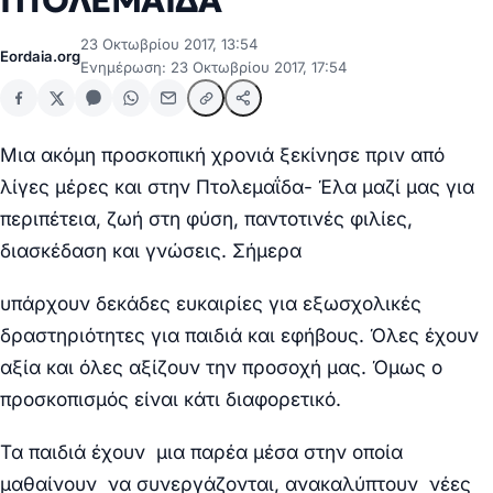
ΠΤΟΛΕΜΑΪΔΑ
23 Οκτωβρίου 2017, 13:54
Eordaia.org
Ενημέρωση: 23 Οκτωβρίου 2017, 17:54
Μια ακόμη προσκοπική χρονιά ξεκίνησε πριν από
λίγες μέρες και στην Πτολεμαΐδα- Έλα μαζί μας για
περιπέτεια, ζωή στη φύση, παντοτινές φιλίες,
διασκέδαση και γνώσεις.
Σήμερα
υπάρχουν δεκάδες ευκαιρίες για εξωσχολικές
δραστηριότητες για παιδιά και εφήβους. Όλες έχουν
αξία και όλες αξίζουν την προσοχή μας. Όμως ο
προσκοπισμός είναι κάτι διαφορετικό.
Τα παιδιά έχουν μια παρέα μέσα στην οποία
μαθαίνουν να συνεργάζονται, ανακαλύπτουν νέες