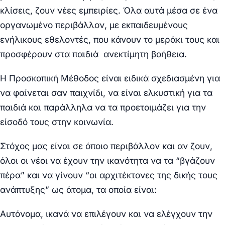
κλίσεις, ζουν νέες εμπειρίες. Όλα αυτά μέσα σε ένα
οργανωμένο περιβάλλον, με εκπαιδευμένους
ενήλικους εθελοντές, που κάνουν το μεράκι τους και
προσφέρουν στα παιδιά ανεκτίμητη βοήθεια.
Η Προσκοπική Μέθοδος είναι ειδικά σχεδιασμένη για
να φαίνεται σαν παιχνίδι, να είναι ελκυστική για τα
παιδιά και παράλληλα να τα προετοιμάζει για την
είσοδό τους στην κοινωνία.
Στόχος μας είναι σε όποιο περιβάλλον και αν ζουν,
όλοι οι νέοι να έχουν την ικανότητα να τα “βγάζουν
πέρα” και να γίνουν “οι αρχιτέκτονες της δικής τους
ανάπτυξης” ως άτομα, τα οποία είναι:
Αυτόνομα, ικανά να επιλέγουν και να ελέγχουν την