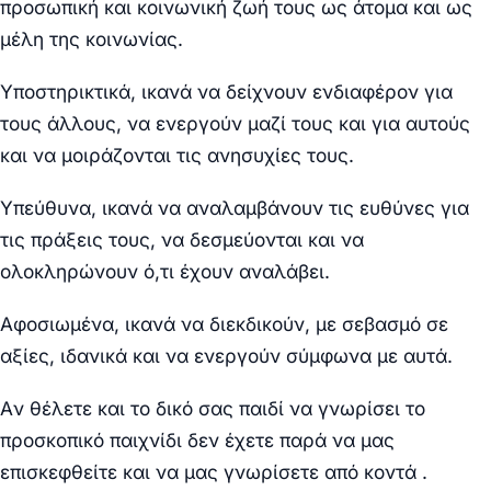
προσωπική και κοινωνική ζωή τους ως άτομα και ως
μέλη της κοινωνίας.
Υποστηρικτικά, ικανά να δείχνουν ενδιαφέρον για
τους άλλους, να ενεργούν μαζί τους και για αυτούς
και να μοιράζονται τις ανησυχίες τους.
Υπεύθυνα, ικανά να αναλαμβάνουν τις ευθύνες για
τις πράξεις τους, να δεσμεύονται και να
ολοκληρώνουν ό,τι έχουν αναλάβει.
Αφοσιωμένα, ικανά να διεκδικούν, με σεβασμό σε
αξίες, ιδανικά και να ενεργούν σύμφωνα με αυτά.
Aν θέλετε και το δικό σας παιδί να γνωρίσει το
προσκοπικό παιχνίδι δεν έχετε παρά να μας
επισκεφθείτε και να μας γνωρίσετε από κοντά .