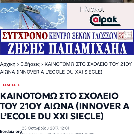
Αρχική
›
Ειδήσεις
›
ΚΑΙΝΟΤΟΜΩ ΣΤΟ ΣΧΟΛΕΙΟ ΤΟΥ 21ΟΥ
ΑΙΩΝΑ (INNOVER A L’ECOLE DU XXI SIECLE)
ΕΙΔΉΣΕΙΣ
ΚΑΙΝΟΤΟΜΩ ΣΤΟ ΣΧΟΛΕΙΟ
ΤΟΥ 21ΟΥ ΑΙΩΝΑ (INNOVER A
L’ECOLE DU XXI SIECLE)
23 Οκτωβρίου 2017, 12:01
Eordaia.org