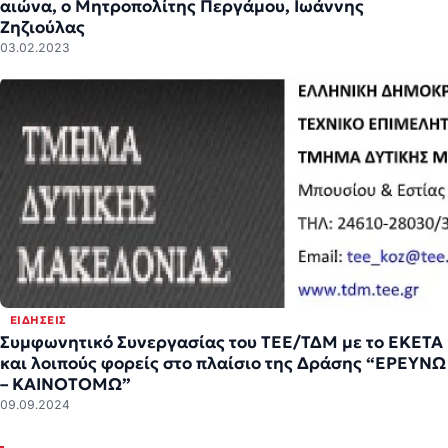
αιώνα, ο Μητροπολίτης Περγάμου, Ιωάννης
Ζηζιούλας
03.02.2023
ΕΙΔΉΣΕΙΣ
Συμφωνητικό Συνεργασίας του ΤΕΕ/ΤΔΜ με το ΕΚΕΤΑ
και λοιπούς φορείς στο πλαίσιο της Δράσης “ΕΡΕΥΝΩ
– ΚΑΙΝΟΤΟΜΩ”
09.09.2024