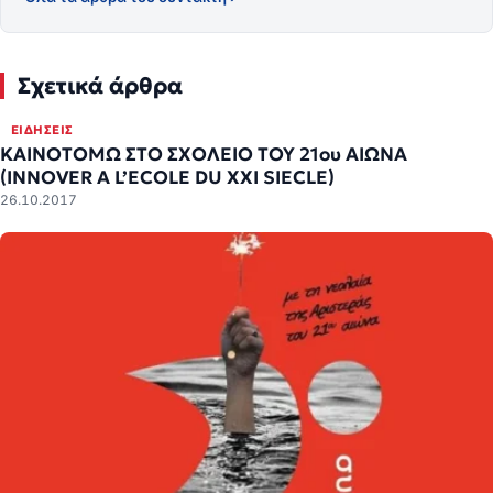
Σχετικά άρθρα
ΕΙΔΉΣΕΙΣ
ΚΑΙΝΟΤΟΜΩ ΣΤΟ ΣΧΟΛΕΙΟ ΤΟΥ 21ου ΑΙΩΝΑ
(INNOVER A L’ECOLE DU XXI SIECLE)
26.10.2017