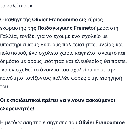
το καλύτερο».
Ο καθηγητής
Olivier Francomme ως
κύριος
εκφραστής
της Παιδαγωγικής
Freinet
σήμερα στη
Γαλλία, τονίζει για να έχουμε ένα σχολείο με
υποστηρικτικούς θεσμούς πολιτειότητας, υγείας και
πολιτισμού, ένα σχολείο χωρίς κάγκελα, ανοιχτό και
δημόσιο με όρους ισότητας και ελευθερίας θα πρέπει
να ενισχυθεί το άνοιγμα του σχολείου προς την
κοινότητα τονίζοντας πολλές φορές στην εισήγησή
του:
Οι εκπαιδευτικοί πρέπει να γίνουν ασκούμενοι
εξερευνητές!
Η μετάφραση της εισήγησης του
Olivier Francomme