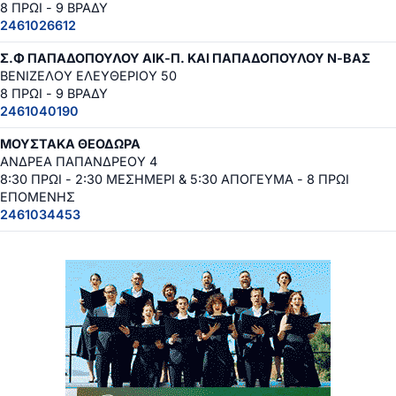
8 ΠΡΩΙ - 9 ΒΡΑΔΥ
2461026612
Σ.Φ ΠΑΠΑΔΟΠΟΥΛΟΥ ΑΙΚ-Π. ΚΑΙ ΠΑΠΑΔΟΠΟΥΛΟΥ Ν-ΒΑΣ
ΒΕΝΙΖΕΛΟΥ ΕΛΕΥΘΕΡΙΟΥ 50
8 ΠΡΩΙ - 9 ΒΡΑΔΥ
2461040190
ΜΟΥΣΤΑΚΑ ΘΕΟΔΩΡΑ
ΑΝΔΡΕΑ ΠΑΠΑΝΔΡΕΟΥ 4
8:30 ΠΡΩΙ - 2:30 ΜΕΣΗΜΕΡΙ & 5:30 ΑΠΟΓΕΥΜΑ - 8 ΠΡΩΙ
ΕΠΟΜΕΝΗΣ
2461034453