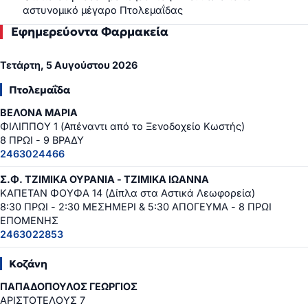
αστυνομικό μέγαρο Πτολεμαΐδας
Εφημερεύοντα Φαρμακεία
Τετάρτη, 5 Αυγούστου 2026
Πτολεμαΐδα
ΒΕΛΟΝΑ ΜΑΡΙΑ
ΦΙΛΙΠΠΟΥ 1 (Απέναντι από το Ξενοδοχείο Κωστής)
8 ΠΡΩΙ - 9 ΒΡΑΔΥ
2463024466
Σ.Φ. ΤΖΙΜΙΚΑ ΟΥΡΑΝΙΑ - ΤΖΙΜΙΚΑ ΙΩΑΝΝΑ
ΚΑΠΕΤΑΝ ΦΟΥΦΑ 14 (Δίπλα στα Αστικά Λεωφορεία)
8:30 ΠΡΩΙ - 2:30 ΜΕΣΗΜΕΡΙ & 5:30 ΑΠΟΓΕΥΜΑ - 8 ΠΡΩΙ
ΕΠΟΜΕΝΗΣ
2463022853
Κοζάνη
ΠΑΠΑΔΟΠΟΥΛΟΣ ΓΕΩΡΓΙΟΣ
ΑΡΙΣΤΟΤΕΛΟΥΣ 7