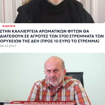
ΕΙΔΉΣΕΙΣ
ΣΤΗΝ ΚΑΛΛΙΕΡΓΕΙΑ ΑΡΩΜΑΤΙΚΩΝ ΦΥΤΩΝ ΘΑ
ΔΙΑΤΕΘΟΥΝ ΣΕ ΑΓΡΟΤΕΣ ΤΩΝ 3700 ΣΤΡΕΜΜΑΤΑ ΤΩΝ
ΟΡΥΧΕΙΩΝ ΤΗΣ ΔΕΗ (ΠΡΟΣ 10 ΕΥΡΩ ΤΟ ΣΤΡΕΜΜΑ)
06.12.2017