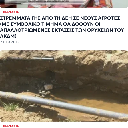
ΕΙΔΉΣΕΙΣ
ΣΤΡΕΜΜΑΤΑ ΓΗΣ ΑΠΟ ΤΗ ΔΕΗ ΣΕ ΝΕΟΥΣ ΑΓΡΟΤΕΣ
(ΜΕ ΣΥΜΒΟΛΙΚΟ ΤΙΜΗΜΑ ΘΑ ΔΟΘΟΥΝ ΟΙ
ΑΠΑΛΛΟΤΡΙΩΜΕΝΕΣ ΕΚΤΑΣΕΙΣ ΤΩΝ ΟΡΥΧΕΙΩΝ ΤΟΥ
ΛΚΔΜ)
21.10.2017
ΕΙΔΉΣΕΙΣ