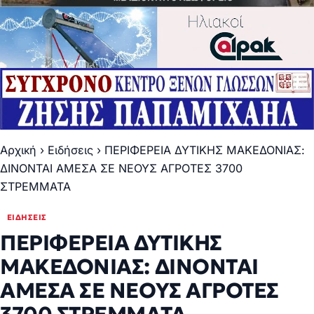
Αρχική
›
Ειδήσεις
›
ΠΕΡΙΦΕΡΕΙΑ ΔΥΤΙΚΗΣ ΜΑΚΕΔΟΝΙΑΣ:
ΔΙΝΟΝΤΑΙ ΑΜΕΣΑ ΣΕ ΝΕΟΥΣ ΑΓΡΟΤΕΣ 3700
ΣΤΡΕΜΜΑΤΑ
ΕΙΔΉΣΕΙΣ
ΠΕΡΙΦΕΡΕΙΑ ΔΥΤΙΚΗΣ
ΜΑΚΕΔΟΝΙΑΣ: ΔΙΝΟΝΤΑΙ
ΑΜΕΣΑ ΣΕ ΝΕΟΥΣ ΑΓΡΟΤΕΣ