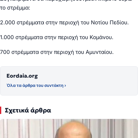
το στρέμμα:
2.000 στρέμματα στην περιοχή του Νοτίου Πεδίου.
1.000 στρέμματα στην περιοχή του Κομάνου.
700 στρέμματα στην περιοχή του Αμυνταίου.
Eordaia.org
Όλα τα άρθρα του συντάκτη ›
Σχετικά άρθρα