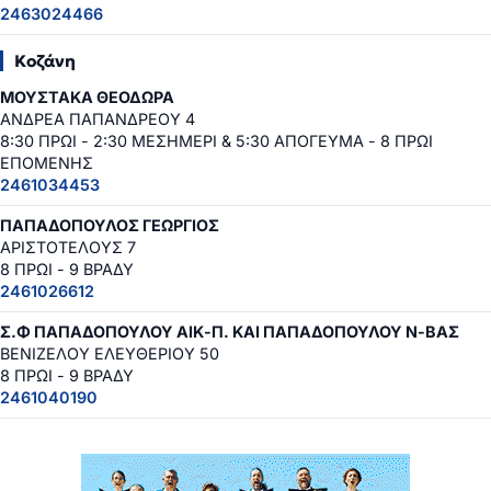
2463024466
Κοζάνη
ΜΟΥΣΤΑΚΑ ΘΕΟΔΩΡΑ
ΑΝΔΡΕΑ ΠΑΠΑΝΔΡΕΟΥ 4
8:30 ΠΡΩΙ - 2:30 ΜΕΣΗΜΕΡΙ & 5:30 ΑΠΟΓΕΥΜΑ - 8 ΠΡΩΙ
ΕΠΟΜΕΝΗΣ
2461034453
ΠΑΠΑΔΟΠΟΥΛΟΣ ΓΕΩΡΓΙΟΣ
ΑΡΙΣΤΟΤΕΛΟΥΣ 7
8 ΠΡΩΙ - 9 ΒΡΑΔΥ
2461026612
Σ.Φ ΠΑΠΑΔΟΠΟΥΛΟΥ ΑΙΚ-Π. ΚΑΙ ΠΑΠΑΔΟΠΟΥΛΟΥ Ν-ΒΑΣ
ΒΕΝΙΖΕΛΟΥ ΕΛΕΥΘΕΡΙΟΥ 50
8 ΠΡΩΙ - 9 ΒΡΑΔΥ
2461040190