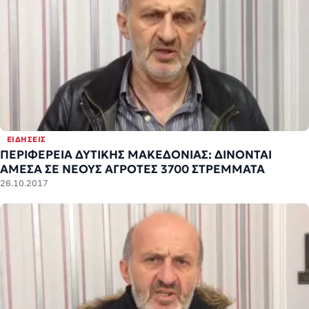
ΕΙΔΉΣΕΙΣ
ΠΕΡΙΦΕΡΕΙΑ ΔΥΤΙΚΗΣ ΜΑΚΕΔΟΝΙΑΣ: ΔΙΝΟΝΤΑΙ
ΑΜΕΣΑ ΣΕ ΝΕΟΥΣ ΑΓΡΟΤΕΣ 3700 ΣΤΡΕΜΜΑΤΑ
26.10.2017