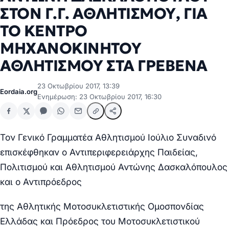
ΣΤΟΝ Γ.Γ. ΑΘΛΗΤΙΣΜΟΥ, ΓΙΑ
ΤΟ ΚΕΝΤΡΟ
ΜΗΧΑΝΟΚΙΝΗΤΟΥ
ΑΘΛΗΤΙΣΜΟΥ ΣΤΑ ΓΡΕΒΕΝΑ
23 Οκτωβρίου 2017, 13:39
Eordaia.org
Ενημέρωση: 23 Οκτωβρίου 2017, 16:30
Τον Γενικό Γραμματέα Αθλητισμού Ιούλιο Συναδινό
επισκέφθηκαν ο Αντιπεριφερειάρχης
Παιδείας,
Πολιτισμού και Αθλητισμού Αντώνης Δασκαλόπουλος
και ο Αντιπρόεδρος
της Αθλητικής Μοτοσυκλετιστικής Ομοσπονδίας
Ελλάδας και Πρόεδρος του Μοτοσυκλετιστικού