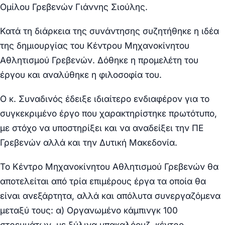
Ομίλου Γρεβενών Γιάννης Σιούλης.
Κατά τη διάρκεια της συνάντησης συζητήθηκε η ιδέα
της δημιουργίας του Κέντρου Μηχανοκίνητου
Αθλητισμού Γρεβενών. Δόθηκε η προμελέτη του
έργου και αναλύθηκε η φιλοσοφία του.
Ο κ. Συναδινός έδειξε ιδιαίτερο ενδιαφέρον για το
συγκεκριμένο έργο που χαρακτηρίστηκε πρωτότυπο,
με στόχο να υποστηρίξει και να αναδείξει την ΠΕ
Γρεβενών αλλά και την Δυτική Μακεδονία.
Το Κέντρο Μηχανοκίνητου Αθλητισμού Γρεβενών θα
αποτελείται από τρία επιμέρους έργα τα οποία θα
είναι ανεξάρτητα, αλλά και απόλυτα συνεργαζόμενα
μεταξύ τους: α) Οργανωμένο κάμπινγκ 100
στρεμμάτων, με ξύλινα μπακαλόουζ, κέντρο