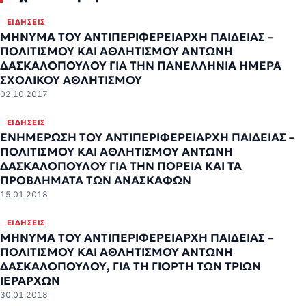
ΕΙΔΉΣΕΙΣ
ΜΗΝΥΜΑ ΤΟΥ ΑΝΤΙΠΕΡΙΦΕΡΕΙΑΡΧΗ ΠΑΙΔΕΙΑΣ –
ΠΟΛΙΤΙΣΜΟΥ ΚΑΙ ΑΘΛΗΤΙΣΜΟΥ ΑΝΤΩΝΗ
ΔΑΣΚΑΛΟΠΟΥΛΟΥ ΓΙΑ ΤΗΝ ΠΑΝΕΛΛΗΝΙΑ ΗΜΕΡΑ
ΣΧΟΛΙΚΟΥ ΑΘΛΗΤΙΣΜΟΥ
02.10.2017
ΕΙΔΉΣΕΙΣ
ΕΝΗΜΕΡΩΣΗ ΤΟΥ ΑΝΤΙΠΕΡΙΦΕΡΕΙΑΡΧΗ ΠΑΙΔΕΙΑΣ –
ΠΟΛΙΤΙΣΜΟΥ ΚΑΙ ΑΘΛΗΤΙΣΜΟΥ ΑΝΤΩΝΗ
ΔΑΣΚΑΛΟΠΟΥΛΟΥ ΓΙΑ ΤΗΝ ΠΟΡΕΙΑ ΚΑΙ ΤΑ
ΠΡΟΒΛΗΜΑΤΑ ΤΩΝ ΑΝΑΣΚΑΦΩΝ
15.01.2018
ΕΙΔΉΣΕΙΣ
ΜΗΝΥΜΑ ΤΟΥ ΑΝΤΙΠΕΡΙΦΕΡΕΙΑΡΧΗ ΠΑΙΔΕΙΑΣ –
ΠΟΛΙΤΙΣΜΟΥ ΚΑΙ ΑΘΛΗΤΙΣΜΟΥ ΑΝΤΩΝΗ
ΔΑΣΚΑΛΟΠΟΥΛΟΥ, ΓΙΑ ΤΗ ΓΙΟΡΤΗ ΤΩΝ ΤΡΙΩΝ
ΙΕΡΑΡΧΩΝ
30.01.2018