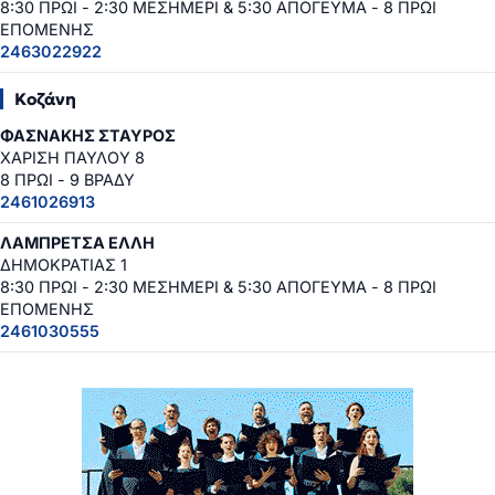
8:30 ΠΡΩΙ - 2:30 ΜΕΣΗΜΕΡΙ & 5:30 ΑΠΟΓΕΥΜΑ - 8 ΠΡΩΙ
ΕΠΟΜΕΝΗΣ
2463022922
Κοζάνη
ΦΑΣΝΑΚΗΣ ΣΤΑΥΡΟΣ
ΧΑΡΙΣΗ ΠΑΥΛΟΥ 8
8 ΠΡΩΙ - 9 ΒΡΑΔΥ
2461026913
ΛΑΜΠΡΕΤΣΑ ΕΛΛΗ
ΔΗΜΟΚΡΑΤΙΑΣ 1
8:30 ΠΡΩΙ - 2:30 ΜΕΣΗΜΕΡΙ & 5:30 ΑΠΟΓΕΥΜΑ - 8 ΠΡΩΙ
ΕΠΟΜΕΝΗΣ
2461030555