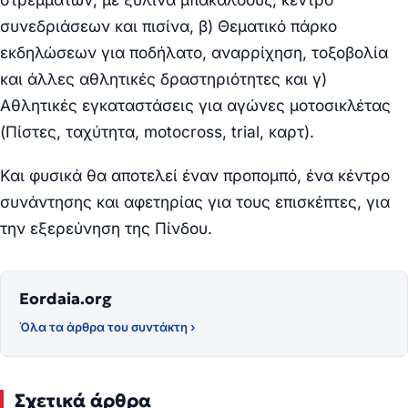
συνεδριάσεων και πισίνα, β) Θεματικό πάρκο
εκδηλώσεων για ποδήλατο, αναρρίχηση, τοξοβολία
και άλλες αθλητικές δραστηριότητες και γ)
Αθλητικές εγκαταστάσεις για αγώνες μοτοσικλέτας
(Πίστες, ταχύτητα, motocross, trial, καρτ).
Και φυσικά θα αποτελεί έναν προπομπό, ένα κέντρο
συνάντησης και αφετηρίας για τους επισκέπτες, για
την εξερεύνηση της Πίνδου.
Eordaia.org
Όλα τα άρθρα του συντάκτη ›
Σχετικά άρθρα