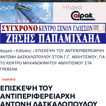
Αρχική
›
Ειδήσεις
›
ΕΠΙΣΚΕΨΗ ΤΟΥ ΑΝΤΙΠΕΡΙΦΕΡΕΙΑΡΧΗ
ΑΝΤΩΝΗ ΔΑΣΚΑΛΟΠΟΥΛΟΥ ΣΤΟΝ Γ.Γ. ΑΘΛΗΤΙΣΜΟΥ, ΓΙΑ
ΤΟ ΚΕΝΤΡΟ ΜΗΧΑΝΟΚΙΝΗΤΟΥ ΑΘΛΗΤΙΣΜΟΥ ΣΤΑ
ΓΡΕΒΕΝΑ
ΕΙΔΉΣΕΙΣ
ΕΠΙΣΚΕΨΗ ΤΟΥ
ΑΝΤΙΠΕΡΙΦΕΡΕΙΑΡΧΗ
ΑΝΤΩΝΗ ΔΑΣΚΑΛΟΠΟΥΛΟΥ