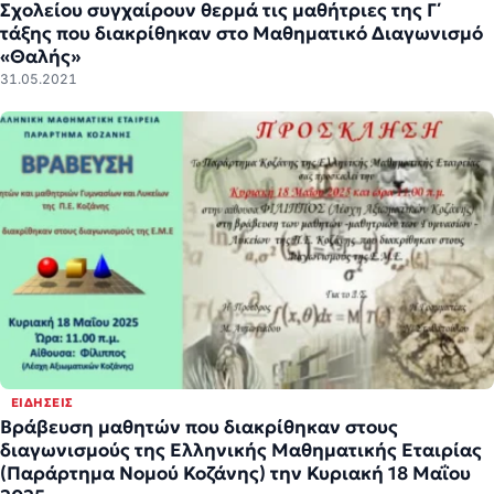
Σχολείου συγχαίρουν θερμά τις μαθήτριες της Γ΄
τάξης που διακρίθηκαν στο Μαθηματικό Διαγωνισμό
«Θαλής»
31.05.2021
ΕΙΔΉΣΕΙΣ
Βράβευση μαθητών που διακρίθηκαν στους
διαγωνισμούς της Ελληνικής Μαθηματικής Εταιρίας
(Παράρτημα Νομού Κοζάνης) την Κυριακή 18 Μαΐου