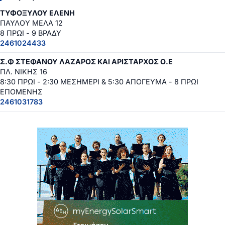
ΤΥΦΟΞΥΛΟΥ ΕΛΕΝΗ
ΠΑΥΛΟΥ ΜΕΛΑ 12
8 ΠΡΩΙ - 9 ΒΡΑΔΥ
2461024433
Σ.Φ ΣΤΕΦΑΝΟΥ ΛΑΖΑΡΟΣ ΚΑΙ ΑΡΙΣΤΑΡΧΟΣ Ο.Ε
ΠΛ. ΝΙΚΗΣ 16
8:30 ΠΡΩΙ - 2:30 ΜΕΣΗΜΕΡΙ & 5:30 ΑΠΟΓΕΥΜΑ - 8 ΠΡΩΙ
ΕΠΟΜΕΝΗΣ
2461031783