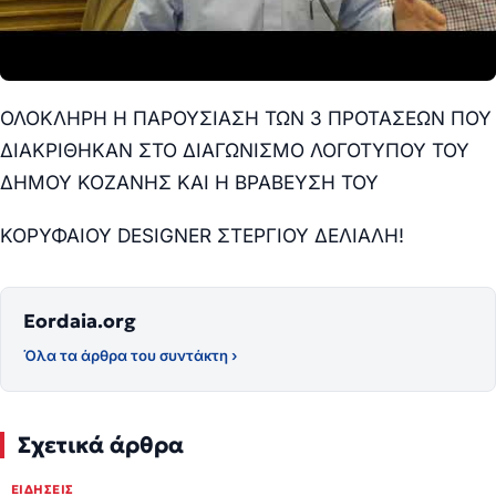
ΟΛΟΚΛΗΡΗ Η ΠΑΡΟΥΣΙΑΣΗ ΤΩΝ 3 ΠΡΟΤΑΣΕΩΝ ΠΟΥ
ΔΙΑΚΡΙΘΗΚΑΝ ΣΤΟ ΔΙΑΓΩΝΙΣΜΟ ΛΟΓΟΤΥΠΟΥ ΤΟΥ
ΔΗΜΟΥ ΚΟΖΑΝΗΣ ΚΑΙ Η ΒΡΑΒΕΥΣΗ ΤΟΥ
ΚΟΡΥΦΑΙΟΥ DESIGNER ΣΤΕΡΓΙΟΥ ΔΕΛΙΑΛΗ!
Eordaia.org
Όλα τα άρθρα του συντάκτη ›
Σχετικά άρθρα
ΕΙΔΉΣΕΙΣ