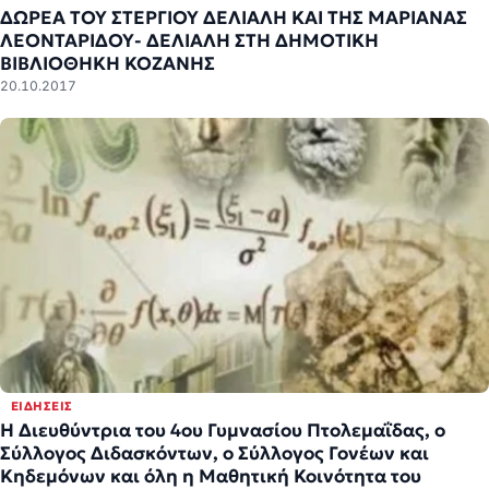
ΔΩΡΕΑ ΤΟΥ ΣΤΕΡΓΙΟΥ ΔΕΛΙΑΛΗ ΚΑΙ ΤΗΣ ΜΑΡΙΑΝΑΣ
ΛΕΟΝΤΑΡΙΔΟΥ- ΔΕΛΙΑΛΗ ΣΤΗ ΔΗΜΟΤΙΚΗ
ΒΙΒΛΙΟΘΗΚΗ ΚΟΖΑΝΗΣ
20.10.2017
ΕΙΔΉΣΕΙΣ
Η Διευθύντρια του 4ου Γυμνασίου Πτολεμαΐδας, ο
Σύλλογος Διδασκόντων, ο Σύλλογος Γονέων και
Κηδεμόνων και όλη η Μαθητική Κοινότητα του