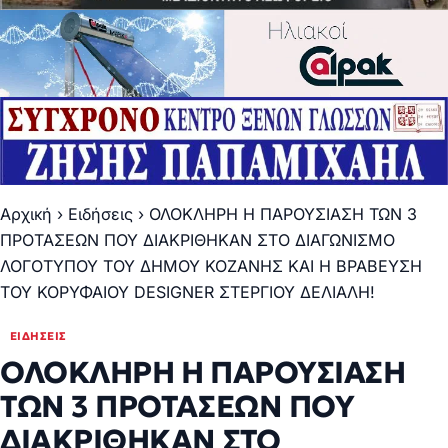
Αρχική
›
Ειδήσεις
›
ΟΛΟΚΛΗΡΗ Η ΠΑΡΟΥΣΙΑΣΗ ΤΩΝ 3
ΠΡΟΤΑΣΕΩΝ ΠΟΥ ΔΙΑΚΡΙΘΗΚΑΝ ΣΤΟ ΔΙΑΓΩΝΙΣΜΟ
ΛΟΓΟΤΥΠΟΥ ΤΟΥ ΔΗΜΟΥ ΚΟΖΑΝΗΣ ΚΑΙ Η ΒΡΑΒΕΥΣΗ
ΤΟΥ ΚΟΡΥΦΑΙΟΥ DESIGNER ΣΤΕΡΓΙΟΥ ΔΕΛΙΑΛΗ!
ΕΙΔΉΣΕΙΣ
ΟΛΟΚΛΗΡΗ Η ΠΑΡΟΥΣΙΑΣΗ
ΤΩΝ 3 ΠΡΟΤΑΣΕΩΝ ΠΟΥ
ΔΙΑΚΡΙΘΗΚΑΝ ΣΤΟ