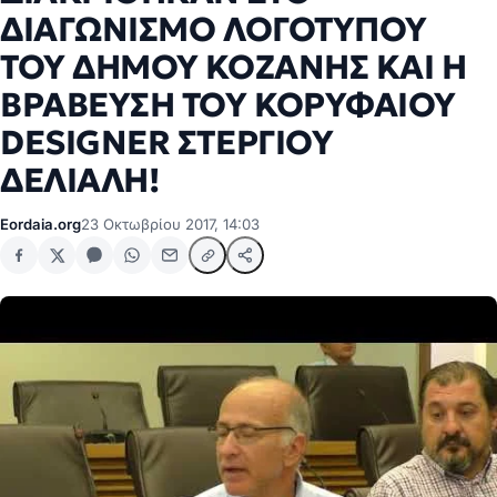
ΔΙΑΓΩΝΙΣΜΟ ΛΟΓΟΤΥΠΟΥ
ΤΟΥ ΔΗΜΟΥ ΚΟΖΑΝΗΣ ΚΑΙ Η
ΒΡΑΒΕΥΣΗ ΤΟΥ ΚΟΡΥΦΑΙΟΥ
DESIGNER ΣΤΕΡΓΙΟΥ
ΔΕΛΙΑΛΗ!
Eordaia.org
23 Οκτωβρίου 2017, 14:03