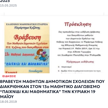
2025
15.05.2025
ΕΙΔΉΣΕΙΣ
ΒΡΑΒΕΥΣΗ ΜΑΘΗΤΩΝ ΔΗΜΟΤΙΚΩΝ ΣΧΟΛΕΙΩΝ ΠΟΥ
ΔΙΑΚΡΙΘΗΚΑΝ ΣΤΟΝ 13ο ΜΑΘΗΤΙΚΟ ΔΙΑΓΩΒΙΣΜΟ
“ΠΑΙΧΝΙΔΙ ΚΑΙ ΜΑΘΗΜΑΤΙΚΑ” ΤΗΝ ΚΥΡΙΑΚΗ 19
ΜΑΪΟΥ
18.05.2019