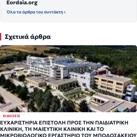
Eordaia.org
Όλα τα άρθρα του συντάκτη ›
Σχετικά άρθρα
ΕΙΔΉΣΕΙΣ
ΕΥΧΑΡΙΣΤΗΡΙΑ ΕΠΙΣΤΟΛΗ ΠΡΟΣ ΤΗΝ ΠΑΙΔΙΑΤΡΙΚΗ
ΚΛΙΝΙΚΗ, ΤΗ ΜΑΙΕΥΤΙΚΗ ΚΛΙΝΙΚΗ ΚΑΙ ΤΟ
ΜΙΚΡΟΒΙΟΛΟΓΙΚΟ ΕΡΓΑΣΤΗΡΙΟ ΤΟΥ ΜΠΟΔΟΣΑΚΕΙΟΥ