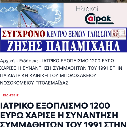
Αρχική
›
Ειδήσεις
›
ΙΑΤΡΙΚΟ ΕΞΟΠΛΙΣΜΟ 1200 ΕΥΡΩ
ΧΑΡΙΣΕ Η ΣΥΝΑΝΤΗΣΗ ΣΥΜΜΑΘΗΤΩΝ ΤΟΥ 1991 ΣΤΗΝ
ΠΑΙΔΙΑΤΡΙΚΗ ΚΛΙΝΙΚΗ ΤΟΥ ΜΠΟΔΟΣΑΚΕΙΟΥ
ΝΟΣΟΚΟΜΕΙΟΥ ΠΤΟΛΕΜΑΪΔΑΣ
ΕΙΔΉΣΕΙΣ
ΙΑΤΡΙΚΟ ΕΞΟΠΛΙΣΜΟ 1200
ΕΥΡΩ ΧΑΡΙΣΕ Η ΣΥΝΑΝΤΗΣΗ
ΣΥΜΜΑΘΗΤΩΝ ΤΟΥ 1991 ΣΤΗΝ