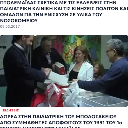
ΠΤΟΛΕΜΑΪΔΑΣ ΣΧΕΤΙΚΑ ΜΕ ΤΙΣ ΕΛΛΕΙΨΕΙΣ ΣΤΗΝ
ΠΑΙΔΙΑΤΡΙΚΗ ΚΛΙΝΙΚΗ ΚΑΙ ΤΙΣ ΚΙΝΗΣΕΙΣ ΠΟΛΙΤΩΝ ΚΑΙ
ΟΜΑΔΩΝ ΓΙΑ ΤΗΝ ΕΝΙΣΧΥΣΗ ΣΕ ΥΛΙΚΑ ΤΟΥ
ΝΟΣΟΚΟΜΕΙΟΥ
09.03.2017
ΕΙΔΉΣΕΙΣ
ΔΩΡΕΑ ΣΤΗΝ ΠΑΙΔΙΑΤΡΙΚΗ ΤΟΥ ΜΠΟΔΟΣΑΚΕΙΟΥ
ΑΠΟ ΣΥΜΜΑΘΗΤΕΣ ΑΠΟΦΟΙΤΟΥΣ ΤΟΥ 1991 ΤΟΥ 1ο