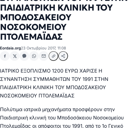
ΠΑΙΔΙΑΤΡΙΚΗ ΚΛΙΝΙΚΗ ΤΟΥ
ΜΠΟΔΟΣΑΚΕΙΟΥ
ΝΟΣΟΚΟΜΕΙΟΥ
ΠΤΟΛΕΜΑΪΔΑΣ
Eordaia.org
23 Οκτωβρίου 2017, 11:08
ΙΑΤΡΙΚΟ ΕΞΟΠΛΙΣΜΟ 1200 ΕΥΡΩ ΧΑΡΙΣΕ Η
ΣΥΝΑΝΤΗΣΗ ΣΥΜΜΑΘΗΤΩΝ ΤΟΥ 1991 ΣΤΗΝ
ΠΑΙΔΙΑΤΡΙΚΗ ΚΛΙΝΙΚΗ ΤΟΥ ΜΠΟΔΟΣΑΚΕΙΟΥ
ΝΟΣΟΚΟΜΕΙΟΥ ΠΤΟΛΕΜΑΪΔΑΣ
Πολύτιμα ιατρικά μηχανήματα προσφέρουν στην
Παιδιατρική κλινική του Μποδοσάκειου Νοσοκομείου
Πτολεμαΐδας οι απόφοιτοι του 1991, από το 1ο Γενικό