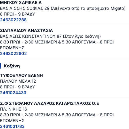
ΜΗΓΚΟΥ ΧΑΡΙΚΛΕΙΑ
ΒΑΣΙΛΙΣΣΗΣ ΣΟΦΙΑΣ 29 (Απέναντι από τα υποδήματα Migato)
8 ΠΡΩΙ - 9 ΒΡΑΔΥ
2463022288
ΣΙΑΠΑΛΙΔΟΥ ΑΝΑΣΤΑΣΙΑ
ΒΑΣΙΛΕΩΣ ΚΩΝΣΤΑΝΤΙΝΟΥ 87 (Στον Άγιο Ιωάννη)
8:30 ΠΡΩΙ - 2:30 ΜΕΣΗΜΕΡΙ & 5:30 ΑΠΟΓΕΥΜΑ - 8 ΠΡΩΙ
ΕΠΟΜΕΝΗΣ
2463022802
Κοζάνη
ΤΥΦΟΞΥΛΟΥ ΕΛΕΝΗ
ΠΑΥΛΟΥ ΜΕΛΑ 12
8 ΠΡΩΙ - 9 ΒΡΑΔΥ
2461024433
Σ.Φ ΣΤΕΦΑΝΟΥ ΛΑΖΑΡΟΣ ΚΑΙ ΑΡΙΣΤΑΡΧΟΣ Ο.Ε
ΠΛ. ΝΙΚΗΣ 16
8:30 ΠΡΩΙ - 2:30 ΜΕΣΗΜΕΡΙ & 5:30 ΑΠΟΓΕΥΜΑ - 8 ΠΡΩΙ
ΕΠΟΜΕΝΗΣ
2461031783