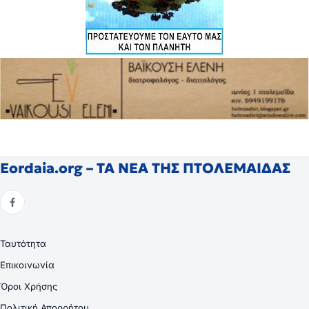
Eordaia.org – ΤΑ ΝΕΑ ΤΗΣ ΠΤΟΛΕΜΑΙΔΑΣ
Ταυτότητα
Επικοινωνία
Όροι Χρήσης
Πολιτική Απορρήτου