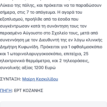
Λύκειο της πόλης, και πρόκειται να τα παραδώσουν
σήμερα, στις 7 το απόγευμα. Η αγορά του
εξοπλισμού, προήλθε από τα έσοδα που
συγκέντρωσαν κατά τη συνάντηση τους τον
περασμένο Αύγουστο στο Σχολείο τους, μετά από
συνεννόηση με τον Διευθυντή της εν λόγω κλινικής
Δημήτρη Κυφωνίδη. Πρόκειται για 1 οφθαλμοσκόπιο
και 1 ωτορινολαρυγγοκοσκόπιο, επιτείχια, 25
ηλεκτρονικά θερμόμετρα, και 2 τηλεοράσεις,
συνολικής αξίας 1200 Ευρώ
ΣΥΝΤΑΞΗ:
Μαίρη Κεσκιλίδου
ΠΗΓΗ
: ΕΡΤ ΚΟΖΑΝΗΣ