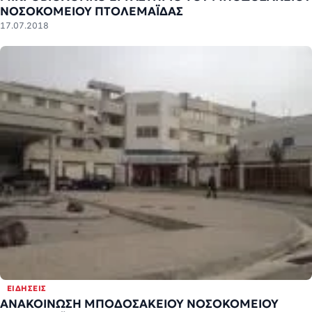
ΝΟΣΟΚΟΜΕΙΟΥ ΠΤΟΛΕΜΑΪΔΑΣ
17.07.2018
ΕΙΔΉΣΕΙΣ
ΑΝΑΚΟΙΝΩΣΗ ΜΠΟΔΟΣΑΚΕΙΟΥ ΝΟΣΟΚΟΜΕΙΟΥ