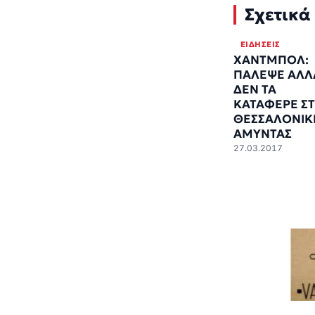
Σχετικά
ΕΙΔΉΣΕΙΣ
ΧΑΝΤΜΠΟΛ:
ΠΑΛΕΨΕ ΑΛΛ
ΔΕΝ ΤΑ
ΚΑΤΑΦΕΡΕ Σ
ΘΕΣΣΑΛΟΝΙΚ
ΑΜΥΝΤΑΣ
27.03.2017