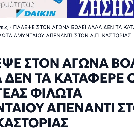
σεις
›
ΠΑΛΕΨΕ ΣΤΟΝ ΑΓΩΝΑ ΒΟΛΕΪ ΑΛΛΑ ΔΕΝ ΤΑ ΚΑΤ
ΛΩΤΑ ΑΜΥΝΤΑΙΟΥ ΑΠΕΝΑΝΤΙ ΣΤΟΝ Α.Π. ΚΑΣΤΟΡΙΑΣ
ΨΕ ΣΤΟΝ ΑΓΩΝΑ ΒΟ
 ΔΕΝ ΤΑ ΚΑΤΑΦΕΡΕ 
ΤΕΑΣ ΦΙΛΩΤΑ
ΤΑΙΟΥ ΑΠΕΝΑΝΤΙ Σ
 ΚΑΣΤΟΡΙΑΣ