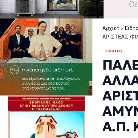
Αρχική
›
Ειδή
ΑΡΙΣΤΕΑΣ ΦΙ
ΕΙΔΉΣΕΙΣ
ΠΑΛΕ
ΑΛΛΑ
ΑΡΙΣ
ΑΜΥΝ
Α.Π.