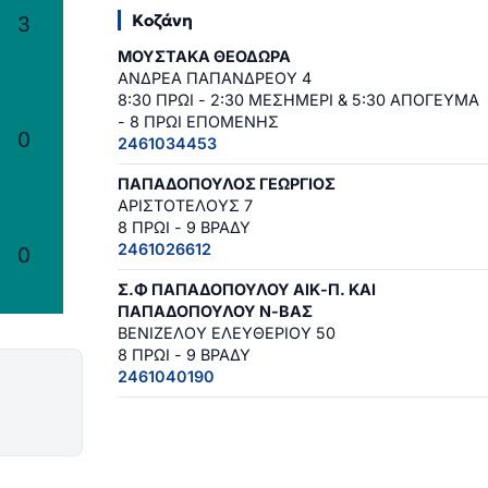
Κοζάνη
3
ΜΟΥΣΤΑΚΑ ΘΕΟΔΩΡΑ
ΑΝΔΡΕΑ ΠΑΠΑΝΔΡΕΟΥ 4
8:30 ΠΡΩΙ - 2:30 ΜΕΣΗΜΕΡΙ & 5:30 ΑΠΟΓΕΥΜΑ
- 8 ΠΡΩΙ ΕΠΟΜΕΝΗΣ
0
2461034453
ΠΑΠΑΔΟΠΟΥΛΟΣ ΓΕΩΡΓΙΟΣ
ΑΡΙΣΤΟΤΕΛΟΥΣ 7
8 ΠΡΩΙ - 9 ΒΡΑΔΥ
2461026612
0
Σ.Φ ΠΑΠΑΔΟΠΟΥΛΟΥ ΑΙΚ-Π. ΚΑΙ
ΠΑΠΑΔΟΠΟΥΛΟΥ Ν-ΒΑΣ
ΒΕΝΙΖΕΛΟΥ ΕΛΕΥΘΕΡΙΟΥ 50
8 ΠΡΩΙ - 9 ΒΡΑΔΥ
2461040190