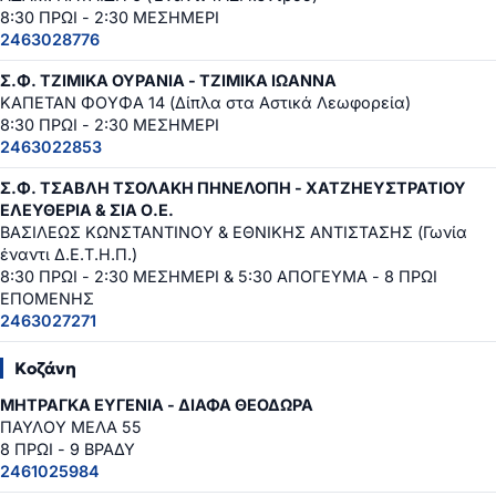
8:30 ΠΡΩΙ - 2:30 ΜΕΣΗΜΕΡΙ
2463028776
Σ.Φ. ΤΖΙΜΙΚΑ ΟΥΡΑΝΙΑ - ΤΖΙΜΙΚΑ ΙΩΑΝΝΑ
ΚΑΠΕΤΑΝ ΦΟΥΦΑ 14 (Δίπλα στα Αστικά Λεωφορεία)
8:30 ΠΡΩΙ - 2:30 ΜΕΣΗΜΕΡΙ
2463022853
Σ.Φ. ΤΣΑΒΛΗ ΤΣΟΛΑΚΗ ΠΗΝΕΛΟΠΗ - ΧΑΤΖΗΕΥΣΤΡΑΤΙΟΥ
ΕΛΕΥΘΕΡΙΑ & ΣΙΑ Ο.Ε.
ΒΑΣΙΛΕΩΣ ΚΩΝΣΤΑΝΤΙΝΟΥ & ΕΘΝΙΚΗΣ ΑΝΤΙΣΤΑΣΗΣ (Γωνία
έναντι Δ.Ε.Τ.Η.Π.)
8:30 ΠΡΩΙ - 2:30 ΜΕΣΗΜΕΡΙ & 5:30 ΑΠΟΓΕΥΜΑ - 8 ΠΡΩΙ
ΕΠΟΜΕΝΗΣ
2463027271
Κοζάνη
ΜΗΤΡΑΓΚΑ ΕΥΓΕΝΙΑ - ΔΙΑΦΑ ΘΕΟΔΩΡΑ
ΠΑΥΛΟΥ ΜΕΛΑ 55
8 ΠΡΩΙ - 9 ΒΡΑΔΥ
2461025984