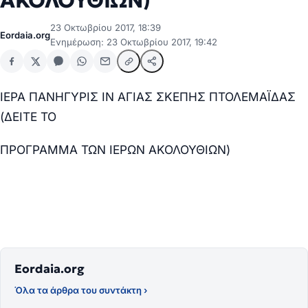
ΑΚΟΛΟΥΘΙΩΝ)
23 Οκτωβρίου 2017, 18:39
Eordaia.org
Ενημέρωση: 23 Οκτωβρίου 2017, 19:42
ΙΕΡΑ ΠΑΝΗΓΥΡΙΣ ΙΝ ΑΓΙΑΣ ΣΚΕΠΗΣ ΠΤΟΛΕΜΑΪΔΑΣ
(ΔΕΙΤΕ ΤΟ
ΠΡΟΓΡΑΜΜΑ ΤΩΝ ΙΕΡΩΝ ΑΚΟΛΟΥΘΙΩΝ)
Eordaia.org
Όλα τα άρθρα του συντάκτη ›