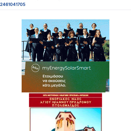
2461041705