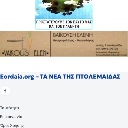
Eordaia.org – ΤΑ ΝΕΑ ΤΗΣ ΠΤΟΛΕΜΑΙΔΑΣ
Ταυτότητα
Επικοινωνία
Όροι Χρήσης