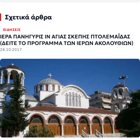
Σχετικά άρθρα
ΕΙΔΉΣΕΙΣ
ΙΕΡΑ ΠΑΝΗΓΥΡΙΣ ΙΝ ΑΓΙΑΣ ΣΚΕΠΗΣ ΠΤΟΛΕΜΑΪΔΑΣ
(ΔΕΙΤΕ ΤΟ ΠΡΟΓΡΑΜΜΑ ΤΩΝ ΙΕΡΩΝ ΑΚΟΛΟΥΘΙΩΝ)
26.10.2017