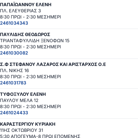
ΠΑΠΑΪΩΑΝΝΟΥ ΕΛΕΝΗ
ΠΛ. ΕΛΕΥΘΕΡΙΑΣ 3
8:30 ΠΡΩΙ - 2:30 ΜΕΣΗΜΕΡΙ
2461034343
ΠΑΥΛΙΔΗΣ ΘΕΟΔΩΡΟΣ
ΤΡΙΑΝΤΑΦΥΛΛΙΔΗ ΞΕΝΟΦΩΝ 15
8:30 ΠΡΩΙ - 2:30 ΜΕΣΗΜΕΡΙ
2461030082
Σ.Φ ΣΤΕΦΑΝΟΥ ΛΑΖΑΡΟΣ ΚΑΙ ΑΡΙΣΤΑΡΧΟΣ Ο.Ε
ΠΛ. ΝΙΚΗΣ 16
8:30 ΠΡΩΙ - 2:30 ΜΕΣΗΜΕΡΙ
2461031783
ΤΥΦΟΞΥΛΟΥ ΕΛΕΝΗ
ΠΑΥΛΟΥ ΜΕΛΑ 12
8:30 ΠΡΩΙ - 2:30 ΜΕΣΗΜΕΡΙ
2461024433
ΚΑΡΑΣΤΕΡΓΙΟΥ ΚΥΡΙΑΚΗ
11ΗΣ ΟΚΤΩΒΡΙΟΥ 31
5:30 ΑΠΟΓΕΥΜΑ-8 ΠΡΩΙ ΕΠΟΜΕΝΗΣ