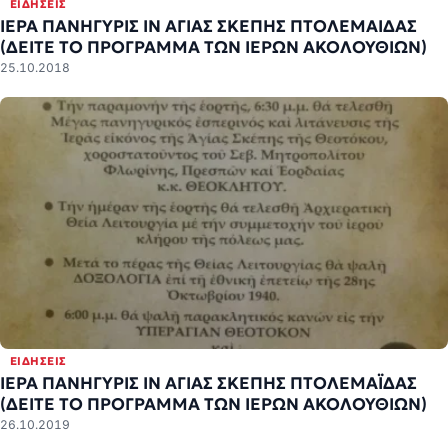
ΕΙΔΉΣΕΙΣ
ΙΕΡΑ ΠΑΝΗΓΥΡΙΣ ΙΝ ΑΓΙΑΣ ΣΚΕΠΗΣ ΠΤΟΛΕΜΑΙΔΑΣ
(ΔΕΙΤΕ ΤΟ ΠΡΟΓΡΑΜΜΑ ΤΩΝ ΙΕΡΩΝ ΑΚΟΛΟΥΘΙΩΝ)
25.10.2018
ΕΙΔΉΣΕΙΣ
ΙΕΡΑ ΠΑΝΗΓΥΡΙΣ ΙΝ ΑΓΙΑΣ ΣΚΕΠΗΣ ΠΤΟΛΕΜΑΪΔΑΣ
(ΔΕΙΤΕ ΤΟ ΠΡΟΓΡΑΜΜΑ ΤΩΝ ΙΕΡΩΝ ΑΚΟΛΟΥΘΙΩΝ)
26.10.2019