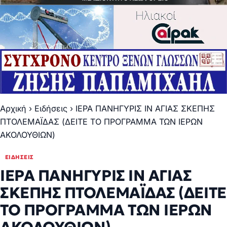
Αρχική
›
Ειδήσεις
›
ΙΕΡΑ ΠΑΝΗΓΥΡΙΣ ΙΝ ΑΓΙΑΣ ΣΚΕΠΗΣ
ΠΤΟΛΕΜΑΪΔΑΣ (ΔΕΙΤΕ ΤΟ ΠΡΟΓΡΑΜΜΑ ΤΩΝ ΙΕΡΩΝ
ΑΚΟΛΟΥΘΙΩΝ)
ΕΙΔΉΣΕΙΣ
ΙΕΡΑ ΠΑΝΗΓΥΡΙΣ ΙΝ ΑΓΙΑΣ
ΣΚΕΠΗΣ ΠΤΟΛΕΜΑΪΔΑΣ (ΔΕΙΤΕ
ΤΟ ΠΡΟΓΡΑΜΜΑ ΤΩΝ ΙΕΡΩΝ