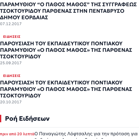
ΠΑΡΑΜΥΘΙΟΥ “Ο ΠΑΘΟΣ ΜΑΘΟΣ” ΤΗΣ ΣΥΓΓΡΑΦΕΩΣ
ΤΣΟΚΤΟΥΡΙΔΟΥ ΠΑΡΘΕΝΑΣ ΣΤΗΝ ΠΕΝΤΑΒΡΥΣΟ
ΔΗΜΟΥ ΕΟΡΔΑΙΑΣ
07.12.2017
ΕΙΔΉΣΕΙΣ
ΠΑΡΟΥΣΙΑΣΗ ΤΟΥ ΕΚΠΑΙΔΕΥΤΙΚΟΥ ΠΟΝΤΙΑΚΟΥ
ΠΑΡΑΜΥΘΙΟΥ «Ο ΠΑΘΟΣ ΜΑΘΟΣ» ΤΗΣ ΠΑΡΘΕΝΑΣ
ΤΣΟΚΤΟΥΡΙΔΟΥ
25.09.2017
ΕΙΔΉΣΕΙΣ
ΠΑΡΟΥΣΙΑΣΗ ΤΟΥ ΕΚΠΑΙΔΕΥΤΙΚΟΥ ΠΟΝΤΙΑΚΟΥ
ΠΑΡΑΜΥΘΙΟΥ «Ο ΠΑΘΟΣ ΜΑΘΟΣ» ΤΗΣ ΠΑΡΘΕΝΑΣ
ΤΣΟΚΤΟΥΡΙΔΟΥ
20.10.2017
Ροή Ειδήσεων
Ο Παναγιώτης Λόφτσαλης για την πρόταση για
πριν από 20 λεπτά