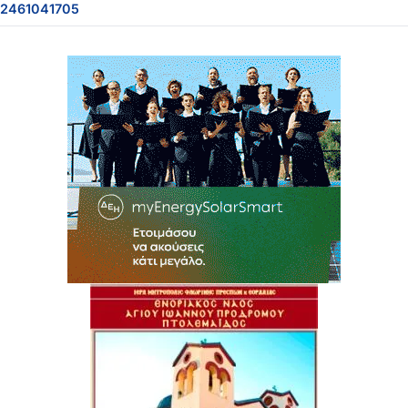
2461041705