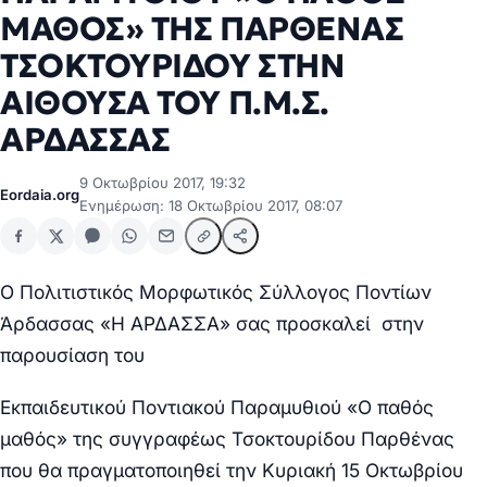
ΜΑΘΟΣ» ΤΗΣ ΠΑΡΘΕΝΑΣ
ΤΣΟΚΤΟΥΡΙΔΟΥ ΣΤΗΝ
ΑΙΘΟΥΣΑ ΤΟΥ Π.Μ.Σ.
ΑΡΔΑΣΣΑΣ
9 Οκτωβρίου 2017, 19:32
Eordaia.org
Ενημέρωση: 18 Οκτωβρίου 2017, 08:07
Ο Πολιτιστικός Μορφωτικός Σύλλογος Ποντίων
Άρδασσας
«Η ΑΡΔΑΣΣΑ»
σας προσκαλεί στην
παρουσίαση του
Εκπαιδευτικού Ποντιακού Παραμυθιού
«Ο παθός
μαθός»
της συγγραφέως Τσοκτουρίδου Παρθένας
που θα πραγματοποιηθεί την
Κυριακή 15 Οκτωβρίου