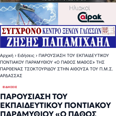
Αρχική
›
Ειδήσεις
›
ΠΑΡΟΥΣΙΑΣΗ ΤΟΥ ΕΚΠΑΙΔΕΥΤΙΚΟΥ
ΠΟΝΤΙΑΚΟΥ ΠΑΡΑΜΥΘΙΟΥ «Ο ΠΑΘΟΣ ΜΑΘΟΣ» ΤΗΣ
ΠΑΡΘΕΝΑΣ ΤΣΟΚΤΟΥΡΙΔΟΥ ΣΤΗΝ ΑΙΘΟΥΣΑ ΤΟΥ Π.Μ.Σ.
ΑΡΔΑΣΣΑΣ
ΕΙΔΉΣΕΙΣ
ΠΑΡΟΥΣΙΑΣΗ ΤΟΥ
ΕΚΠΑΙΔΕΥΤΙΚΟΥ ΠΟΝΤΙΑΚΟΥ
ΠΑΡΑΜΥΘΙΟΥ «Ο ΠΑΘΟΣ