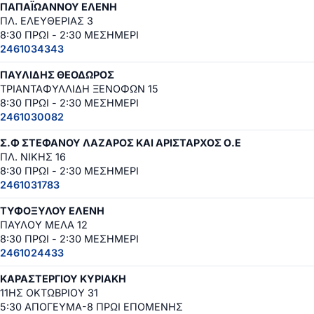
ΠΑΠΑΪΩΑΝΝΟΥ ΕΛΕΝΗ
ΠΛ. ΕΛΕΥΘΕΡΙΑΣ 3
8:30 ΠΡΩΙ - 2:30 ΜΕΣΗΜΕΡΙ
2461034343
ΠΑΥΛΙΔΗΣ ΘΕΟΔΩΡΟΣ
ΤΡΙΑΝΤΑΦΥΛΛΙΔΗ ΞΕΝΟΦΩΝ 15
8:30 ΠΡΩΙ - 2:30 ΜΕΣΗΜΕΡΙ
2461030082
Σ.Φ ΣΤΕΦΑΝΟΥ ΛΑΖΑΡΟΣ ΚΑΙ ΑΡΙΣΤΑΡΧΟΣ Ο.Ε
ΠΛ. ΝΙΚΗΣ 16
8:30 ΠΡΩΙ - 2:30 ΜΕΣΗΜΕΡΙ
2461031783
ΤΥΦΟΞΥΛΟΥ ΕΛΕΝΗ
ΠΑΥΛΟΥ ΜΕΛΑ 12
8:30 ΠΡΩΙ - 2:30 ΜΕΣΗΜΕΡΙ
2461024433
ΚΑΡΑΣΤΕΡΓΙΟΥ ΚΥΡΙΑΚΗ
11ΗΣ ΟΚΤΩΒΡΙΟΥ 31
5:30 ΑΠΟΓΕΥΜΑ-8 ΠΡΩΙ ΕΠΟΜΕΝΗΣ