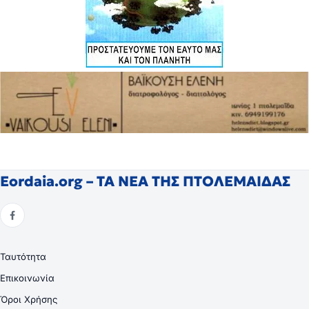
Eordaia.org – ΤΑ ΝΕΑ ΤΗΣ ΠΤΟΛΕΜΑΙΔΑΣ
Ταυτότητα
Επικοινωνία
Όροι Χρήσης