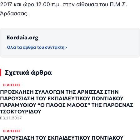
2017
και ώρα
12.00 π.μ.
στην αίθουσα του Π.Μ.Σ.
Άρδασσας.
Eordaia.org
Όλα τα άρθρα του συντάκτη ›
Σχετικά άρθρα
ΕΙΔΉΣΕΙΣ
ΠΡΟΣΚΛΗΣΗ ΣΥΛΛΟΓΩΝ ΤΗΣ ΆΡΝΙΣΣΑΣ ΣΤΗΝ
ΠΑΡΟΥΣΙΑΣΗ ΤΟΥ ΕΚΠΑΙΔΕΥΤΙΚΟΥ ΠΟΝΤΙΑΚΟΥ
ΠΑΡΑΜΥΘΙΟΥ “Ο ΠΑΘΟΣ ΜΑΘΟΣ” ΤΗΣ ΠΑΡΘΕΝΑΣ
ΤΣΟΚΤΟΥΡΙΔΟΥ
03.11.2017
ΕΙΔΉΣΕΙΣ
ΠΑΡΟΥΣΙΑΣΗ ΤΟΥ ΕΚΠΑΙΔΕΥΤΙΚΟΥ ΠΟΝΤΙΑΚΟΥ