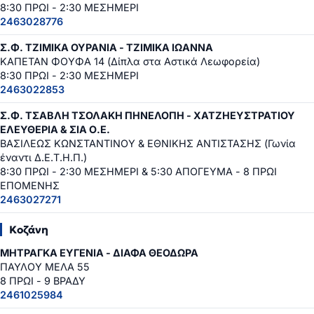
8:30 ΠΡΩΙ - 2:30 ΜΕΣΗΜΕΡΙ
2463028776
Σ.Φ. ΤΖΙΜΙΚΑ ΟΥΡΑΝΙΑ - ΤΖΙΜΙΚΑ ΙΩΑΝΝΑ
ΚΑΠΕΤΑΝ ΦΟΥΦΑ 14 (Δίπλα στα Αστικά Λεωφορεία)
8:30 ΠΡΩΙ - 2:30 ΜΕΣΗΜΕΡΙ
2463022853
Σ.Φ. ΤΣΑΒΛΗ ΤΣΟΛΑΚΗ ΠΗΝΕΛΟΠΗ - ΧΑΤΖΗΕΥΣΤΡΑΤΙΟΥ
ΕΛΕΥΘΕΡΙΑ & ΣΙΑ Ο.Ε.
ΒΑΣΙΛΕΩΣ ΚΩΝΣΤΑΝΤΙΝΟΥ & ΕΘΝΙΚΗΣ ΑΝΤΙΣΤΑΣΗΣ (Γωνία
έναντι Δ.Ε.Τ.Η.Π.)
8:30 ΠΡΩΙ - 2:30 ΜΕΣΗΜΕΡΙ & 5:30 ΑΠΟΓΕΥΜΑ - 8 ΠΡΩΙ
ΕΠΟΜΕΝΗΣ
2463027271
Κοζάνη
ΜΗΤΡΑΓΚΑ ΕΥΓΕΝΙΑ - ΔΙΑΦΑ ΘΕΟΔΩΡΑ
ΠΑΥΛΟΥ ΜΕΛΑ 55
8 ΠΡΩΙ - 9 ΒΡΑΔΥ
2461025984