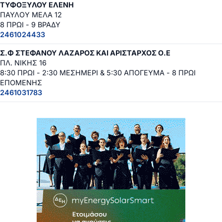
ΤΥΦΟΞΥΛΟΥ ΕΛΕΝΗ
ΠΑΥΛΟΥ ΜΕΛΑ 12
8 ΠΡΩΙ - 9 ΒΡΑΔΥ
2461024433
Σ.Φ ΣΤΕΦΑΝΟΥ ΛΑΖΑΡΟΣ ΚΑΙ ΑΡΙΣΤΑΡΧΟΣ Ο.Ε
ΠΛ. ΝΙΚΗΣ 16
8:30 ΠΡΩΙ - 2:30 ΜΕΣΗΜΕΡΙ & 5:30 ΑΠΟΓΕΥΜΑ - 8 ΠΡΩΙ
ΕΠΟΜΕΝΗΣ
2461031783