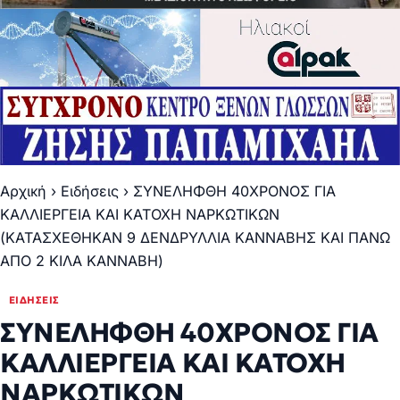
Αρχική
›
Ειδήσεις
›
ΣΥΝΕΛΗΦΘΗ 40ΧΡΟΝΟΣ ΓΙΑ
ΚΑΛΛΙΕΡΓΕΙΑ ΚΑΙ ΚΑΤΟΧΗ ΝΑΡΚΩΤΙΚΩΝ
(ΚΑΤΑΣΧΕΘΗΚΑΝ 9 ΔΕΝΔΡΥΛΛΙΑ ΚΑΝΝΑΒΗΣ ΚΑΙ ΠΑΝΩ
ΑΠΟ 2 ΚΙΛΑ ΚΑΝΝΑΒΗ)
ΕΙΔΉΣΕΙΣ
ΣΥΝΕΛΗΦΘΗ 40ΧΡΟΝΟΣ ΓΙΑ
ΚΑΛΛΙΕΡΓΕΙΑ ΚΑΙ ΚΑΤΟΧΗ
ΝΑΡΚΩΤΙΚΩΝ