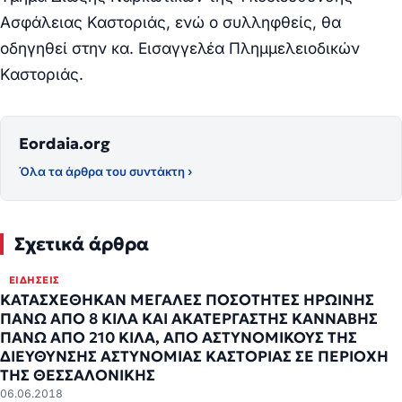
Ασφάλειας Καστοριάς, ενώ
ο συλληφθείς, θα
οδηγηθεί στην κα. Εισαγγελέα Πλημμελειοδικών
Καστοριάς.
Eordaia.org
Όλα τα άρθρα του συντάκτη ›
Σχετικά άρθρα
ΕΙΔΉΣΕΙΣ
ΚΑΤΑΣΧΕΘΗΚΑΝ ΜΕΓΑΛΕΣ ΠΟΣΟΤΗΤΕΣ ΗΡΩΙΝΗΣ
ΠΑΝΩ ΑΠΟ 8 ΚΙΛΑ ΚΑΙ ΑΚΑΤΕΡΓΑΣΤΗΣ ΚΑΝΝΑΒΗΣ
ΠΑΝΩ ΑΠΟ 210 ΚΙΛΑ, ΑΠΟ ΑΣΤΥΝΟΜΙΚΟΥΣ ΤΗΣ
ΔΙΕΥΘΥΝΣΗΣ ΑΣΤΥΝΟΜΙΑΣ ΚΑΣΤΟΡΙΑΣ ΣΕ ΠΕΡΙΟΧΗ
ΤΗΣ ΘΕΣΣΑΛΟΝΙΚΗΣ
06.06.2018