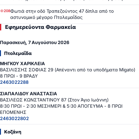
Φωτιά στην οδό Τραπεζούντος 47 δίπλα από το
208
αστυνομικό μέγαρο Πτολεμαΐδας
Εφημερεύοντα Φαρμακεία
Παρασκευή, 7 Αυγούστου 2026
Πτολεμαΐδα
ΜΗΓΚΟΥ ΧΑΡΙΚΛΕΙΑ
ΒΑΣΙΛΙΣΣΗΣ ΣΟΦΙΑΣ 29 (Απέναντι από τα υποδήματα Migato)
8 ΠΡΩΙ - 9 ΒΡΑΔΥ
2463022288
ΣΙΑΠΑΛΙΔΟΥ ΑΝΑΣΤΑΣΙΑ
ΒΑΣΙΛΕΩΣ ΚΩΝΣΤΑΝΤΙΝΟΥ 87 (Στον Άγιο Ιωάννη)
8:30 ΠΡΩΙ - 2:30 ΜΕΣΗΜΕΡΙ & 5:30 ΑΠΟΓΕΥΜΑ - 8 ΠΡΩΙ
ΕΠΟΜΕΝΗΣ
2463022802
Κοζάνη