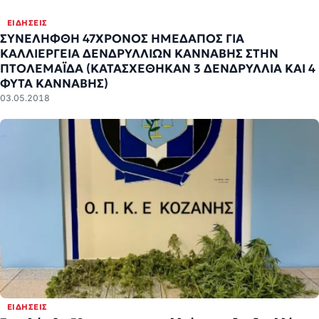
ΕΙΔΉΣΕΙΣ
ΣΥΝΕΛΗΦΘΗ 47ΧΡΟΝΟΣ ΗΜΕΔΑΠΟΣ ΓΙΑ
ΚΑΛΛΙΕΡΓΕΙΑ ΔΕΝΔΡΥΛΛΙΩΝ ΚΑΝΝΑΒΗΣ ΣΤΗΝ
ΠΤΟΛΕΜΑΪΔΑ (ΚΑΤΑΣΧΕΘΗΚΑΝ 3 ΔΕΝΔΡΥΛΛΙΑ ΚΑΙ 4
ΦΥΤΑ ΚΑΝΝΑΒΗΣ)
03.05.2018
ΕΙΔΉΣΕΙΣ