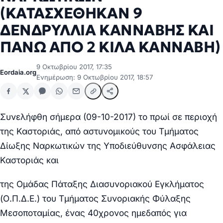
(ΚΑΤΑΣΧΕΘΗΚΑΝ 9
ΔΕΝΔΡΥΛΛΙΑ ΚΑΝΝΑΒΗΣ ΚΑΙ
ΠΑΝΩ ΑΠΟ 2 ΚΙΛΑ ΚΑΝΝΑΒΗ)
9 Οκτωβρίου 2017, 17:35
Eordaia.org
Ενημέρωση: 9 Οκτωβρίου 2017, 18:57
Συνελήφθη σήμερα (09-10-2017) το πρωί
σε περιοχή
της Καστοριάς,
από
αστυνομικούς του Τμήματος
Δίωξης Ναρκωτικών της Υποδιεύθυνσης Ασφάλειας
Καστοριάς και
της Ομάδας Πάταξης Διασυνοριακού Εγκλήματος
(Ο.Π.Δ.Ε.) του Τμήματος Συνοριακής Φύλαξης
Μεσοποταμίας
,
ένας 40χρονος ημεδαπός για