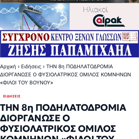
Αρχική
›
Ειδήσεις
›
ΤΗΝ 8η ΠΟΔΗΛΑΤΟΔΡΟΜΙΑ
ΔΙΟΡΓΑΝΩΣΕ Ο ΦΥΣΙΟΛΑΤΡΙΚΟΣ ΟΜΙΛΟΣ ΚΟΜΝΗΝΩΝ
«ΦΙΛΟΙ ΤΟΥ ΒΟΥΝΟΥ»
ΕΙΔΉΣΕΙΣ
ΤΗΝ 8η ΠΟΔΗΛΑΤΟΔΡΟΜΙΑ
ΔΙΟΡΓΑΝΩΣΕ Ο
ΦΥΣΙΟΛΑΤΡΙΚΟΣ ΟΜΙΛΟΣ