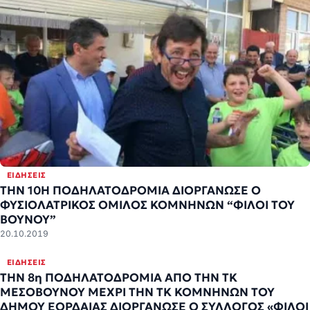
ΕΙΔΉΣΕΙΣ
THN 10Η ΠΟΔΗΛΑΤΟΔΡΟΜΙΑ ΔΙΟΡΓΑΝΩΣΕ Ο
ΦΥΣΙΟΛΑΤΡΙΚΟΣ ΟΜΙΛΟΣ ΚΟΜΝΗΝΩΝ “ΦΙΛΟΙ ΤΟΥ
ΒΟΥΝΟΥ”
20.10.2019
ΕΙΔΉΣΕΙΣ
ΤΗΝ 8η ΠΟΔΗΛΑΤΟΔΡΟΜΙΑ ΑΠΟ ΤΗΝ ΤΚ
ΜΕΣΟΒΟΥΝΟΥ ΜΕΧΡΙ ΤΗΝ ΤΚ ΚΟΜΝΗΝΩΝ ΤΟΥ
ΔΗΜΟΥ ΕΟΡΔΑΙΑΣ ΔΙΟΡΓΑΝΩΣΕ Ο ΣΥΛΛΟΓΟΣ «ΦΙΛΟΙ