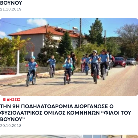
ΒΟΥΝΟΥ
21.10.2019
ΕΙΔΉΣΕΙΣ
THN 9Η ΠΟΔΗΛΑΤΟΔΡΟΜΙΑ ΔΙΟΡΓΑΝΩΣΕ Ο
ΦΥΣΙΟΛΑΤΡΙΚΟΣ ΟΜΙΛΟΣ ΚΟΜΝΗΝΩΝ “ΦΙΛΟΙ ΤΟΥ
ΒΟΥΝΟΥ”
20.10.2018