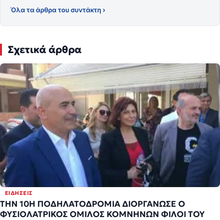
Όλα τα άρθρα του συντάκτη ›
Σχετικά άρθρα
ΕΙΔΉΣΕΙΣ
ΤΗΝ 10Η ΠΟΔΗΛΑΤΟΔΡΟΜΙΑ ΔΙΟΡΓΑΝΩΣΕ Ο
ΦΥΣΙΟΛΑΤΡΙΚΟΣ ΟΜΙΛΟΣ ΚΟΜΝΗΝΩΝ ΦΙΛΟΙ ΤΟΥ