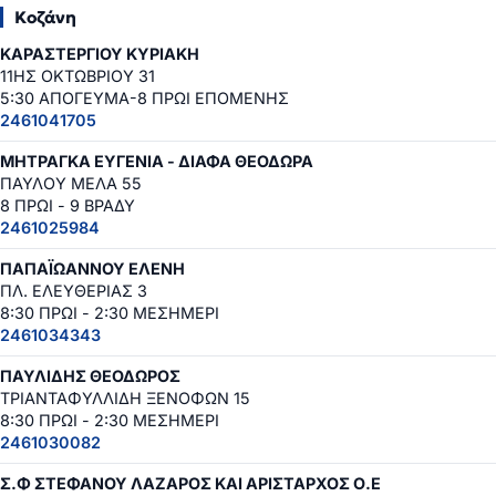
Κοζάνη
ΚΑΡΑΣΤΕΡΓΙΟΥ ΚΥΡΙΑΚΗ
11ΗΣ ΟΚΤΩΒΡΙΟΥ 31
5:30 ΑΠΟΓΕΥΜΑ-8 ΠΡΩΙ ΕΠΟΜΕΝΗΣ
2461041705
ΜΗΤΡΑΓΚΑ ΕΥΓΕΝΙΑ - ΔΙΑΦΑ ΘΕΟΔΩΡΑ
ΠΑΥΛΟΥ ΜΕΛΑ 55
8 ΠΡΩΙ - 9 ΒΡΑΔΥ
2461025984
ΠΑΠΑΪΩΑΝΝΟΥ ΕΛΕΝΗ
ΠΛ. ΕΛΕΥΘΕΡΙΑΣ 3
8:30 ΠΡΩΙ - 2:30 ΜΕΣΗΜΕΡΙ
2461034343
ΠΑΥΛΙΔΗΣ ΘΕΟΔΩΡΟΣ
ΤΡΙΑΝΤΑΦΥΛΛΙΔΗ ΞΕΝΟΦΩΝ 15
8:30 ΠΡΩΙ - 2:30 ΜΕΣΗΜΕΡΙ
2461030082
Σ.Φ ΣΤΕΦΑΝΟΥ ΛΑΖΑΡΟΣ ΚΑΙ ΑΡΙΣΤΑΡΧΟΣ Ο.Ε