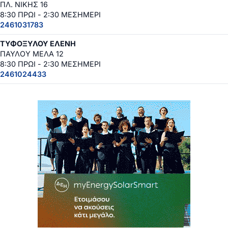
ΠΛ. ΝΙΚΗΣ 16
8:30 ΠΡΩΙ - 2:30 ΜΕΣΗΜΕΡΙ
2461031783
ΤΥΦΟΞΥΛΟΥ ΕΛΕΝΗ
ΠΑΥΛΟΥ ΜΕΛΑ 12
8:30 ΠΡΩΙ - 2:30 ΜΕΣΗΜΕΡΙ
2461024433