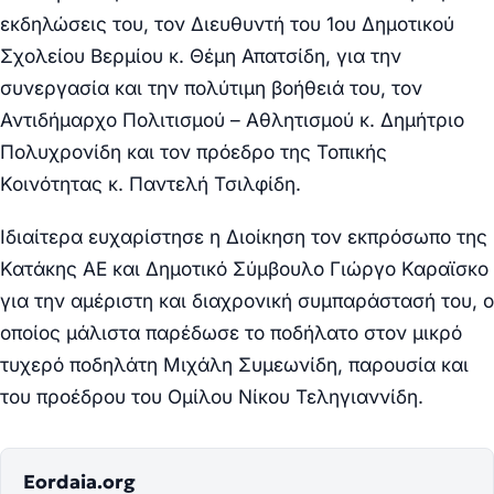
εκδηλώσεις του, τον Διευθυντή του 1ου Δημοτικού
Σχολείου Βερμίου κ. Θέμη Απατσίδη, για την
συνεργασία και την πολύτιμη βοήθειά του, τον
Αντιδήμαρχο Πολιτισμού – Αθλητισμού κ. Δημήτριο
Πολυχρονίδη και τον πρόεδρο της Τοπικής
Κοινότητας κ. Παντελή Τσιλφίδη.
Ιδιαίτερα ευχαρίστησε η Διοίκηση τον εκπρόσωπο της
Κατάκης ΑΕ και Δημοτικό Σύμβουλο Γιώργο Καραϊσκο
για την αμέριστη και διαχρονική συμπαράστασή του, ο
οποίος μάλιστα παρέδωσε το ποδήλατο στον μικρό
τυχερό ποδηλάτη Μιχάλη Συμεωνίδη, παρουσία και
του προέδρου του Ομίλου Νίκου Τεληγιαννίδη.
Eordaia.org