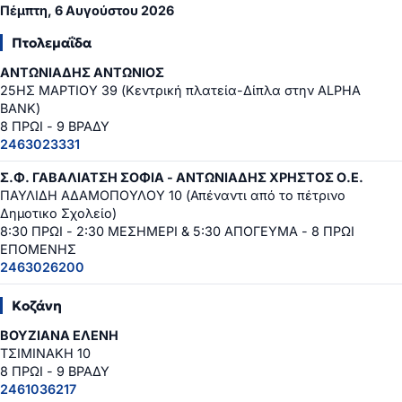
Πέμπτη, 6 Αυγούστου 2026
Πτολεμαΐδα
ΑΝΤΩΝΙΑΔΗΣ ΑΝΤΩΝΙΟΣ
25ΗΣ ΜΑΡΤΙΟΥ 39 (Κεντρική πλατεία-Δίπλα στην ALPHA
BANK)
8 ΠΡΩΙ - 9 ΒΡΑΔΥ
2463023331
Σ.Φ. ΓΑΒΑΛΙΑΤΣΗ ΣΟΦΙΑ - ΑΝΤΩΝΙΑΔΗΣ ΧΡΗΣΤΟΣ Ο.Ε.
ΠΑΥΛΙΔΗ ΑΔΑΜΟΠΟΥΛΟΥ 10 (Απέναντι από το πέτρινο
Δημοτικο Σχολείο)
8:30 ΠΡΩΙ - 2:30 ΜΕΣΗΜΕΡΙ & 5:30 ΑΠΟΓΕΥΜΑ - 8 ΠΡΩΙ
ΕΠΟΜΕΝΗΣ
2463026200
Κοζάνη
ΒΟΥΖΙΑΝΑ ΕΛΕΝΗ
ΤΣΙΜΙΝΑΚΗ 10
8 ΠΡΩΙ - 9 ΒΡΑΔΥ
2461036217