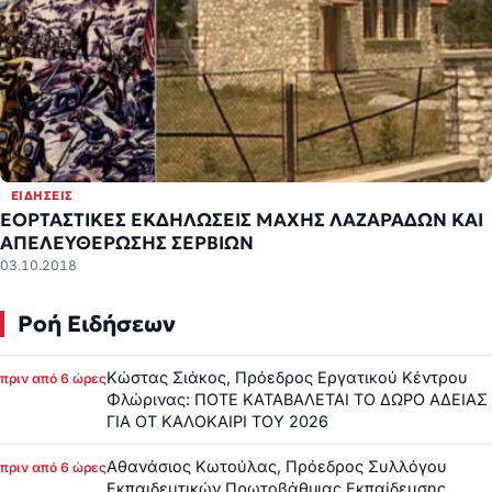
ΕΙΔΉΣΕΙΣ
ΕΟΡΤΑΣΤΙΚΕΣ ΕΚΔΗΛΩΣΕΙΣ ΜΑΧΗΣ ΛΑΖΑΡΑΔΩΝ ΚΑΙ
ΑΠΕΛΕΥΘΕΡΩΣΗΣ ΣΕΡΒΙΩΝ
03.10.2018
Ροή Ειδήσεων
Κώστας Σιάκος, Πρόεδρος Εργατικού Κέντρου
πριν από 6 ώρες
Φλώρινας: ΠΟΤΕ ΚΑΤΑΒΑΛΕΤΑΙ ΤΟ ΔΩΡΟ ΑΔΕΙΑΣ
ΓΙΑ ΟΤ ΚΑΛΟΚΑΙΡΙ ΤΟΥ 2026
Αθανάσιος Κωτούλας, Πρόεδρος Συλλόγου
πριν από 6 ώρες
Εκπαιδευτικών Πρωτοβάθμιας Εκπαίδευσης