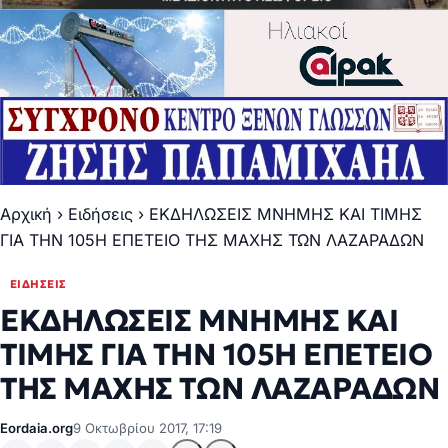
Αρχική
›
Ειδήσεις
›
ΕΚΔΗΛΩΣΕΙΣ ΜΝΗΜΗΣ ΚΑΙ ΤΙΜΗΣ
ΓΙΑ ΤΗΝ 105Η ΕΠΕΤΕΙΟ ΤΗΣ ΜΑΧΗΣ ΤΩΝ ΛΑΖΑΡΑΔΩΝ
ΕΙΔΉΣΕΙΣ
ΕΚΔΗΛΩΣΕΙΣ ΜΝΗΜΗΣ ΚΑΙ
ΤΙΜΗΣ ΓΙΑ ΤΗΝ 105Η ΕΠΕΤΕΙΟ
ΤΗΣ ΜΑΧΗΣ ΤΩΝ ΛΑΖΑΡΑΔΩΝ
Eordaia.org
9 Οκτωβρίου 2017, 17:19