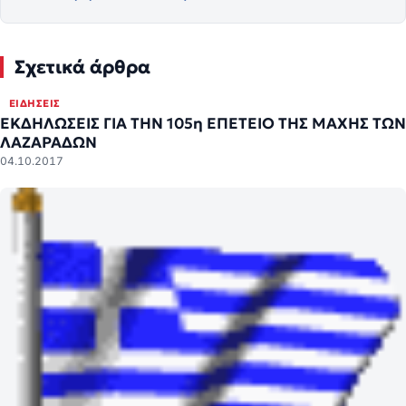
Σχετικά άρθρα
ΕΙΔΉΣΕΙΣ
ΕΚΔΗΛΩΣΕΙΣ ΓΙΑ ΤΗΝ 105η ΕΠΕΤΕΙΟ ΤΗΣ ΜΑΧΗΣ ΤΩΝ
ΛΑΖΑΡΑΔΩΝ
04.10.2017