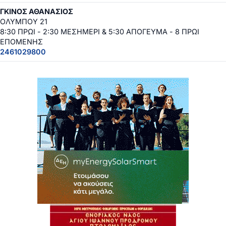
ΓΚΙΝΟΣ ΑΘΑΝΑΣΙΟΣ
ΟΛΥΜΠΟΥ 21
8:30 ΠΡΩΙ - 2:30 ΜΕΣΗΜΕΡΙ & 5:30 ΑΠΟΓΕΥΜΑ - 8 ΠΡΩΙ
ΕΠΟΜΕΝΗΣ
2461029800