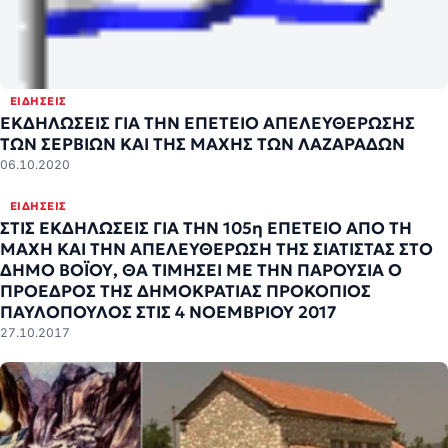
ΕΙΔΉΣΕΙΣ
ΕΚΔΗΛΩΣΕΙΣ ΓΙΑ ΤΗΝ ΕΠΕΤΕΙΟ ΑΠΕΛΕΥΘΕΡΩΣΗΣ
ΤΩΝ ΣΕΡΒΙΩΝ ΚΑΙ ΤΗΣ ΜΑΧΗΣ ΤΩΝ ΛΑΖΑΡΑΔΩΝ
06.10.2020
ΕΙΔΉΣΕΙΣ
ΣΤΙΣ ΕΚΔΗΛΩΣΕΙΣ ΓΙΑ ΤΗΝ 105η ΕΠΕΤΕΙΟ ΑΠΟ ΤΗ
ΜΑΧΗ ΚΑΙ ΤΗΝ ΑΠΕΛΕΥΘΕΡΩΣΗ ΤΗΣ ΣΙΑΤΙΣΤΑΣ ΣΤΟ
ΔΗΜΟ ΒΟΪΟΥ, ΘΑ ΤΙΜΗΣΕΙ ΜΕ ΤΗΝ ΠΑΡΟΥΣΙΑ Ο
ΠΡΟΕΔΡΟΣ ΤΗΣ ΔΗΜΟΚΡΑΤΙΑΣ ΠΡΟΚΟΠΙΟΣ
ΠΑΥΛΟΠΟΥΛΟΣ ΣΤΙΣ 4 ΝΟΕΜΒΡΙΟΥ 2017
27.10.2017