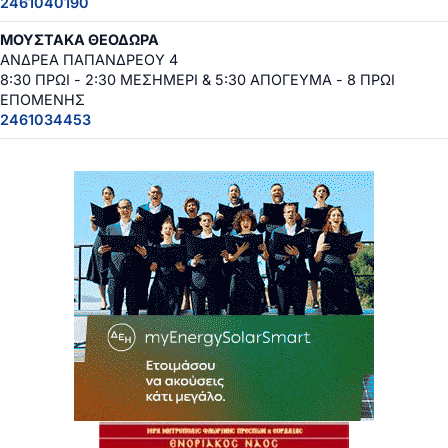
2461040190
ΜΟΥΣΤΑΚΑ ΘΕΟΔΩΡΑ
ΑΝΔΡΕΑ ΠΑΠΑΝΔΡΕΟΥ 4
8:30 ΠΡΩΙ - 2:30 ΜΕΣΗΜΕΡΙ & 5:30 ΑΠΟΓΕΥΜΑ - 8 ΠΡΩΙ
ΕΠΟΜΕΝΗΣ
2461034453