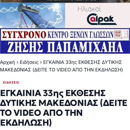
Αρχική
›
Ειδήσεις
›
ΕΓΚΑΙΝΙΑ 33ης ΕΚΘΕΣΗΣ ΔΥΤΙΚΗΣ
ΜΑΚΕΔΟΝΙΑΣ (ΔΕΙΤΕ ΤΟ VIDEO ΑΠΟ ΤΗΝ ΕΚΔΗΛΩΣΗ)
ΕΙΔΉΣΕΙΣ
ΕΓΚΑΙΝΙΑ 33ης ΕΚΘΕΣΗΣ
ΔΥΤΙΚΗΣ ΜΑΚΕΔΟΝΙΑΣ (ΔΕΙΤΕ
ΤΟ VIDEO ΑΠΟ ΤΗΝ
ΕΚΔΗΛΩΣΗ)