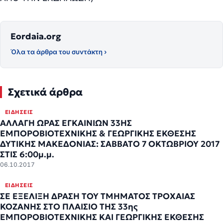
Eordaia.org
Όλα τα άρθρα του συντάκτη ›
Σχετικά άρθρα
ΕΙΔΉΣΕΙΣ
ΑΛΛΑΓΗ ΩΡΑΣ ΕΓΚΑΙΝΙΩΝ 33ΗΣ
ΕΜΠΟΡΟΒΙΟΤΕΧΝΙΚΗΣ & ΓΕΩΡΓΙΚΗΣ ΈΚΘΕΣΗΣ
ΔΥΤΙΚΗΣ ΜΑΚΕΔΟΝΙΑΣ: ΣΑΒΒΑΤΟ 7 ΟΚΤΩΒΡΙΟΥ 2017
ΣΤΙΣ 6:00μ.μ.
06.10.2017
ΕΙΔΉΣΕΙΣ
ΣΕ ΕΞΕΛΙΞΗ ΔΡΑΣΗ ΤΟΥ ΤΜΗΜΑΤΟΣ ΤΡΟΧΑΙΑΣ
ΚΟΖΑΝΗΣ ΣΤΟ ΠΛΑΙΣΙΟ ΤΗΣ 33ης
ΕΜΠΟΡΟΒΙΟΤΕΧΝΙΚΗΣ ΚΑΙ ΓΕΩΡΓΙΚΗΣ ΈΚΘΕΣΗΣ