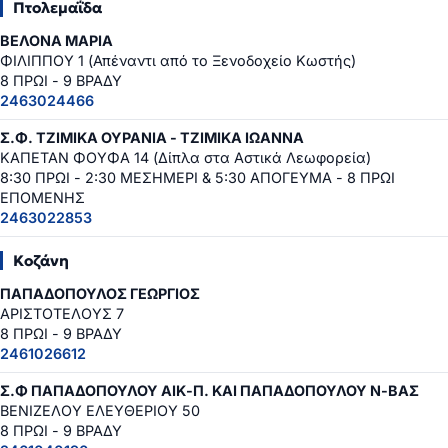
Πτολεμαΐδα
ΒΕΛΟΝΑ ΜΑΡΙΑ
ΦΙΛΙΠΠΟΥ 1 (Απέναντι από το Ξενοδοχείο Κωστής)
8 ΠΡΩΙ - 9 ΒΡΑΔΥ
2463024466
Σ.Φ. ΤΖΙΜΙΚΑ ΟΥΡΑΝΙΑ - ΤΖΙΜΙΚΑ ΙΩΑΝΝΑ
ΚΑΠΕΤΑΝ ΦΟΥΦΑ 14 (Δίπλα στα Αστικά Λεωφορεία)
8:30 ΠΡΩΙ - 2:30 ΜΕΣΗΜΕΡΙ & 5:30 ΑΠΟΓΕΥΜΑ - 8 ΠΡΩΙ
ΕΠΟΜΕΝΗΣ
2463022853
Κοζάνη
ΠΑΠΑΔΟΠΟΥΛΟΣ ΓΕΩΡΓΙΟΣ
ΑΡΙΣΤΟΤΕΛΟΥΣ 7
8 ΠΡΩΙ - 9 ΒΡΑΔΥ
2461026612
Σ.Φ ΠΑΠΑΔΟΠΟΥΛΟΥ ΑΙΚ-Π. ΚΑΙ ΠΑΠΑΔΟΠΟΥΛΟΥ Ν-ΒΑΣ
ΒΕΝΙΖΕΛΟΥ ΕΛΕΥΘΕΡΙΟΥ 50
8 ΠΡΩΙ - 9 ΒΡΑΔΥ