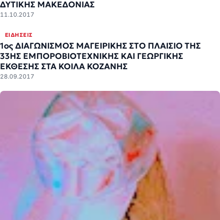
ΔΥΤΙΚΗΣ ΜΑΚΕΔΟΝΙΑΣ
11.10.2017
ΕΙΔΉΣΕΙΣ
1ος ΔΙΑΓΩΝΙΣΜΌΣ ΜΑΓΕΙΡΙΚΉΣ ΣΤΟ ΠΛΑΊΣΙΟ ΤΗΣ
33ΗΣ ΕΜΠΟΡΟΒΙΟΤΕΧΝΙΚΉΣ ΚΑΙ ΓΕΩΡΓΙΚΉΣ
ΕΚΘΕΣΗΣ ΣΤΑ ΚΟΙΛΑ ΚΟΖΑΝΗΣ
28.09.2017