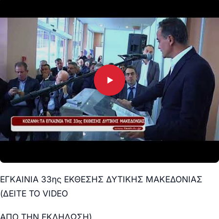
ΕΓΚΑΙΝΙΑ 33ης ΕΚΘΕΣΗΣ ΔΥΤΙΚΗΣ ΜΑΚΕΔΟΝΙΑΣ
(ΔΕΙΤΕ ΤΟ VIDEO
ΑΠΟ ΤΗΝ ΕΚΔΗΛΩΣΗ)