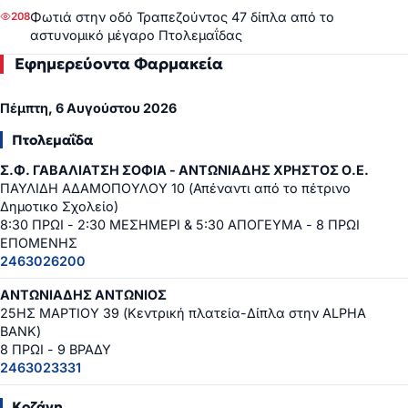
Φωτιά στην οδό Τραπεζούντος 47 δίπλα από το
208
αστυνομικό μέγαρο Πτολεμαΐδας
Εφημερεύοντα Φαρμακεία
Πέμπτη, 6 Αυγούστου 2026
Πτολεμαΐδα
Σ.Φ. ΓΑΒΑΛΙΑΤΣΗ ΣΟΦΙΑ - ΑΝΤΩΝΙΑΔΗΣ ΧΡΗΣΤΟΣ Ο.Ε.
ΠΑΥΛΙΔΗ ΑΔΑΜΟΠΟΥΛΟΥ 10 (Απέναντι από το πέτρινο
Δημοτικο Σχολείο)
8:30 ΠΡΩΙ - 2:30 ΜΕΣΗΜΕΡΙ & 5:30 ΑΠΟΓΕΥΜΑ - 8 ΠΡΩΙ
ΕΠΟΜΕΝΗΣ
2463026200
ΑΝΤΩΝΙΑΔΗΣ ΑΝΤΩΝΙΟΣ
25ΗΣ ΜΑΡΤΙΟΥ 39 (Κεντρική πλατεία-Δίπλα στην ALPHA
BANK)
8 ΠΡΩΙ - 9 ΒΡΑΔΥ
2463023331
Κοζάνη