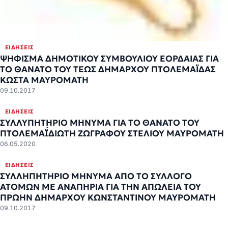
ΕΙΔΉΣΕΙΣ
ΨΗΦΙΣΜΑ ΔΗΜΟΤΙΚΟΥ ΣΥΜΒΟΥΛΙΟΥ ΕΟΡΔΑΙΑΣ ΓΙΑ
ΤΟ ΘΑΝΑΤΟ ΤΟΥ ΤΕΩΣ ΔΗΜΑΡΧΟΥ ΠΤΟΛΕΜΑΪΔΑΣ
ΚΩΣΤΑ ΜΑΥΡΟΜΑΤΗ
09.10.2017
ΕΙΔΉΣΕΙΣ
ΣΥΛΛΥΠΗΤΗΡΙΟ ΜΗΝΥΜΑ ΓΙΑ ΤΟ ΘΑΝΑΤΟ ΤΟΥ
ΠΤΟΛΕΜΑΪ́ΔΙΩΤΗ ΖΩΓΡΑΦΟΥ ΣΤΕΛΙΟΥ ΜΑΥΡΟΜΑΤΗ
06.05.2020
ΕΙΔΉΣΕΙΣ
ΣΥΛΛΗΠΗΤΗΡΙΟ ΜΗΝΥΜΑ ΑΠΟ ΤΟ ΣΥΛΛΟΓΟ
ΑΤΟΜΩΝ ΜΕ ΑΝΑΠΗΡΙΑ ΓΙΑ ΤΗΝ ΑΠΩΛΕΙΑ ΤΟΥ
ΠΡΩΗΝ ΔΗΜΑΡΧΟΥ ΚΩΝΣΤΑΝΤΙΝΟΥ ΜΑΥΡΟΜΑΤΗ
09.10.2017