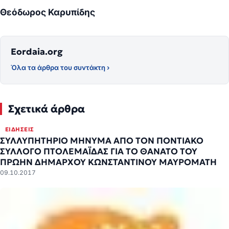
Θεόδωρος Καρυπίδης
Eordaia.org
Όλα τα άρθρα του συντάκτη ›
Σχετικά άρθρα
ΕΙΔΉΣΕΙΣ
ΣΥΛΛΥΠΗΤΗΡΙΟ ΜΗΝΥΜΑ ΑΠΟ ΤΟΝ ΠΟΝΤΙΑΚΟ
ΣΥΛΛΟΓΟ ΠΤΟΛΕΜΑΪΔΑΣ ΓΙΑ ΤΟ ΘΑΝΑΤΟ ΤΟΥ
ΠΡΩΗΝ ΔΗΜΑΡΧΟΥ ΚΩΝΣΤΑΝΤΙΝΟΥ ΜΑΥΡΟΜΑΤΗ
09.10.2017