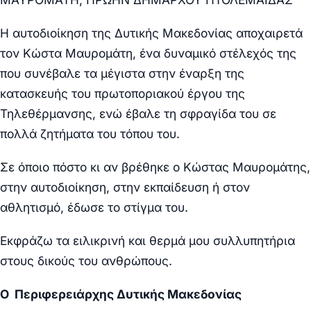
Η αυτοδιοίκηση της Δυτικής Μακεδονίας αποχαιρετά
τον Κώστα Μαυρομάτη, ένα δυναμικό στέλεχός της
που συνέβαλε τα μέγιστα στην έναρξη της
κατασκευής του πρωτοποριακού έργου της
Τηλεθέρμανσης, ενώ έβαλε τη σφραγίδα του σε
πολλά ζητήματα του τόπου του.
Σε όποιο πόστο κι αν βρέθηκε ο Κώστας Μαυρομάτης,
στην αυτοδιοίκηση, στην εκπαίδευση ή στον
αθλητισμό, έδωσε το στίγμα του.
Εκφράζω τα ειλικρινή και θερμά μου συλλυπητήρια
στους δικούς του ανθρώπους.
Ο Περιφερειάρχης Δυτικής Μακεδονίας