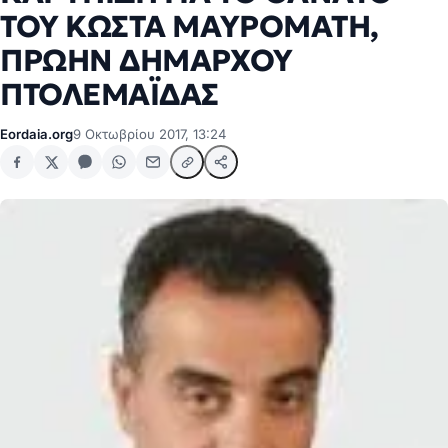
ΤΟΥ ΚΩΣΤΑ ΜΑΥΡΟΜΑΤΗ,
ΠΡΩΗΝ ΔΗΜΑΡΧΟΥ
ΠΤΟΛΕΜΑΪΔΑΣ
Eordaia.org
9 Οκτωβρίου 2017, 13:24