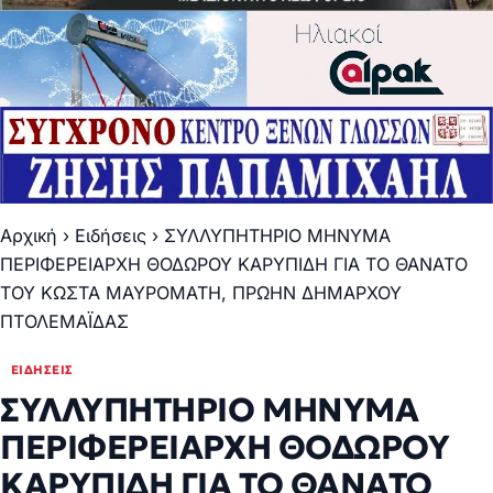
Αρχική
›
Ειδήσεις
›
ΣΥΛΛΥΠΗΤΗΡΙΟ ΜΗΝΥΜΑ
ΠΕΡΙΦΕΡΕΙΑΡΧΗ ΘΟΔΩΡΟΥ ΚΑΡΥΠΙΔΗ ΓΙΑ ΤΟ ΘΑΝΑΤΟ
ΤΟΥ ΚΩΣΤΑ ΜΑΥΡΟΜΑΤΗ, ΠΡΩΗΝ ΔΗΜΑΡΧΟΥ
ΠΤΟΛΕΜΑΪΔΑΣ
ΕΙΔΉΣΕΙΣ
ΣΥΛΛΥΠΗΤΗΡΙΟ ΜΗΝΥΜΑ
ΠΕΡΙΦΕΡΕΙΑΡΧΗ ΘΟΔΩΡΟΥ
ΚΑΡΥΠΙΔΗ ΓΙΑ ΤΟ ΘΑΝΑΤΟ