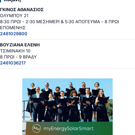
ΓΚΙΝΟΣ ΑΘΑΝΑΣΙΟΣ
ΟΛΥΜΠΟΥ 21
8:30 ΠΡΩΙ - 2:30 ΜΕΣΗΜΕΡΙ & 5:30 ΑΠΟΓΕΥΜΑ - 8 ΠΡΩΙ
ΕΠΟΜΕΝΗΣ
2461029800
ΒΟΥΖΙΑΝΑ ΕΛΕΝΗ
ΤΣΙΜΙΝΑΚΗ 10
8 ΠΡΩΙ - 9 ΒΡΑΔΥ
2461036217