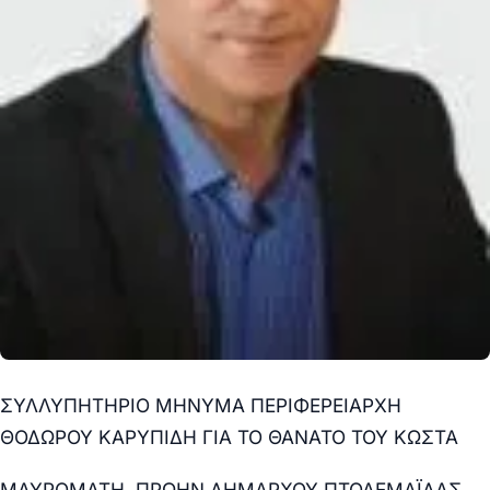
ΣΥΛΛΥΠΗΤΗΡΙΟ ΜΗΝΥΜΑ ΠΕΡΙΦΕΡΕΙΑΡΧΗ
ΘΟΔΩΡΟΥ ΚΑΡΥΠΙΔΗ ΓΙΑ ΤΟ ΘΑΝΑΤΟ ΤΟΥ ΚΩΣΤΑ
ΜΑΥΡΟΜΑΤΗ, ΠΡΩΗΝ ΔΗΜΑΡΧΟΥ ΠΤΟΛΕΜΑΪΔΑΣ