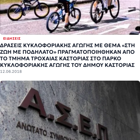
ΕΙΔΉΣΕΙΣ
ΔΡΑΣΕΙΣ ΚΥΚΛΟΦΟΡΙΑΚΗΣ ΑΓΩΓΗΣ ΜΕ ΘΕΜΑ «ΣΤΗ
ΖΩΗ ΜΕ ΠΟΔΗΛΑΤΟ» ΠΡΑΓΜΑΤΟΠΟΙΗΘΗΚΑΝ ΑΠΟ
ΤΟ ΤΜΗΜΑ ΤΡΟΧΑΙΑΣ ΚΑΣΤΟΡΙΑΣ ΣΤΟ ΠΑΡΚΟ
ΚΥΚΛΟΦΟΡΙΑΚΗΣ ΑΓΩΓΗΣ ΤΟΥ ΔΗΜΟΥ ΚΑΣΤΟΡΙΑΣ
12.06.2018