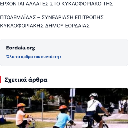
ΕΡΧΟΝΤΑΙ ΑΛΛΑΓΕΣ ΣΤΟ ΚΥΚΛΟΦΟΡΙΑΚΟ ΤΗΣ
ΠΤΟΛΕΜΑΪΔΑΣ – ΣΥΝΕΔΡΙΑΣΗ ΕΠΙΤΡΟΠΗΣ
ΚΥΚΛΟΦΟΡΙΑΚΗΣ ΔΗΜΟΥ ΕΟΡΔΑΙΑΣ
Eordaia.org
Όλα τα άρθρα του συντάκτη ›
Σχετικά άρθρα