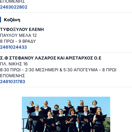
ΕΠΟΜΕΝΗΣ
2463022802
Κοζάνη
ΤΥΦΟΞΥΛΟΥ ΕΛΕΝΗ
ΠΑΥΛΟΥ ΜΕΛΑ 12
8 ΠΡΩΙ - 9 ΒΡΑΔΥ
2461024433
Σ.Φ ΣΤΕΦΑΝΟΥ ΛΑΖΑΡΟΣ ΚΑΙ ΑΡΙΣΤΑΡΧΟΣ Ο.Ε
ΠΛ. ΝΙΚΗΣ 16
8:30 ΠΡΩΙ - 2:30 ΜΕΣΗΜΕΡΙ & 5:30 ΑΠΟΓΕΥΜΑ - 8 ΠΡΩΙ
ΕΠΟΜΕΝΗΣ
2461031783