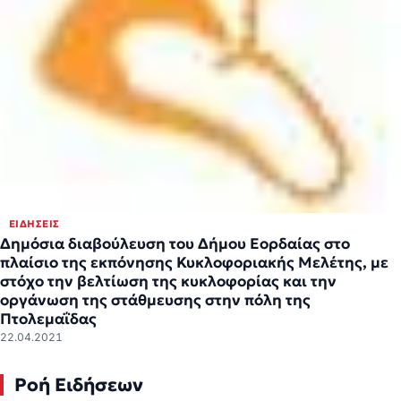
ΕΙΔΉΣΕΙΣ
Δημόσια διαβούλευση του Δήμου Εορδαίας στο
πλαίσιο της εκπόνησης Κυκλοφοριακής Μελέτης, με
στόχο την βελτίωση της κυκλοφορίας και την
οργάνωση της στάθμευσης στην πόλη της
Πτολεμαΐδας
22.04.2021
Ροή Ειδήσεων