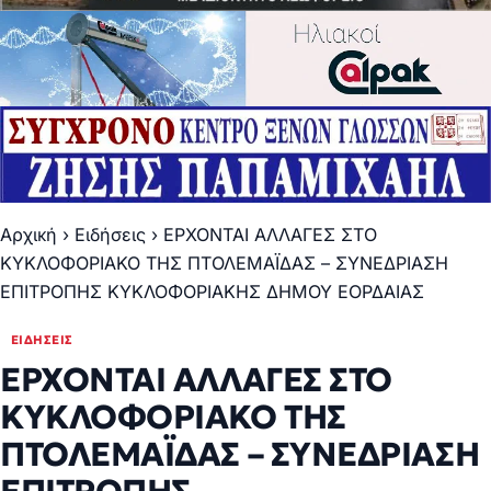
Αρχική
›
Ειδήσεις
›
ΕΡΧΟΝΤΑΙ ΑΛΛΑΓΕΣ ΣΤΟ
ΚΥΚΛΟΦΟΡΙΑΚΟ ΤΗΣ ΠΤΟΛΕΜΑΪΔΑΣ – ΣΥΝΕΔΡΙΑΣΗ
ΕΠΙΤΡΟΠΗΣ ΚΥΚΛΟΦΟΡΙΑΚΗΣ ΔΗΜΟΥ ΕΟΡΔΑΙΑΣ
ΕΙΔΉΣΕΙΣ
ΕΡΧΟΝΤΑΙ ΑΛΛΑΓΕΣ ΣΤΟ
ΚΥΚΛΟΦΟΡΙΑΚΟ ΤΗΣ
ΠΤΟΛΕΜΑΪΔΑΣ – ΣΥΝΕΔΡΙΑΣΗ