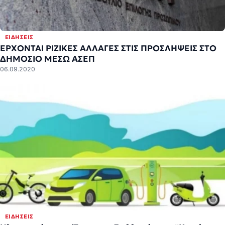
ΕΙΔΉΣΕΙΣ
ΕΡΧΟΝΤΑΙ ΡΙΖΙΚΕΣ ΑΛΛΑΓΕΣ ΣΤΙΣ ΠΡΟΣΛΗΨΕΙΣ ΣΤΟ
ΔΗΜΟΣΙΟ ΜΕΣΩ ΑΣΕΠ
06.09.2020
ΕΙΔΉΣΕΙΣ