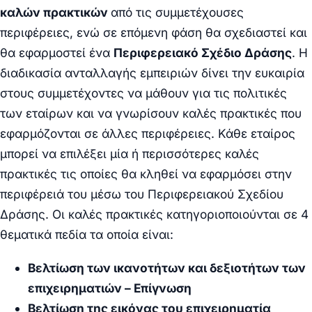
καλών πρακτικών
από τις συμμετέχουσες
περιφέρειες, ενώ σε επόμενη φάση θα σχεδιαστεί και
θα εφαρμοστεί ένα
Περιφερειακό Σχέδιο Δράσης
. Η
διαδικασία ανταλλαγής εμπειριών δίνει την ευκαιρία
στους συμμετέχοντες να μάθουν για τις πολιτικές
των εταίρων και να γνωρίσουν καλές πρακτικές που
εφαρμόζονται σε άλλες περιφέρειες. Κάθε εταίρος
μπορεί να επιλέξει μία ή περισσότερες καλές
πρακτικές τις οποίες θα κληθεί να εφαρμόσει στην
περιφέρειά του μέσω του Περιφερειακού Σχεδίου
Δράσης. Οι καλές πρακτικές κατηγοριοποιούνται σε
4
θεματικά πεδία
τα οποία είναι:
Βελτίωση των ικανοτήτων και δεξιοτήτων των
επιχειρηματιών – Επίγνωση
Βελτίωση της εικόνας του επιχειρηματία