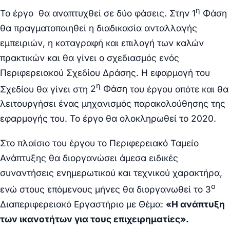
η
Το έργο θα αναπτυχθεί σε δύο φάσεις. Στην
1
Φάση
θα πραγματοποιηθεί η διαδικασία ανταλλαγής
εμπειριών, η καταγραφή και επιλογή των καλών
πρακτικών και θα γίνει ο σχεδιασμός ενός
Περιφερειακού Σχεδίου Δράσης. Η εφαρμογή του
η
Σχεδίου θα γίνει στη
2
Φάση
του έργου οπότε και θα
λειτουργήσει ένας μηχανισμός παρακολούθησης της
εφαρμογής του. Το έργο θα ολοκληρωθεί το 2020.
Στο πλαίσιο του έργου το Περιφερειακό Ταμείο
Ανάπτυξης θα διοργανώσει άμεσα ειδικές
συναντήσεις ενημερωτικού και τεχνικού χαρακτήρα,
ο
ενώ στους επόμενους μήνες θα διοργανωθεί το 3
Διαπεριφερειακό Εργαστήριο με Θέμα:
«Η ανάπτυξη
των ικανοτήτων για τους επιχειρηματίες».