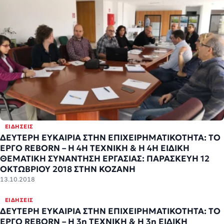
ΕΙΔΉΣΕΙΣ
ΔΕΥΤΕΡΗ ΕΥΚΑΙΡΙΑ ΣΤΗΝ ΕΠΙΧΕΙΡΗΜΑΤΙΚΟΤΗΤΑ: ΤΟ
ΕΡΓΟ REBORN – Η 4Η ΤΕΧΝΙΚΗ & Η 4Η ΕΙΔΙΚΗ
ΘΕΜΑΤΙΚΗ ΣΥΝΑΝΤΗΣΗ ΕΡΓΑΣΙΑΣ: ΠΑΡΑΣΚΕΥΗ 12
ΟΚΤΩΒΡΙΟΥ 2018 ΣΤΗΝ ΚΟΖΑΝΗ
13.10.2018
ΕΙΔΉΣΕΙΣ
ΔΕΥΤΕΡΗ ΕΥΚΑΙΡΙΑ ΣΤΗΝ ΕΠΙΧΕΙΡΗΜΑΤΙΚΟΤΗΤΑ: ΤΟ
ΕΡΓΟ REBORN – Η 3η ΤΕΧΝΙΚΗ & Η 3η ΕΙΔΙΚΗ