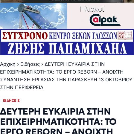
Αρχική
›
Ειδήσεις
›
ΔΕΥΤΕΡΗ ΕΥΚΑΙΡΙΑ ΣΤΗΝ
ΕΠΙΧΕΙΡΗΜΑΤΙΚΟΤΗΤΑ: ΤΟ ΕΡΓΟ REBORN – ΑΝΟΙΧΤΗ
ΣΥΝΑΝΤΗΣΗ ΕΡΓΑΣΙΑΣ ΤΗΝ ΠΑΡΑΣΚΕΥΗ 13 ΟΚΤΩΒΡΙΟΥ
ΣΤΗΝ ΠΕΡΙΦΕΡΕΙΑ
ΕΙΔΉΣΕΙΣ
ΔΕΥΤΕΡΗ ΕΥΚΑΙΡΙΑ ΣΤΗΝ
ΕΠΙΧΕΙΡΗΜΑΤΙΚΟΤΗΤΑ: ΤΟ
ΕΡΓΟ REBORN – ΑΝΟΙΧΤΗ