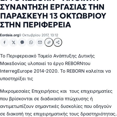
ΣΥΝΑΝΤΗΣΗ ΕΡΓΑΣΙΑΣ ΤΗΝ
ΠΑΡΑΣΚΕΥΗ 13 ΟΚΤΩΒΡΙΟΥ
ΣΤΗΝ ΠΕΡΙΦΕΡΕΙΑ
Eordaia.org
9 Οκτωβρίου 2017, 13:12
Το Περιφερειακό Ταμείο Ανάπτυξης Δυτικής
Μακεδονίας υλοποιεί το έργο
REBORN
του
Interreg
Europe
2014-2020. Το
REBORN
καλείται να
υποστηρίξει τις
Μικρομεσαίες Επιχειρήσεις
και τους επιχειρηματίες
που βρίσκονται σε διαδικασία πτώχευσης ή
αντιμετωπίζουν σημαντικές δυσκολίες που οδηγούν
σε διακοπή της επιχειρηματικής τους δραστηριότητας
.