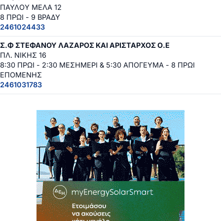
ΠΑΥΛΟΥ ΜΕΛΑ 12
8 ΠΡΩΙ - 9 ΒΡΑΔΥ
2461024433
Σ.Φ ΣΤΕΦΑΝΟΥ ΛΑΖΑΡΟΣ ΚΑΙ ΑΡΙΣΤΑΡΧΟΣ Ο.Ε
ΠΛ. ΝΙΚΗΣ 16
8:30 ΠΡΩΙ - 2:30 ΜΕΣΗΜΕΡΙ & 5:30 ΑΠΟΓΕΥΜΑ - 8 ΠΡΩΙ
ΕΠΟΜΕΝΗΣ
2461031783