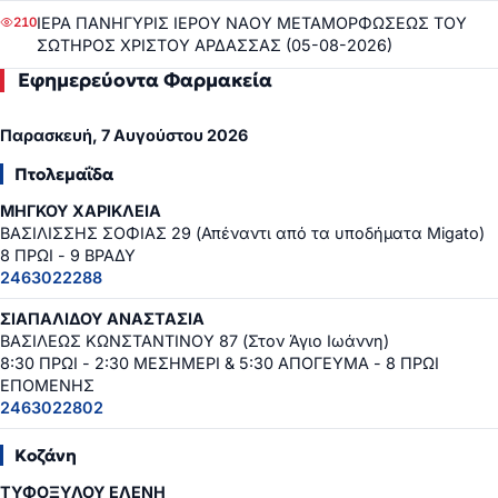
ΙΕΡΑ ΠΑΝΗΓΥΡΙΣ ΙΕΡΟΥ ΝΑΟΥ ΜΕΤΑΜΟΡΦΩΣΕΩΣ ΤΟΥ
210
ΣΩΤΗΡΟΣ ΧΡΙΣΤΟΥ ΑΡΔΑΣΣΑΣ (05-08-2026)
Εφημερεύοντα Φαρμακεία
Παρασκευή, 7 Αυγούστου 2026
Πτολεμαΐδα
ΜΗΓΚΟΥ ΧΑΡΙΚΛΕΙΑ
ΒΑΣΙΛΙΣΣΗΣ ΣΟΦΙΑΣ 29 (Απέναντι από τα υποδήματα Migato)
8 ΠΡΩΙ - 9 ΒΡΑΔΥ
2463022288
ΣΙΑΠΑΛΙΔΟΥ ΑΝΑΣΤΑΣΙΑ
ΒΑΣΙΛΕΩΣ ΚΩΝΣΤΑΝΤΙΝΟΥ 87 (Στον Άγιο Ιωάννη)
8:30 ΠΡΩΙ - 2:30 ΜΕΣΗΜΕΡΙ & 5:30 ΑΠΟΓΕΥΜΑ - 8 ΠΡΩΙ
ΕΠΟΜΕΝΗΣ
2463022802
Κοζάνη
ΤΥΦΟΞΥΛΟΥ ΕΛΕΝΗ