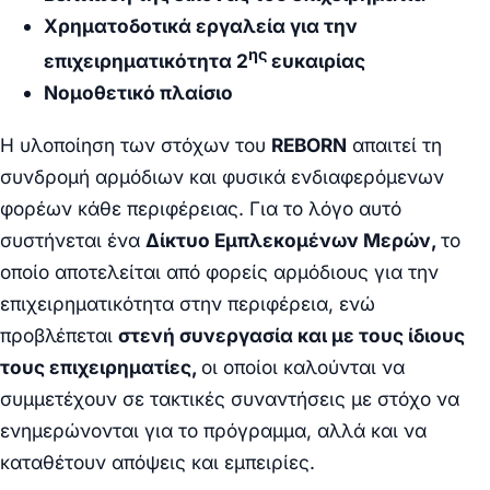
Χρηματοδοτικά εργαλεία για την
ης
επιχειρηματικότητα 2
ευκαιρίας
Νομοθετικό πλαίσιο
Η υλοποίηση των στόχων του
REBORN
απαιτεί τη
συνδρομή αρμόδιων και φυσικά ενδιαφερόμενων
φορέων κάθε περιφέρειας. Για το λόγο αυτό
συστήνεται ένα
Δίκτυο Εμπλεκομένων Μερών,
το
οποίο αποτελείται από φορείς αρμόδιους για την
επιχειρηματικότητα στην περιφέρεια, ενώ
προβλέπεται
στενή συνεργασία και με τους ίδιους
τους επιχειρηματίες,
οι οποίοι καλούνται να
συμμετέχουν σε τακτικές συναντήσεις με στόχο να
ενημερώνονται για το πρόγραμμα, αλλά και να
καταθέτουν απόψεις και εμπειρίες.