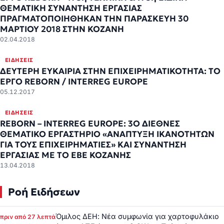
ΘΕΜΑΤΙΚΗ ΣΥΝΑΝΤΗΣΗ ΕΡΓΑΣΙΑΣ
ΠΡΑΓΜΑΤΟΠΟΙΗΘΗΚΑΝ ΤΗΝ ΠΑΡΑΣΚΕΥΗ 30
ΜΑΡΤΙΟΥ 2018 ΣΤΗΝ ΚΟΖΑΝΗ
02.04.2018
ΕΙΔΉΣΕΙΣ
ΔΕΥΤΕΡΗ ΕΥΚΑΙΡΙΑ ΣΤΗΝ ΕΠΙΧΕΙΡΗΜΑΤΙΚΟΤΗΤΑ: ΤΟ
ΕΡΓΟ REBORN / INTERREG EUROPE
05.12.2017
ΕΙΔΉΣΕΙΣ
REBORN – INTERREG EUROPE: 3Ο ΔΙΕΘΝΕΣ
ΘΕΜΑΤΙΚΟ ΕΡΓΑΣΤΗΡΙΟ «ΑΝΑΠΤΥΞΗ ΙΚΑΝΟΤΗΤΩΝ
ΓΙΑ ΤΟΥΣ ΕΠΙΧΕΙΡΗΜΑΤΙΕΣ» ΚΑΙ ΣΥΝΑΝΤΗΣΗ
ΕΡΓΑΣΙΑΣ ΜΕ ΤΟ ΕΒΕ ΚΟΖΑΝΗΣ
13.04.2018
Ροή Ειδήσεων
Όμιλος ΔΕΗ: Νέα συμφωνία για χαρτοφυλάκιο
πριν από 27 λεπτά