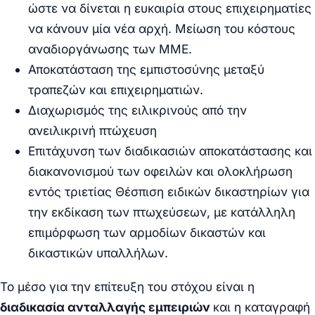
ώστε να δίνεται η ευκαιρία στους επιχειρηματίες
να κάνουν μία νέα αρχή. Μείωση του κόστους
αναδιοργάνωσης των ΜΜΕ.
Αποκατάσταση της εμπιστοσύνης μεταξύ
τραπεζών και επιχειρηματιών.
Διαχωρισμός της ειλικρινούς από την
ανειλικρινή πτώχευση
Επιτάχυνση των διαδικασιών αποκατάστασης και
διακανονισμού των οφειλών και ολοκλήρωση
εντός τριετίας Θέσπιση ειδικών δικαστηρίων για
την εκδίκαση των πτωχεύσεων, με κατάλληλη
επιμόρφωση των αρμοδίων δικαστών και
δικαστικών υπαλλήλων.
Το μέσο για την επίτευξη του στόχου είναι η
διαδικασία ανταλλαγής εμπειριών
και η καταγραφή