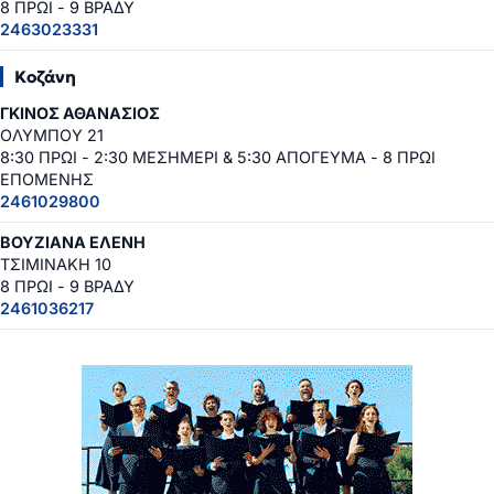
8 ΠΡΩΙ - 9 ΒΡΑΔΥ
2463023331
Κοζάνη
ΓΚΙΝΟΣ ΑΘΑΝΑΣΙΟΣ
ΟΛΥΜΠΟΥ 21
8:30 ΠΡΩΙ - 2:30 ΜΕΣΗΜΕΡΙ & 5:30 ΑΠΟΓΕΥΜΑ - 8 ΠΡΩΙ
ΕΠΟΜΕΝΗΣ
2461029800
ΒΟΥΖΙΑΝΑ ΕΛΕΝΗ
ΤΣΙΜΙΝΑΚΗ 10
8 ΠΡΩΙ - 9 ΒΡΑΔΥ
2461036217