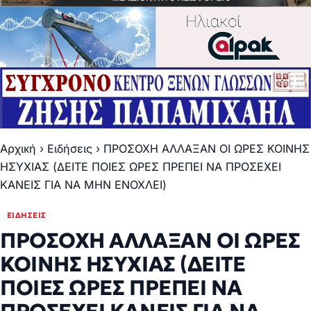
Αρχική
›
Ειδήσεις
›
ΠΡΟΣΟΧΗ ΑΛΛΑΞΑΝ ΟΙ ΩΡΕΣ ΚΟΙΝΗΣ
ΗΣΥΧΙΑΣ (ΔΕΙΤΕ ΠΟΙΕΣ ΩΡΕΣ ΠΡΕΠΕΙ ΝΑ ΠΡΟΣΕΧΕΙ
ΚΑΝΕΙΣ ΓΙΑ ΝΑ ΜΗΝ ΕΝΟΧΛΕΙ)
ΕΙΔΉΣΕΙΣ
ΠΡΟΣΟΧΗ ΑΛΛΑΞΑΝ ΟΙ ΩΡΕΣ
ΚΟΙΝΗΣ ΗΣΥΧΙΑΣ (ΔΕΙΤΕ
ΠΟΙΕΣ ΩΡΕΣ ΠΡΕΠΕΙ ΝΑ