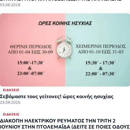
03.06.2018
ΕΙΔΉΣΕΙΣ
Σεβόμαστε τους γείτονες! ώρες κοινής ησυχίας
23.09.2025
ΕΙΔΉΣΕΙΣ
ΔΙΑΚΟΠΗ ΗΛΕΚΤΡΙΚΟΥ ΡΕΥΜΑΤΟΣ ΤΗΝ ΤΡΙΤΗ 2
ΙΟΥΝΙΟΥ ΣΤΗΝ ΠΤΟΛΕΜΑΪΔΑ (ΔΕΙΤΕ ΣΕ ΠΟΙΕΣ ΟΔΟΥΣ