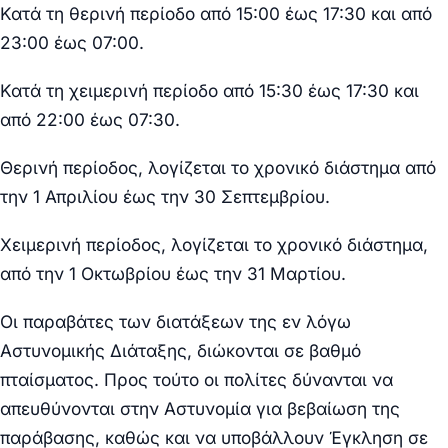
Κατά τη θερινή περίοδο από 15:00 έως 17:30 και από
23:00 έως 07:00.
Κατά τη χειμερινή περίοδο από 15:30 έως 17:30 και
από 22:00 έως 07:30.
Θερινή περίοδος, λογίζεται το χρονικό διάστημα από
την 1 Απριλίου έως την 30 Σεπτεμβρίου.
Χειμερινή περίοδος, λογίζεται το χρονικό διάστημα,
από την 1 Οκτωβρίου έως την 31 Μαρτίου.
Οι παραβάτες των διατάξεων της εν λόγω
Αστυνομικής Διάταξης, διώκονται σε βαθμό
πταίσματος. Προς τούτο οι πολίτες δύνανται να
απευθύνονται στην Αστυνομία για βεβαίωση της
παράβασης, καθώς και να υποβάλλουν Έγκληση σε