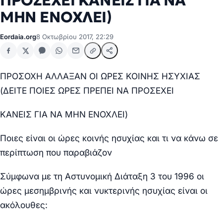
ΠΡΟΣΕΧΕΙ ΚΑΝΕΙΣ ΓΙΑ ΝΑ
ΜΗΝ ΕΝΟΧΛΕΙ)
Eordaia.org
8 Οκτωβρίου 2017, 22:29
ΠΡΟΣΟΧΗ ΑΛΛΑΞΑΝ ΟΙ ΩΡΕΣ ΚΟΙΝΗΣ ΗΣΥΧΙΑΣ
(ΔΕΙΤΕ ΠΟΙΕΣ ΩΡΕΣ ΠΡΕΠΕΙ ΝΑ ΠΡΟΣΕΧΕΙ
ΚΑΝΕΙΣ ΓΙΑ ΝΑ ΜΗΝ ΕΝΟΧΛΕΙ)
Ποιες είναι οι ώρες κοινής ησυχίας και τι να κάνω σε
περίπτωση που παραβιάζον
Σύμφωνα με τη Αστυνομική Διάταξη 3 του 1996 οι
ώρες μεσημβρινής και νυκτερινής ησυχίας είναι οι
ακόλουθες: