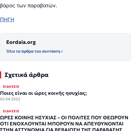
βάρος των παραβατών.
ΠΗΓΗ
Eordaia.org
Όλα τα άρθρα του συντάκτη ›
Σχετικά άρθρα
ΕΙΔΉΣΕΙΣ
Ποιες είναι οι ώρες κοινής ησυχίας;
02.04.2022
ΕΙΔΉΣΕΙΣ
ΩΡΕΣ ΚΟΙΝΗΣ ΗΣΥΧΙΑΣ – ΟΙ ΠΟΛΙΤΕΣ ΠΟΥ ΘΕΩΡΟΥΝ
ΟΤΙ ΕΝΟΧΛΟΥΝΤΑΙ ΜΠΟΡΟΥΝ ΝΑ ΑΠΕΥΘΥΝΟΝΤΑΙ
ΣΤΗΝ ΑΣΤΥΝΟΜΙΑ ΓΙΑ ΒΕΒΑΙΩΣΗ ΤΗΣ ΠΑΡΑΒΑΣΗΣ