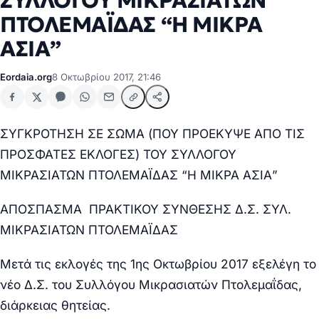
ΣΥΛΛΟΓΟΥ ΜΙΚΡΑΣΙΑΤΩΝ
ΠΤΟΛΕΜΑΪΔΑΣ “Η ΜΙΚΡΑ
ΑΣΙΑ”
Eordaia.org
8 Οκτωβρίου 2017, 21:46
ΣΥΓΚΡΟΤΗΣΗ ΣΕ ΣΩΜΑ (ΠΟΥ ΠΡΟΕΚΥΨΕ ΑΠΟ ΤΙΣ
ΠΡΟΣΦΑΤΕΣ ΕΚΛΟΓΕΣ) ΤΟΥ ΣΥΛΛΟΓΟΥ
ΜΙΚΡΑΣΙΑΤΩΝ ΠΤΟΛΕΜΑΪΔΑΣ “Η ΜΙΚΡΑ ΑΣΙΑ”
ΑΠΟΣΠΑΣΜΑ ΠΡΑΚΤΙΚΟΥ ΣΥΝΘΕΣΗΣ Δ.Σ.
ΣΥΛ.
ΜΙΚΡΑΣΙΑΤΩΝ ΠΤΟΛΕΜΑΪΔΑΣ
Μετά τις εκλογές της 1ης Οκτωβρίου 2017 εξελέγη το
νέο Δ.Σ. του Συλλόγου Μικρασιατών Πτολεμαΐδας,
διάρκειας θητείας.