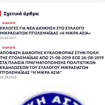
Σχετικά άρθρα
ΕΙΔΉΣΕΙΣ
ΕΚΛΟΓΕΣ ΓΙΑ ΝΕΑ ΔΙΟΙΚΗΣΗ ΣΤΟ ΣΥΛΛΟΓΟ
ΜΙΚΡΑΣΙΑΤΩΝ ΠΤΟΛΕΜΑΪΔΑΣ «Η ΜΙΚΡΑ ΑΣΙΑ»
24.09.2017
ΕΙΔΉΣΕΙΣ
ΑΠΟΦΑΣΗ ΔΙΑΚΟΠΗΣ ΚΥΚΛΟΦΟΡΙΑΣ ΣΤΗΝ ΠΟΛΗ
ΤΗΣ ΠΤΟΛΕΜΑΪΔΑΣ ΑΠΟ 21-08-2019 ΕΩΣ 26-08-2019
ΣΤΑ ΠΛΑΙΣΙΑ ΠΡΑΓΜΑΤΟΠΟΙΗΣΗΣ ΠΟΛΙΤΙΣΤΙΚΩΝ
ΕΚΔΗΛΩΣΕΩΝ ΤΟΥ ΣΥΛΛΟΓΟΥ ΜΙΚΡΑΣΙΑΤΩΝ
ΠΤΟΛΕΜΑΪΔΑΣ “Η ΜΙΚΡΑ ΑΣΙΑ”
20.08.2019