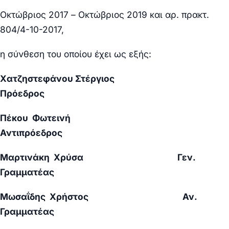
Οκτώβριος 2017 – Οκτώβριος 2019 και αρ. πρακτ.
804/4-10-2017,
η σύνθεση του οποίου έχει ως εξής:
Χατζηστεφάνου Στέργιος
Πρόεδρος
Πέκου Φωτεινή
Αντιπρόεδρος
Μαρτινάκη Χρύσα Γεν.
Γραμματέας
Μωσαΐδης Χρήστος Αν.
Γραμματέας