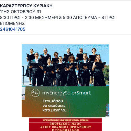
ΚΑΡΑΣΤΕΡΓΙΟΥ ΚΥΡΙΑΚΗ
11ΗΣ ΟΚΤΩΒΡΙΟΥ 31
8:30 ΠΡΩΙ - 2:30 ΜΕΣΗΜΕΡΙ & 5:30 ΑΠΟΓΕΥΜΑ - 8 ΠΡΩΙ
ΕΠΟΜΕΝΗΣ
2461041705