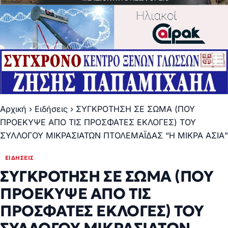
Αρχική
›
Ειδήσεις
›
ΣΥΓΚΡΟΤΗΣΗ ΣΕ ΣΩΜΑ (ΠΟΥ
ΠΡΟΕΚΥΨΕ ΑΠΟ ΤΙΣ ΠΡΟΣΦΑΤΕΣ ΕΚΛΟΓΕΣ) ΤΟΥ
ΣΥΛΛΟΓΟΥ ΜΙΚΡΑΣΙΑΤΩΝ ΠΤΟΛΕΜΑΪΔΑΣ “Η ΜΙΚΡΑ ΑΣΙΑ”
ΕΙΔΉΣΕΙΣ
ΣΥΓΚΡΟΤΗΣΗ ΣΕ ΣΩΜΑ (ΠΟΥ
ΠΡΟΕΚΥΨΕ ΑΠΟ ΤΙΣ
ΠΡΟΣΦΑΤΕΣ ΕΚΛΟΓΕΣ) ΤΟΥ