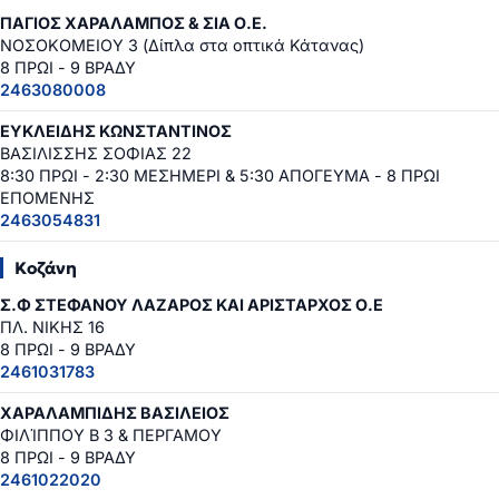
ΠΑΓΙΟΣ ΧΑΡΑΛΑΜΠΟΣ & ΣΙΑ Ο.Ε.
ΝΟΣΟΚΟΜΕΙΟΥ 3 (Δίπλα στα οπτικά Κάτανας)
8 ΠΡΩΙ - 9 ΒΡΑΔΥ
2463080008
ΕΥΚΛΕΙΔΗΣ ΚΩΝΣΤΑΝΤΙΝΟΣ
ΒΑΣΙΛΙΣΣΗΣ ΣΟΦΙΑΣ 22
8:30 ΠΡΩΙ - 2:30 ΜΕΣΗΜΕΡΙ & 5:30 ΑΠΟΓΕΥΜΑ - 8 ΠΡΩΙ
ΕΠΟΜΕΝΗΣ
2463054831
Κοζάνη
Σ.Φ ΣΤΕΦΑΝΟΥ ΛΑΖΑΡΟΣ ΚΑΙ ΑΡΙΣΤΑΡΧΟΣ Ο.Ε
ΠΛ. ΝΙΚΗΣ 16
8 ΠΡΩΙ - 9 ΒΡΑΔΥ
2461031783
ΧΑΡΑΛΑΜΠΙΔΗΣ ΒΑΣΙΛΕΙΟΣ
ΦΙΛΊΠΠΟΥ Β 3 & ΠΕΡΓΑΜΟΥ
8 ΠΡΩΙ - 9 ΒΡΑΔΥ
2461022020