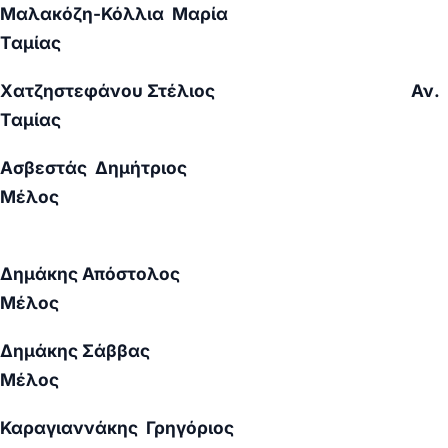
Μαλακόζη-Κόλλια Μαρία
Ταμίας
Χατζηστεφάνου Στέλιος Αν.
Ταμίας
Ασβεστάς Δημήτριος
Μέλος
Δημάκης Απόστολος
Μέλος
Δημάκης Σάββας
Μέλος
Καραγιαννάκης Γρηγόριος