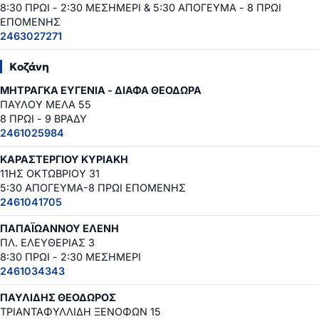
8:30 ΠΡΩΙ - 2:30 ΜΕΣΗΜΕΡΙ & 5:30 ΑΠΟΓΕΥΜΑ - 8 ΠΡΩΙ
ΕΠΟΜΕΝΗΣ
2463027271
Κοζάνη
ΜΗΤΡΑΓΚΑ ΕΥΓΕΝΙΑ - ΔΙΑΦΑ ΘΕΟΔΩΡΑ
ΠΑΥΛΟΥ ΜΕΛΑ 55
8 ΠΡΩΙ - 9 ΒΡΑΔΥ
2461025984
ΚΑΡΑΣΤΕΡΓΙΟΥ ΚΥΡΙΑΚΗ
11ΗΣ ΟΚΤΩΒΡΙΟΥ 31
5:30 ΑΠΟΓΕΥΜΑ-8 ΠΡΩΙ ΕΠΟΜΕΝΗΣ
2461041705
ΠΑΠΑΪΩΑΝΝΟΥ ΕΛΕΝΗ
ΠΛ. ΕΛΕΥΘΕΡΙΑΣ 3
8:30 ΠΡΩΙ - 2:30 ΜΕΣΗΜΕΡΙ
2461034343
ΠΑΥΛΙΔΗΣ ΘΕΟΔΩΡΟΣ
ΤΡΙΑΝΤΑΦΥΛΛΙΔΗ ΞΕΝΟΦΩΝ 15