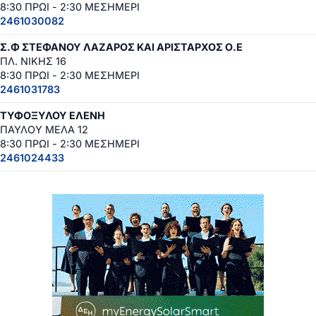
8:30 ΠΡΩΙ - 2:30 ΜΕΣΗΜΕΡΙ
2461030082
Σ.Φ ΣΤΕΦΑΝΟΥ ΛΑΖΑΡΟΣ ΚΑΙ ΑΡΙΣΤΑΡΧΟΣ Ο.Ε
ΠΛ. ΝΙΚΗΣ 16
8:30 ΠΡΩΙ - 2:30 ΜΕΣΗΜΕΡΙ
2461031783
ΤΥΦΟΞΥΛΟΥ ΕΛΕΝΗ
ΠΑΥΛΟΥ ΜΕΛΑ 12
8:30 ΠΡΩΙ - 2:30 ΜΕΣΗΜΕΡΙ
2461024433