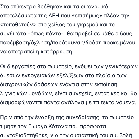
Στο επίκεντρο βρέθηκαν και τα οικονομικά
αποτελέσματα της ΔΕΗ που «επισήμως» πλέον την
«τοποθετούν» στο χείλος του γκρεμού και το
συνδικάτο –όπως πάντα- θα προβεί σε κάθε είδους
παρέμβαση/όχληση/παρότρυνση/δράση προκειμένου
να αποτραπεί η κατάρρευση.
Οι διεργασίες στο σωματείο, ενόψει των γενικότερων
άμεσων ενεργειακών εξελίξεων στο πλαίσιο των
διαχρονικών δράσεων ενάντια στην εκποίηση
λιγνιτικών μονάδων, είναι συνεχείς, εντατικές και θα
διαμορφώνονται πάντα ανάλογα με τα τεκταινόμενα.
Πριν από την έναρξη της συνεδρίασης, το σωματείο
τίμησε τον Γιώργο Κάτανα που πρόσφατα
συνταξιοδοτήθηκε, για την ουσιαστική του συμβολή