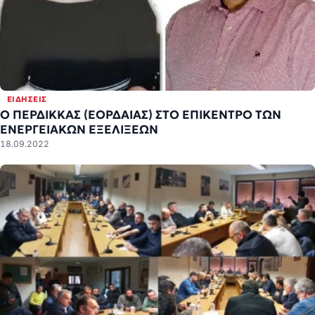
ΕΙΔΉΣΕΙΣ
Ο ΠΕΡΔΙΚΚΑΣ (ΕΟΡΔΑΙΑΣ) ΣΤΟ ΕΠΙΚΕΝΤΡΟ ΤΩΝ
ΕΝΕΡΓΕΙΑΚΩΝ ΕΞΕΛΙΞΕΩΝ
18.09.2022