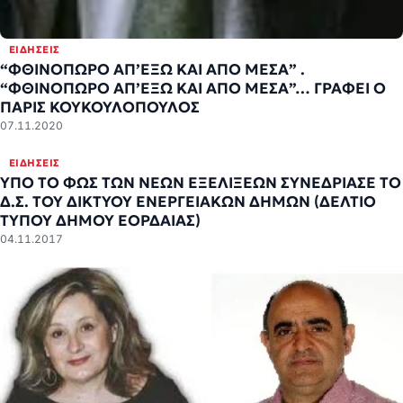
ΕΙΔΉΣΕΙΣ
“ΦΘΙΝΟΠΩΡΟ ΑΠ’ΕΞΩ ΚΑΙ ΑΠΟ ΜΕΣΑ” .
“ΦΘΙΝΟΠΩΡΟ ΑΠ’ΕΞΩ ΚΑΙ ΑΠΟ ΜΕΣΑ”… ΓΡΑΦΕΙ Ο
ΠΑΡΙΣ ΚΟΥΚΟΥΛΟΠΟΥΛΟΣ
07.11.2020
ΕΙΔΉΣΕΙΣ
ΥΠΟ ΤΟ ΦΩΣ ΤΩΝ ΝΕΩΝ ΕΞΕΛΙΞΕΩΝ ΣΥΝΕΔΡΙΑΣΕ ΤΟ
Δ.Σ. ΤΟΥ ΔΙΚΤΥΟΥ ΕΝΕΡΓΕΙΑΚΩΝ ΔΗΜΩΝ (ΔΕΛΤΙΟ
ΤΥΠΟΥ ΔΗΜΟΥ ΕΟΡΔΑΙΑΣ)
04.11.2017