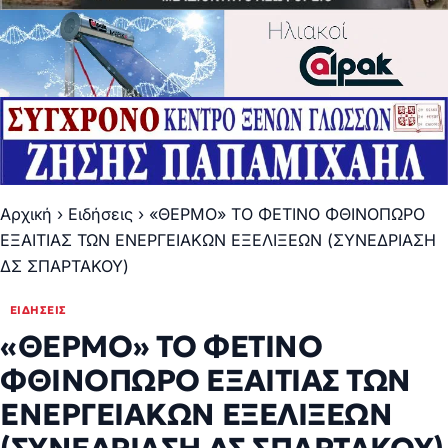
Αρχική
›
Ειδήσεις
›
«ΘΕΡΜΟ» ΤΟ ΦΕΤΙΝΟ ΦΘΙΝΟΠΩΡΟ
ΕΞΑΙΤΙΑΣ ΤΩΝ ΕΝΕΡΓΕΙΑΚΩΝ ΕΞΕΛΙΞΕΩΝ (ΣΥΝΕΔΡΙΑΣΗ
ΔΣ ΣΠΑΡΤΑΚΟΥ)
ΕΙΔΉΣΕΙΣ
«ΘΕΡΜΟ» ΤΟ ΦΕΤΙΝΟ
ΦΘΙΝΟΠΩΡΟ ΕΞΑΙΤΙΑΣ ΤΩΝ
ΕΝΕΡΓΕΙΑΚΩΝ ΕΞΕΛΙΞΕΩΝ