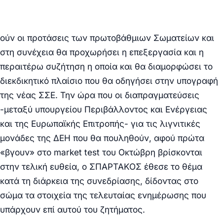
ούν οι προτάσεις των πρωτοβάθμιων Σωματείων και
στη συνέχεια θα προχωρήσει η επεξεργασία και η
περαιτέρω συζήτηση η οποία και θα διαμορφώσει το
διεκδικητικό πλαίσιο που θα οδηγήσει στην υπογραφή
της νέας ΣΣΕ.
Την ώρα που οι διαπραγματεύσεις
-μεταξύ υπουργείου Περιβάλλοντος και Ενέργειας
και της Ευρωπαϊκής Επιτροπής- για τις λιγνιτικές
μονάδες της ΔΕΗ που θα πουληθούν, αφού πρώτα
«βγουν» στο market test του Οκτώβρη βρίσκονται
στην τελική ευθεία, ο ΣΠΑΡΤΑΚΟΣ έθεσε το θέμα
κατά τη διάρκεια της συνεδρίασης, δίδοντας στο
σώμα τα στοιχεία της τελευταίας ενημέρωσης που
υπάρχουν επί αυτού του ζητήματος.