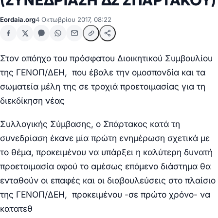
(ΣΥΝΕΔΡΙΑΣΗ ΔΣ ΣΠΑΡΤΑΚΟΥ)
Eordaia.org
4 Οκτωβρίου 2017, 08:22
Στον απόηχο του πρόσφατου Διοικητικού Συμβουλίου
της ΓΕΝΟΠ/ΔΕΗ, που έβαλε την ομοσπονδία και τα
σωματεία μέλη της σε τροχιά προετοιμασίας για τη
διεκδίκηση νέας
Συλλογικής Σύμβασης, ο Σπάρτακος κατά τη
συνεδρίαση έκανε μία πρώτη ενημέρωση σχετικά με
το θέμα, προκειμένου να υπάρξει η καλύτερη δυνατή
προετοιμασία αφού το αμέσως επόμενο διάστημα θα
ενταθούν οι επαφές και οι διαβουλεύσεις στο πλαίσιο
της ΓΕΝΟΠ/ΔΕΗ, προκειμένου -σε πρώτο χρόνο- να
κατατεθ