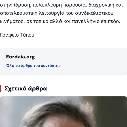
στην: ίδρυση, πολύπλευρη παρουσία, διαχρονική και
αποτελεσματική λειτουργία του συνδικαλιστικού
κινήματος, σε τοπικό αλλά και πανελλήνιο επίπεδο.
Γραφείο Τύπου
Eordaia.org
Όλα τα άρθρα του συντάκτη ›
Σχετικά άρθρα