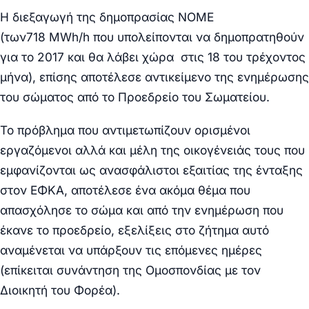
Η διεξαγωγή της δημοπρασίας ΝΟΜΕ
(των
718 MWh/h που υπολείπονται να δημοπρατηθούν
για το 2017 και θα λάβει χώρα στις 18 του τρέχοντος
μήνα), επίσης αποτέλεσε αντικείμενο της ενημέρωσης
του σώματος από το Προεδρείο του Σωματείου.
Το πρόβλημα που αντιμετωπίζουν ορισμένοι
εργαζόμενοι αλλά και μέλη της οικογένειάς τους που
εμφανίζονται ως ανασφάλιστοι εξαιτίας της ένταξης
στον ΕΦΚΑ, αποτέλεσε ένα ακόμα θέμα που
απασχόλησε το σώμα και από την ενημέρωση που
έκανε το προεδρείο, εξελίξεις στο ζήτημα αυτό
αναμένεται να υπάρξουν τις επόμενες ημέρες
(επίκειται συνάντηση της Ομοσπονδίας με τον
Διοικητή του Φορέα).