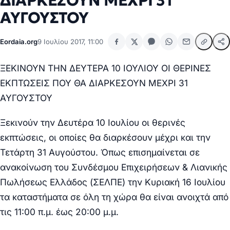
ΔΙΑΡΚΕΣΟΥΝ ΜΕΧΡΙ 31
ΑΥΓΟΥΣΤΟΥ
Eordaia.org
9 Ιουλίου 2017, 11:00
ΞΕΚΙΝΟΥΝ ΤΗΝ ΔΕΥΤΕΡΑ 10 ΙΟΥΛΙΟΥ ΟΙ ΘΕΡΙΝΕΣ
ΕΚΠΤΩΣΕΙΣ ΠΟΥ ΘΑ ΔΙΑΡΚΕΣΟΥΝ ΜΕΧΡΙ 31
ΑΥΓΟΥΣΤΟΥ
Ξεκινούν την Δευτέρα 10 Ιουλίου οι θερινές
εκπτώσεις, οι οποίες θα διαρκέσουν μέχρι και την
Τετάρτη 31 Αυγούστου. Όπως επισημαίνεται σε
ανακοίνωση του Συνδέσμου Επιχειρήσεων & Λιανικής
Πωλήσεως Ελλάδος (ΣΕΛΠΕ) την Κυριακή 16 Ιουλίου
τα καταστήματα σε όλη τη χώρα θα είναι ανοιχτά από
τις 11:00 π.μ. έως 20:00 μ.μ.