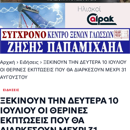
Αρχική
›
Ειδήσεις
›
ΞΕΚΙΝΟΥΝ ΤΗΝ ΔΕΥΤΕΡΑ 10 ΙΟΥΛΙΟΥ
ΟΙ ΘΕΡΙΝΕΣ ΕΚΠΤΩΣΕΙΣ ΠΟΥ ΘΑ ΔΙΑΡΚΕΣΟΥΝ ΜΕΧΡΙ 31
ΑΥΓΟΥΣΤΟΥ
ΕΙΔΉΣΕΙΣ
ΞΕΚΙΝΟΥΝ ΤΗΝ ΔΕΥΤΕΡΑ 10
ΙΟΥΛΙΟΥ ΟΙ ΘΕΡΙΝΕΣ
ΕΚΠΤΩΣΕΙΣ ΠΟΥ ΘΑ