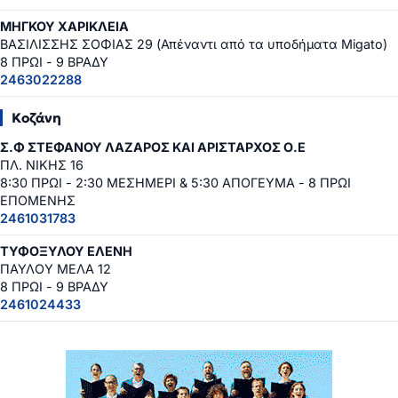
ΜΗΓΚΟΥ ΧΑΡΙΚΛΕΙΑ
ΒΑΣΙΛΙΣΣΗΣ ΣΟΦΙΑΣ 29 (Απέναντι από τα υποδήματα Migato)
8 ΠΡΩΙ - 9 ΒΡΑΔΥ
2463022288
Κοζάνη
Σ.Φ ΣΤΕΦΑΝΟΥ ΛΑΖΑΡΟΣ ΚΑΙ ΑΡΙΣΤΑΡΧΟΣ Ο.Ε
ΠΛ. ΝΙΚΗΣ 16
8:30 ΠΡΩΙ - 2:30 ΜΕΣΗΜΕΡΙ & 5:30 ΑΠΟΓΕΥΜΑ - 8 ΠΡΩΙ
ΕΠΟΜΕΝΗΣ
2461031783
ΤΥΦΟΞΥΛΟΥ ΕΛΕΝΗ
ΠΑΥΛΟΥ ΜΕΛΑ 12
8 ΠΡΩΙ - 9 ΒΡΑΔΥ
2461024433