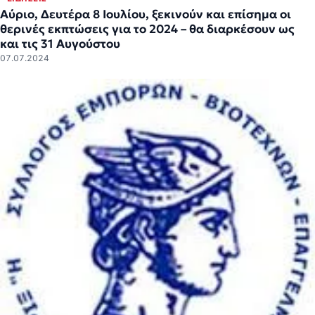
Αύριο, Δευτέρα 8 Ιουλίου, ξεκινούν και επίσημα οι
θερινές εκπτώσεις για το 2024 – θα διαρκέσουν ως
και τις 31 Αυγούστου
07.07.2024