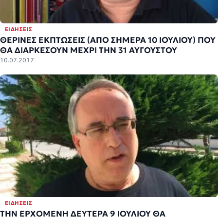
ΕΙΔΉΣΕΙΣ
ΘΕΡΙΝΕΣ ΕΚΠΤΩΣΕΙΣ (ΑΠΟ ΣΗΜΕΡΑ 10 ΙΟΥΛΙΟΥ) ΠΟΥ
ΘΑ ΔΙΑΡΚΕΣΟΥΝ ΜΕΧΡΙ ΤΗΝ 31 ΑΥΓΟΥΣΤΟΥ
10.07.2017
ΕΙΔΉΣΕΙΣ
ΤΗΝ ΕΡΧΟΜΕΝΗ ΔΕΥΤΕΡΑ 9 ΙΟΥΛΙΟΥ ΘΑ