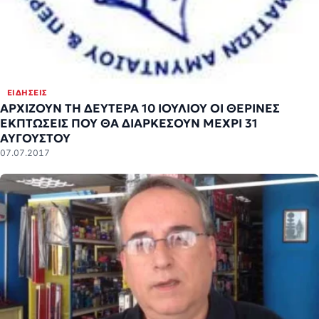
ΕΙΔΉΣΕΙΣ
ΑΡΧΙΖΟΥΝ ΤΗ ΔΕΥΤΕΡΑ 10 ΙΟΥΛΙΟΥ ΟΙ ΘΕΡΙΝΕΣ
ΕΚΠΤΩΣΕΙΣ ΠΟΥ ΘΑ ΔΙΑΡΚΕΣΟΥΝ ΜΕΧΡΙ 31
ΑΥΓΟΥΣΤΟΥ
07.07.2017