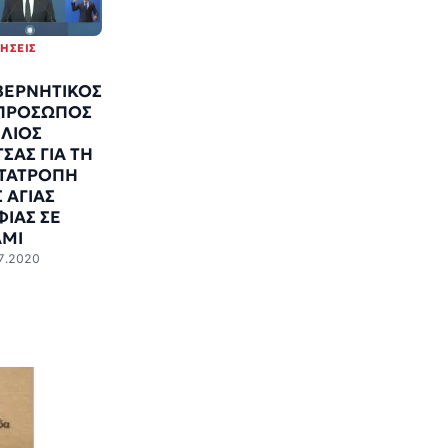
ΔΉΣΕΙΣ
ΒΕΡΝΗΤΙΚΟΣ
ΠΡΟΣΩΠΟΣ
ΕΛΙΟΣ
ΣΑΣ ΓΙΑ ΤΗ
ΤΑΤΡΟΠΗ
 ΑΓΙΑΣ
ΦΙΑΣ ΣΕ
ΑΜΙ
7.2020