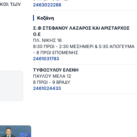
και των
2463022288
Κοζάνη
Σ.Φ ΣΤΕΦΑΝΟΥ ΛΑΖΑΡΟΣ ΚΑΙ ΑΡΙΣΤΑΡΧΟΣ
Ο.Ε
ΠΛ. ΝΙΚΗΣ 16
8:30 ΠΡΩΙ - 2:30 ΜΕΣΗΜΕΡΙ & 5:30 ΑΠΟΓΕΥΜΑ
- 8 ΠΡΩΙ ΕΠΟΜΕΝΗΣ
2461031783
ΤΥΦΟΞΥΛΟΥ ΕΛΕΝΗ
ΠΑΥΛΟΥ ΜΕΛΑ 12
8 ΠΡΩΙ - 9 ΒΡΑΔΥ
2461024433