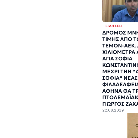
ΕΙΔΉΣΕΙΣ
ΔΡΟΜΟΣ ΜΝΗ
ΤΙΜΗΣ ΑΠΟ 
ΤΕΜΟΝ-ΑΕΚ…
ΧΙΛΙΟΜΕΤΡΑ
ΑΓΙΑ ΣΟΦΙΑ
ΚΩΝΣΤΑΝΤΙΝ
ΜΕΧΡΙ ΤΗΝ “
ΣΟΦΙΑ“ ΝΕΑΣ
ΦΙΛΑΔΕΛΦΕΙ
ΑΘΗΝΑ ΘΑ ΤΡ
ΠΤΟΛΕΜΑΪΔΙ
ΓΙΩΡΓΟΣ ΖΑΧ
22.08.2019