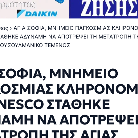
σεις
›
ΑΓΙΑ ΣΟΦΙΑ, ΜΝΗΜΕΙΟ ΠΑΓΚΟΣΜΙΑΣ ΚΛΗΡΟΝΟ
ΤΑΘΗΚΕ ΑΔΥΝΑΜΗ ΝΑ ΑΠΟΤΡΕΨΕΙ ΤΗ ΜΕΤΑΤΡΟΠΗ Τ
ΜΟΥΣΟΥΛΜΑΝΙΚΟ ΤΕΜΕΝΟΣ
 ΣΟΦΙΑ, ΜΝΗΜΕΙΟ
ΟΣΜΙΑΣ ΚΛΗΡΟΝΟΜ
UNESCO ΣΤΑΘΗΚΕ
ΑΜΗ ΝΑ ΑΠΟΤΡΕΨΕΙ
ΤΡΟΠΗ ΤΗΣ ΑΓΙΑΣ