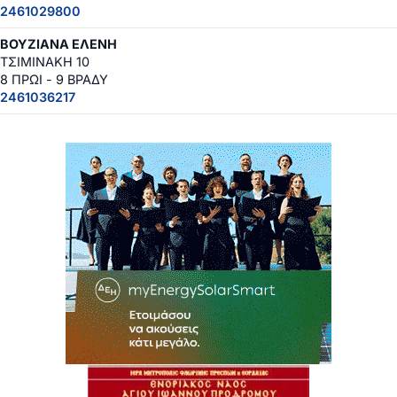
2461029800
ΒΟΥΖΙΑΝΑ ΕΛΕΝΗ
ΤΣΙΜΙΝΑΚΗ 10
8 ΠΡΩΙ - 9 ΒΡΑΔΥ
2461036217