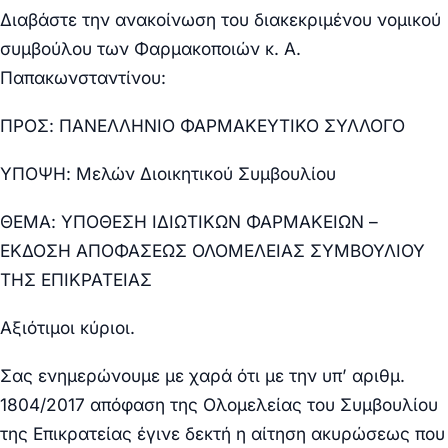
Διαβάστε την ανακοίνωση του διακεκριμένου νομικού
συμβούλου των Φαρμακοποιών κ. Α.
Παπακωνσταντίνου:
ΠΡΟΣ:
ΠΑΝΕΛΛΗΝΙΟ ΦΑΡΜΑΚΕΥΤΙΚΟ ΣΥΛΛΟΓΟ
ΥΠΟΨΗ:
Μελών Διοικητικού Συμβουλίου
ΘΕΜΑ
: ΥΠΟΘΕΣΗ ΙΔΙΩΤΙΚΩΝ ΦΑΡΜΑΚΕΙΩΝ –
ΕΚΔΟΣΗ ΑΠΟΦΑΣΕΩΣ ΟΛΟΜΕΛΕΙΑΣ ΣΥΜΒΟΥΛΙΟΥ
ΤΗΣ ΕΠΙΚΡΑΤΕΙΑΣ
Αξιότιμοι κύριοι
.
Σας ενημερώνουμε με χαρά ότι με την υπ’ αριθμ.
1804/2017 απόφαση της Ολομελείας του Συμβουλίου
της Επικρατείας έγινε δεκτή η αίτηση ακυρώσεως που