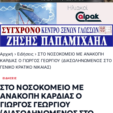
Αρχική
›
Ειδήσεις
›
ΣΤΟ ΝΟΣΟΚΟΜΕΙΟ ΜΕ ΑΝΑΚΟΠΗ
ΚΑΡΔΙΑΣ Ο ΓΙΩΡΓΟΣ ΓΕΩΡΓΙΟΥ (ΔΙΑΣΩΛΗΝΩΜΕΝΟΣ ΣΤΟ
ΓΕΝΙΚΟ ΚΡΑΤΙΚΟ ΝΙΚΑΙΑΣ)
ΕΙΔΉΣΕΙΣ
ΣΤΟ ΝΟΣΟΚΟΜΕΙΟ ΜΕ
ΑΝΑΚΟΠΗ ΚΑΡΔΙΑΣ Ο
ΓΙΩΡΓΟΣ ΓΕΩΡΓΙΟΥ