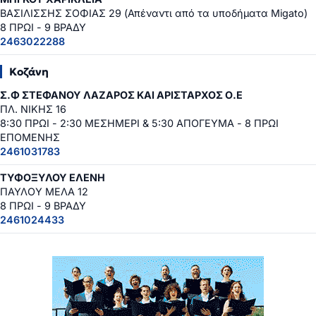
ΒΑΣΙΛΙΣΣΗΣ ΣΟΦΙΑΣ 29 (Απέναντι από τα υποδήματα Migato)
8 ΠΡΩΙ - 9 ΒΡΑΔΥ
2463022288
Κοζάνη
Σ.Φ ΣΤΕΦΑΝΟΥ ΛΑΖΑΡΟΣ ΚΑΙ ΑΡΙΣΤΑΡΧΟΣ Ο.Ε
ΠΛ. ΝΙΚΗΣ 16
8:30 ΠΡΩΙ - 2:30 ΜΕΣΗΜΕΡΙ & 5:30 ΑΠΟΓΕΥΜΑ - 8 ΠΡΩΙ
ΕΠΟΜΕΝΗΣ
2461031783
ΤΥΦΟΞΥΛΟΥ ΕΛΕΝΗ
ΠΑΥΛΟΥ ΜΕΛΑ 12
8 ΠΡΩΙ - 9 ΒΡΑΔΥ
2461024433