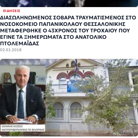
ΕΙΔΉΣΕΙΣ
ΔΙΑΣΩΛΗΝΩΜΕΝΟΣ ΣΟΒΑΡΑ ΤΡΑΥΜΑΤΙΣΜΕΝΟΣ ΣΤΟ
ΝΟΣΟΚΟΜΕΙΟ ΠΑΠΑΝΙΚΟΛΑΟΥ ΘΕΣΣΑΛΟΝΙΚΗΣ
ΜΕΤΑΦΕΡΘΗΚΕ Ο 43ΧΡΟΝΟΣ ΤΟΥ ΤΡΟΧΑΙΟΥ ΠΟΥ
ΕΓΙΝΕ ΤΑ ΞΗΜΕΡΩΜΑΤΑ ΣΤΟ ΑΝΑΤΟΛΙΚΟ
ΠΤΟΛΕΜΑΪΔΑΣ
02.01.2018