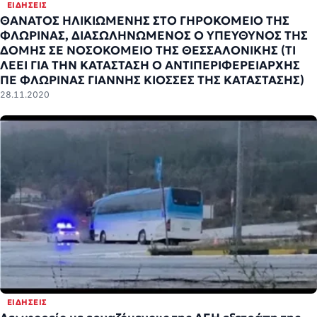
ΕΙΔΉΣΕΙΣ
ΘΑΝΑΤΟΣ ΗΛΙΚΙΩΜΕΝΗΣ ΣΤΟ ΓΗΡΟΚΟΜΕΙΟ ΤΗΣ
ΦΛΩΡΙΝΑΣ, ΔΙΑΣΩΛΗΝΩΜΕΝΟΣ Ο ΥΠΕΥΘΥΝΟΣ ΤΗΣ
ΔΟΜΗΣ ΣΕ ΝΟΣΟΚΟΜΕΙΟ ΤΗΣ ΘΕΣΣΑΛΟΝΙΚΗΣ (ΤΙ
ΛΕΕΙ ΓΙΑ ΤΗΝ ΚΑΤΑΣΤΑΣΗ Ο ΑΝΤΙΠΕΡΙΦΕΡΕΙΑΡΧΗΣ
ΠΕ ΦΛΩΡΙΝΑΣ ΓΙΑΝΝΗΣ ΚΙΟΣΣΕΣ ΤΗΣ ΚΑΤΑΣΤΑΣΗΣ)
28.11.2020
ΕΙΔΉΣΕΙΣ