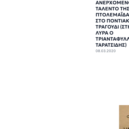
ΑΝΕΡΧΟΜΕΝ
ΤΑΛΕΝΤΟ ΤΗ
ΠΤΟΛΕΜΑΪΔΑ
ΣΤΟ ΠΟΝΤΙΑ
ΤΡΑΓΟΥΔΙ (ΣΤ
ΛΥΡΑ Ο
ΤΡΙΑΝΤΑΦΥΛ
ΤΑΡΑΤΣΙΔΗΣ)
08.03.2020