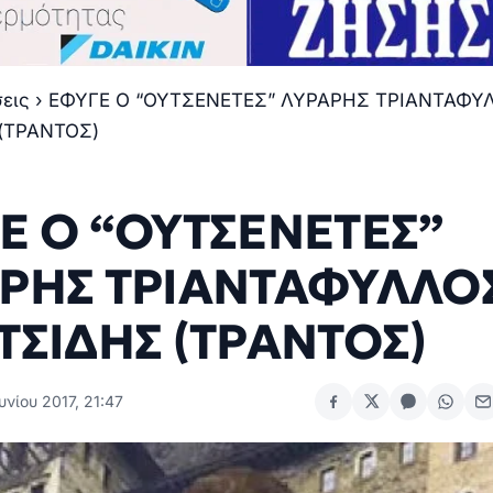
σεις
›
ΕΦΥΓΕ Ο “ΟΥΤΣΕΝΕΤΕΣ” ΛΥΡΑΡΗΣ ΤΡΙΑΝΤΑΦΥ
(ΤΡΑΝΤΟΣ)
Ε Ο “ΟΥΤΣΕΝΕΤΕΣ”
ΡΗΣ ΤΡΙΑΝΤΑΦΥΛΛΟ
ΤΣΙΔΗΣ (ΤΡΑΝΤΟΣ)
υνίου 2017, 21:47