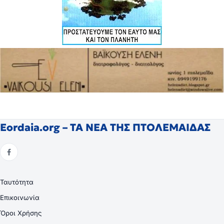
Eordaia.org – ΤΑ ΝΕΑ ΤΗΣ ΠΤΟΛΕΜΑΙΔΑΣ
Ταυτότητα
Επικοινωνία
Όροι Χρήσης