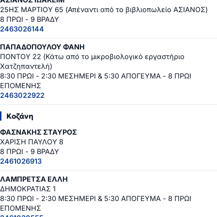
25ΗΣ ΜΑΡΤΙΟΥ 65 (Απέναντι από το βιβλιοπωλείο ΑΣΙΑΝΟΣ)
8 ΠΡΩΙ - 9 ΒΡΑΔΥ
2463026144
ΠΑΠΑΔΟΠΟΥΛΟΥ ΦΑΝΗ
ΠΟΝΤΟΥ 22 (Κάτω από το μικροβιολογικό εργαστήριο
Χατζηπαντελή)
8:30 ΠΡΩΙ - 2:30 ΜΕΣΗΜΕΡΙ & 5:30 ΑΠΟΓΕΥΜΑ - 8 ΠΡΩΙ
ΕΠΟΜΕΝΗΣ
2463022922
Κοζάνη
ΦΑΣΝΑΚΗΣ ΣΤΑΥΡΟΣ
ΧΑΡΙΣΗ ΠΑΥΛΟΥ 8
8 ΠΡΩΙ - 9 ΒΡΑΔΥ
2461026913
ΛΑΜΠΡΕΤΣΑ ΕΛΛΗ
ΔΗΜΟΚΡΑΤΙΑΣ 1
8:30 ΠΡΩΙ - 2:30 ΜΕΣΗΜΕΡΙ & 5:30 ΑΠΟΓΕΥΜΑ - 8 ΠΡΩΙ
ΕΠΟΜΕΝΗΣ