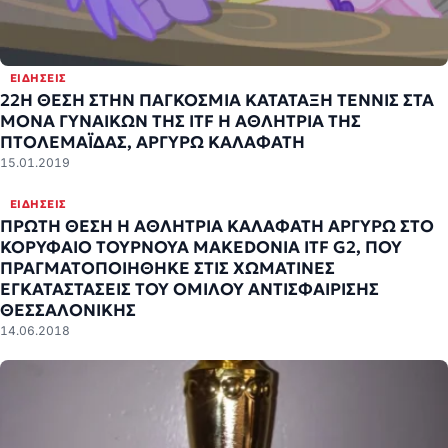
ΕΙΔΉΣΕΙΣ
22Η ΘΕΣΗ ΣΤΗΝ ΠΑΓΚΟΣΜΙΑ ΚΑΤΑΤΑΞΗ ΤΕΝΝΙΣ ΣΤΑ
ΜΟΝΑ ΓΥΝΑΙΚΩΝ ΤΗΣ ITF Η ΑΘΛΗΤΡΙΑ ΤΗΣ
ΠΤΟΛΕΜΑΪΔΑΣ, ΑΡΓΥΡΩ ΚΑΛΑΦΑΤΗ
15.01.2019
ΕΙΔΉΣΕΙΣ
ΠΡΩΤΗ ΘΕΣΗ Η ΑΘΛΗΤΡΙΑ ΚΑΛΑΦΑΤΗ ΑΡΓΥΡΩ ΣΤΟ
ΚΟΡΥΦΑΙΟ ΤΟΥΡΝΟΥΑ ΜAKEDONIA ITF G2, ΠΟΥ
ΠΡΑΓΜΑΤΟΠΟΙΗΘΗΚΕ ΣΤΙΣ ΧΩΜΑΤΙΝΕΣ
ΕΓΚΑΤΑΣΤΑΣΕΙΣ ΤΟΥ ΟΜΙΛΟΥ ΑΝΤΙΣΦΑΙΡΙΣΗΣ
ΘΕΣΣΑΛΟΝΙΚΗΣ
14.06.2018