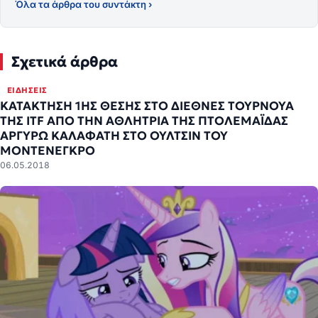
Όλα τα άρθρα του συντάκτη ›
Σχετικά άρθρα
ΕΙΔΉΣΕΙΣ
ΚΑΤΑΚΤΗΣΗ 1ΗΣ ΘΕΣΗΣ ΣΤΟ ΔΙΕΘΝΕΣ ΤΟΥΡΝΟΥΑ
ΤΗΣ ITF ΑΠΟ ΤΗΝ ΑΘΛΗΤΡΙΑ ΤΗΣ ΠΤΟΛΕΜΑΪΔΑΣ
ΑΡΓΥΡΩ ΚΑΛΑΦΑΤΗ ΣΤΟ ΟΥΛΤΣΙΝ ΤΟΥ
ΜΟΝΤΕΝΕΓΚΡΟ
06.05.2018