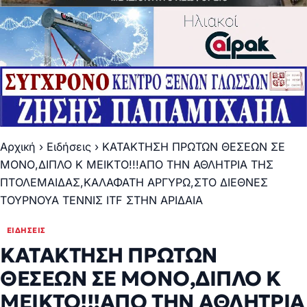
Αρχική
›
Ειδήσεις
›
ΚΑΤΑΚΤΗΣΗ ΠΡΩΤΩΝ ΘΕΣΕΩΝ ΣΕ
ΜΟΝΟ,ΔΙΠΛΟ Κ ΜΕΙΚΤΟ!!!ΑΠΟ ΤΗΝ ΑΘΛΗΤΡΙΑ ΤΗΣ
ΠΤΟΛΕΜΑΙΔΑΣ,ΚΑΛΑΦΑΤΗ ΑΡΓΥΡΩ,ΣΤΟ ΔΙΕΘΝΕΣ
ΤΟΥΡΝΟΥΑ ΤΕΝΝΙΣ ITF ΣΤΗΝ ΑΡΙΔΑΙΑ
ΕΙΔΉΣΕΙΣ
ΚΑΤΑΚΤΗΣΗ ΠΡΩΤΩΝ
ΘΕΣΕΩΝ ΣΕ ΜΟΝΟ,ΔΙΠΛΟ Κ
ΜΕΙΚΤΟ!!!ΑΠΟ ΤΗΝ ΑΘΛΗΤΡΙΑ