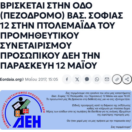
ΒΡΙΣΚΕΤΑΙ ΣΤΗΝ ΟΔΟ
(ΠΕΖΟΔΡΟΜΟ) ΒΑΣ. ΣΟΦΙΑΣ
12 ΣΤΗΝ ΠΤΟΛΕΜΑΪΔΑ ΤΟΥ
ΠΡΟΜΗΘΕΥΤΙΚΟΥ
ΣΥΝΕΤΑΙΡΙΣΜΟΥ
ΠΡΟΣΩΠΙΚΟΥ ΔΕΗ ΤΗΝ
ΠΑΡΑΣΚΕΥΗ 12 ΜΑΪΟΥ
Eordaia.org
9 Μαΐου 2017, 15:05