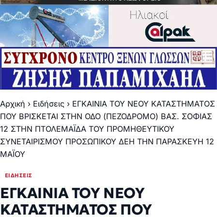
Αρχική
›
Ειδήσεις
›
ΕΓΚΑΙΝΙΑ ΤΟΥ ΝΕΟΥ ΚΑΤΑΣΤΗΜΑΤΟΣ
ΠΟΥ ΒΡΙΣΚΕΤΑΙ ΣΤΗΝ ΟΔΟ (ΠΕΖΟΔΡΟΜΟ) ΒΑΣ. ΣΟΦΙΑΣ
12 ΣΤΗΝ ΠΤΟΛΕΜΑΪΔΑ ΤΟΥ ΠΡΟΜΗΘΕΥΤΙΚΟΥ
ΣΥΝΕΤΑΙΡΙΣΜΟΥ ΠΡΟΣΩΠΙΚΟΥ ΔΕΗ ΤΗΝ ΠΑΡΑΣΚΕΥΗ 12
ΜΑΪΟΥ
ΕΙΔΉΣΕΙΣ
ΕΓΚΑΙΝΙΑ ΤΟΥ ΝΕΟΥ
ΚΑΤΑΣΤΗΜΑΤΟΣ ΠΟΥ