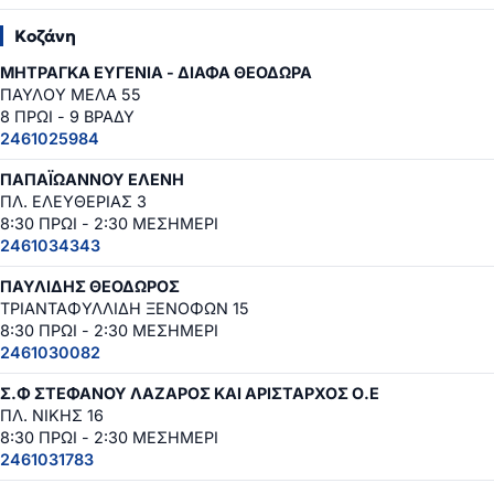
Κοζάνη
ΜΗΤΡΑΓΚΑ ΕΥΓΕΝΙΑ - ΔΙΑΦΑ ΘΕΟΔΩΡΑ
ΠΑΥΛΟΥ ΜΕΛΑ 55
8 ΠΡΩΙ - 9 ΒΡΑΔΥ
2461025984
ΠΑΠΑΪΩΑΝΝΟΥ ΕΛΕΝΗ
ΠΛ. ΕΛΕΥΘΕΡΙΑΣ 3
8:30 ΠΡΩΙ - 2:30 ΜΕΣΗΜΕΡΙ
2461034343
ΠΑΥΛΙΔΗΣ ΘΕΟΔΩΡΟΣ
ΤΡΙΑΝΤΑΦΥΛΛΙΔΗ ΞΕΝΟΦΩΝ 15
8:30 ΠΡΩΙ - 2:30 ΜΕΣΗΜΕΡΙ
2461030082
Σ.Φ ΣΤΕΦΑΝΟΥ ΛΑΖΑΡΟΣ ΚΑΙ ΑΡΙΣΤΑΡΧΟΣ Ο.Ε
ΠΛ. ΝΙΚΗΣ 16
8:30 ΠΡΩΙ - 2:30 ΜΕΣΗΜΕΡΙ
2461031783