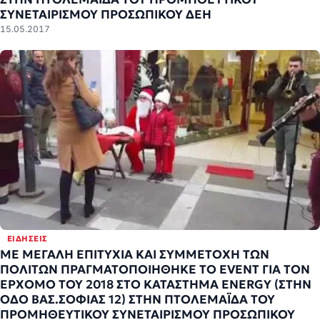
ΣΥΝΕΤΑΙΡΙΣΜΟΥ ΠΡΟΣΩΠΙΚΟΥ ΔΕΗ
15.05.2017
ΕΙΔΉΣΕΙΣ
ΜΕ ΜΕΓΑΛΗ ΕΠΙΤΥΧΙΑ ΚΑΙ ΣΥΜΜΕΤΟΧΗ ΤΩΝ
ΠΟΛΙΤΩΝ ΠΡΑΓΜΑΤΟΠΟΙΗΘHKE TO EVENT ΓΙΑ ΤΟΝ
ΕΡΧΟΜΟ ΤΟΥ 2018 ΣΤΟ ΚΑΤΑΣΤΗΜΑ ENERGY (ΣΤΗΝ
ΟΔΟ ΒΑΣ.ΣΟΦΙΑΣ 12) ΣΤΗΝ ΠΤΟΛΕΜΑΪΔΑ ΤΟΥ
ΠΡΟΜΗΘΕΥΤΙΚΟΥ ΣΥΝΕΤΑΙΡΙΣΜΟΥ ΠΡΟΣΩΠΙΚΟΥ