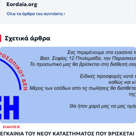
Eordaia.org
Όλα τα άρθρα του συντάκτη ›
Σχετικά άρθρα
ΕΙΔΉΣΕΙΣ
ΕΓΚΑΙΝΙΑ ΤΟΥ ΝΕΟΥ ΚΑΤΑΣΤΗΜΑΤΟΣ ΠΟΥ ΒΡΙΣΚΕΤΑΙ