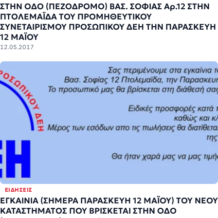
ΣΤΗΝ ΟΔΟ (ΠΕΖΟΔΡΟΜΟ) ΒΑΣ. ΣΟΦΙΑΣ Αρ.12 ΣΤΗΝ
ΠΤΟΛΕΜΑΪΔΑ ΤΟΥ ΠΡΟΜΗΘΕΥΤΙΚΟΥ
ΣΥΝΕΤΑΙΡΙΣΜΟΥ ΠΡΟΣΩΠΙΚΟΥ ΔΕΗ ΤΗΝ ΠΑΡΑΣΚΕΥΗ
12 ΜΑΪΟΥ
12.05.2017
ΕΙΔΉΣΕΙΣ
ΕΓΚΑΙΝΙΑ (ΣΗΜΕΡΑ ΠΑΡΑΣΚΕΥΗ 12 ΜΑΪΟΥ) ΤΟΥ ΝΕΟΥ
ΚΑΤΑΣΤΗΜΑΤΟΣ ΠΟΥ ΒΡΙΣΚΕΤΑΙ ΣΤΗΝ ΟΔΟ