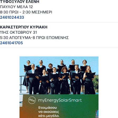
ΤΥΦΟΞΥΛΟΥ ΕΛΕΝΗ
ΠΑΥΛΟΥ ΜΕΛΑ 12
8:30 ΠΡΩΙ - 2:30 ΜΕΣΗΜΕΡΙ
2461024433
ΚΑΡΑΣΤΕΡΓΙΟΥ ΚΥΡΙΑΚΗ
11ΗΣ ΟΚΤΩΒΡΙΟΥ 31
5:30 ΑΠΟΓΕΥΜΑ-8 ΠΡΩΙ ΕΠΟΜΕΝΗΣ
2461041705