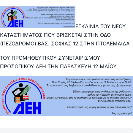
ΕΓΚΑΙΝΙΑ ΤΟΥ ΝΕΟΥ
ΚΑΤΑΣΤΗΜΑΤΟΣ ΠΟΥ ΒΡΙΣΚΕΤΑΙ ΣΤΗΝ ΟΔΟ
(ΠΕΖΟΔΡΟΜΟ) ΒΑΣ. ΣΟΦΙΑΣ 12 ΣΤΗΝ ΠΤΟΛΕΜΑΪΔΑ
ΤΟΥ ΠΡΟΜΗΘΕΥΤΙΚΟΥ ΣΥΝΕΤΑΙΡΙΣΜΟΥ
ΠΡΟΣΩΠΙΚΟΥ ΔΕΗ ΤΗΝ ΠΑΡΑΣΚΕΥΗ 12 ΜΑΪΟΥ