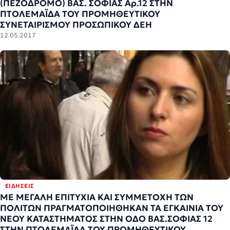
(ΠΕΖΟΔΡΟΜΟ) ΒΑΣ. ΣΟΦΙΑΣ Αρ.12 ΣΤΗΝ
ΠΤΟΛΕΜΑΪΔΑ ΤΟΥ ΠΡΟΜΗΘΕΥΤΙΚΟΥ
ΣΥΝΕΤΑΙΡΙΣΜΟΥ ΠΡΟΣΩΠΙΚΟΥ ΔΕΗ
12.05.2017
ΕΙΔΉΣΕΙΣ
ΜΕ ΜΕΓΑΛΗ ΕΠΙΤΥΧΙΑ ΚΑΙ ΣΥΜΜΕΤΟΧΗ ΤΩΝ
ΠΟΛΙΤΩΝ ΠΡΑΓΜΑΤΟΠΟΙΗΘΗΚΑΝ ΤΑ ΕΓΚΑΙΝΙΑ ΤΟΥ
ΝΕΟΥ ΚΑΤΑΣΤΗΜΑΤΟΣ ΣΤΗΝ ΟΔΟ ΒΑΣ.ΣΟΦΙΑΣ 12
ΣΤΗΝ ΠΤΟΛΕΜΑΪΔΑ ΤΟΥ ΠΡΟΜΗΘΕΥΤΙΚΟΥ