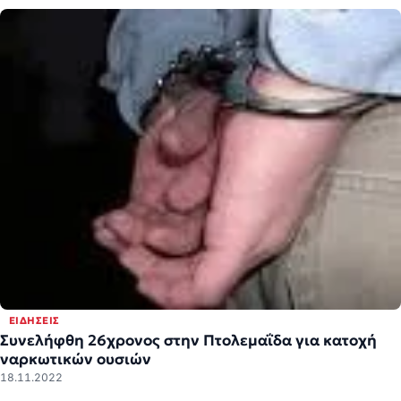
ΕΙΔΉΣΕΙΣ
Συνελήφθη 26χρονος στην Πτολεμαΐδα για κατοχή
ναρκωτικών ουσιών
18.11.2022