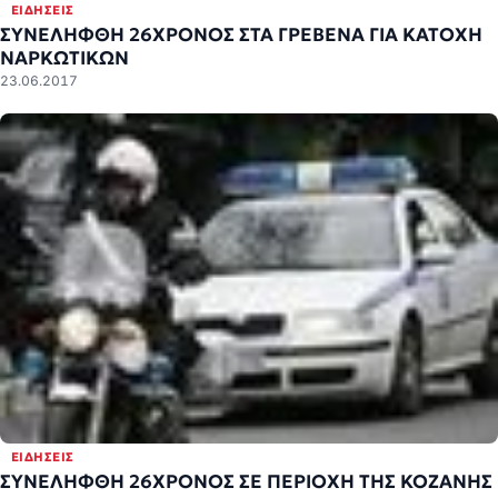
ΕΙΔΉΣΕΙΣ
ΣΥΝΕΛΗΦΘΗ 26ΧΡΟΝΟΣ ΣΤΑ ΓΡΕΒΕΝΑ ΓΙΑ ΚΑΤΟΧΗ
ΝΑΡΚΩΤΙΚΩΝ
23.06.2017
ΕΙΔΉΣΕΙΣ
ΣΥΝΕΛΗΦΘΗ 26ΧΡΟΝΟΣ ΣΕ ΠΕΡΙΟΧΗ ΤΗΣ ΚΟΖΑΝΗΣ