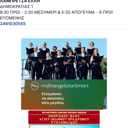
ΛΑΜΠΡΕΤΣΑ ΕΛΛΗ
ΔΗΜΟΚΡΑΤΙΑΣ 1
8:30 ΠΡΩΙ - 2:30 ΜΕΣΗΜΕΡΙ & 5:30 ΑΠΟΓΕΥΜΑ - 8 ΠΡΩΙ
ΕΠΟΜΕΝΗΣ
2461030555