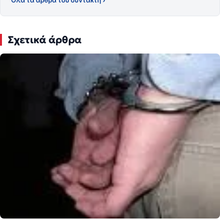
Όλα τα άρθρα του συντάκτη ›
Σχετικά άρθρα