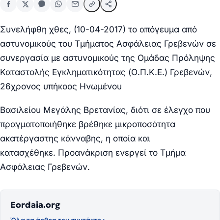
Συνελήφθη χθες, (10-04-2017) το απόγευμα από
αστυνομικούς του Τμήματος Ασφάλειας Γρεβενών σε
συνεργασία με αστυνομικούς της Ομάδας Πρόληψης
Καταστολής Εγκληματικότητας (Ο.Π.Κ.Ε.) Γρεβενών,
26χρονος υπήκοος Ηνωμένου
Βασιλείου Μεγάλης Βρετανίας, διότι σε έλεγχο που
πραγματοποιήθηκε
βρέθηκε μικροποσότητα
ακατέργαστης κάνναβης, η οποία και
κατασχέθηκε.
Προανάκριση ενεργεί το Τμήμα
Ασφάλειας Γρεβενών.
Eordaia.org