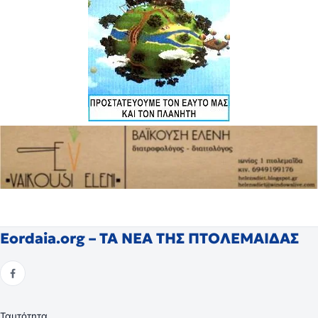
Eordaia.org – ΤΑ ΝΕΑ ΤΗΣ ΠΤΟΛΕΜΑΙΔΑΣ
Ταυτότητα