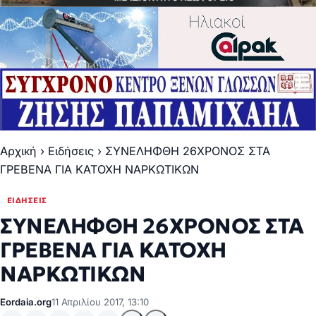
Αρχική
›
Ειδήσεις
›
ΣΥΝΕΛΗΦΘΗ 26ΧΡΟΝΟΣ ΣΤΑ
ΓΡΕΒΕΝΑ ΓΙΑ ΚΑΤΟΧΗ ΝΑΡΚΩΤΙΚΩΝ
ΕΙΔΉΣΕΙΣ
ΣΥΝΕΛΗΦΘΗ 26ΧΡΟΝΟΣ ΣΤΑ
ΓΡΕΒΕΝΑ ΓΙΑ ΚΑΤΟΧΗ
ΝΑΡΚΩΤΙΚΩΝ
Eordaia.org
11 Απριλίου 2017, 13:10