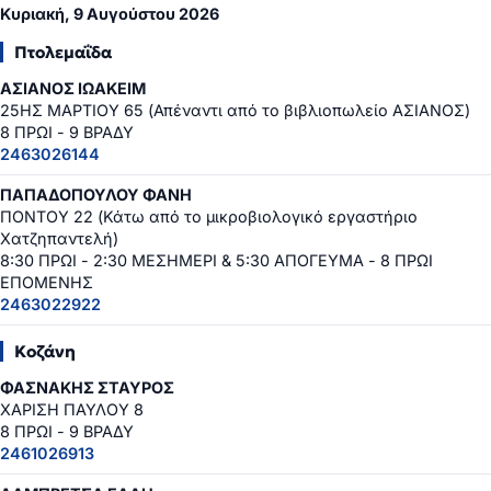
Κυριακή, 9 Αυγούστου 2026
Πτολεμαΐδα
ΑΣΙΑΝΟΣ ΙΩΑΚΕΙΜ
25ΗΣ ΜΑΡΤΙΟΥ 65 (Απέναντι από το βιβλιοπωλείο ΑΣΙΑΝΟΣ)
8 ΠΡΩΙ - 9 ΒΡΑΔΥ
2463026144
ΠΑΠΑΔΟΠΟΥΛΟΥ ΦΑΝΗ
ΠΟΝΤΟΥ 22 (Κάτω από το μικροβιολογικό εργαστήριο
Χατζηπαντελή)
8:30 ΠΡΩΙ - 2:30 ΜΕΣΗΜΕΡΙ & 5:30 ΑΠΟΓΕΥΜΑ - 8 ΠΡΩΙ
ΕΠΟΜΕΝΗΣ
2463022922
Κοζάνη
ΦΑΣΝΑΚΗΣ ΣΤΑΥΡΟΣ
ΧΑΡΙΣΗ ΠΑΥΛΟΥ 8
8 ΠΡΩΙ - 9 ΒΡΑΔΥ
2461026913