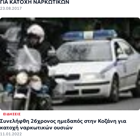
ΓΙΑ ΚΑΤΟΧΗ ΝΑΡΚΩΤΙΚΩΝ
23.08.2017
ΕΙΔΉΣΕΙΣ
Συνελήφθη 26χρονος ημεδαπός στην Κοζάνη για
κατοχή ναρκωτικών ουσιών
11.01.2022