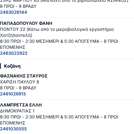
25ΗΣ ΜΑΡΤΙΟΥ 65 (Απέναντι από το βιβλιοπωλείο ΑΣΙΑΝΟΣ)
8 ΠΡΩΙ - 9 ΒΡΑΔΥ
2463026144
ΠΑΠΑΔΟΠΟΥΛΟΥ ΦΑΝΗ
ΠΟΝΤΟΥ 22 (Κάτω από το μικροβιολογικό εργαστήριο
Χατζηπαντελή)
8:30 ΠΡΩΙ - 2:30 ΜΕΣΗΜΕΡΙ & 5:30 ΑΠΟΓΕΥΜΑ - 8 ΠΡΩΙ
ΕΠΟΜΕΝΗΣ
2463022922
Κοζάνη
ΦΑΣΝΑΚΗΣ ΣΤΑΥΡΟΣ
ΧΑΡΙΣΗ ΠΑΥΛΟΥ 8
8 ΠΡΩΙ - 9 ΒΡΑΔΥ
2461026913
ΛΑΜΠΡΕΤΣΑ ΕΛΛΗ
ΔΗΜΟΚΡΑΤΙΑΣ 1
8:30 ΠΡΩΙ - 2:30 ΜΕΣΗΜΕΡΙ & 5:30 ΑΠΟΓΕΥΜΑ - 8 ΠΡΩΙ
ΕΠΟΜΕΝΗΣ
2461030555