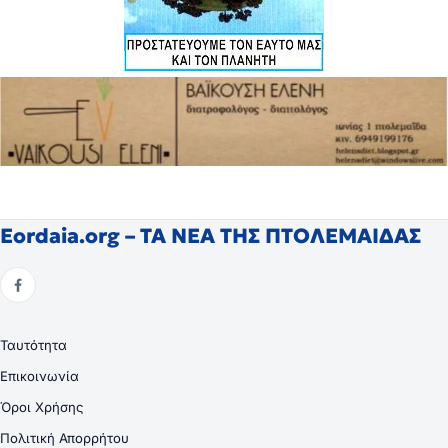
Eordaia.org – ΤΑ ΝΕΑ ΤΗΣ ΠΤΟΛΕΜΑΙΔΑΣ
Ταυτότητα
Επικοινωνία
Όροι Χρήσης
Πολιτική Απορρήτου