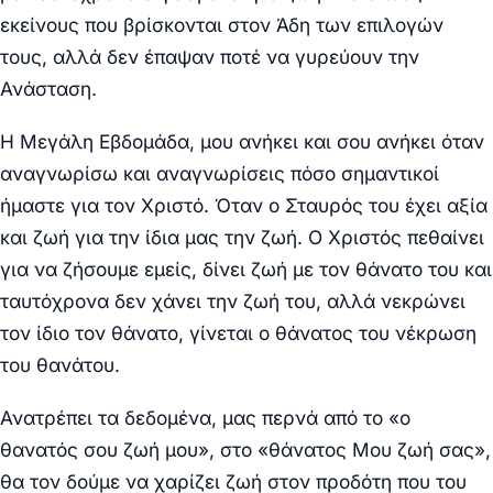
εκείνους που βρίσκονται στον Άδη των επιλογών
τους, αλλά δεν έπαψαν ποτέ να γυρεύουν την
Ανάσταση.
Η Μεγάλη Εβδομάδα, μου ανήκει και σου ανήκει όταν
αναγνωρίσω και αναγνωρίσεις πόσο σημαντικοί
ήμαστε για τον Χριστό. Όταν ο Σταυρός του έχει αξία
και ζωή για την ίδια μας την ζωή. Ο Χριστός πεθαίνει
για να ζήσουμε εμείς, δίνει ζωή με τον θάνατο του και
ταυτόχρονα δεν χάνει την ζωή του, αλλά νεκρώνει
τον ίδιο τον θάνατο, γίνεται ο θάνατος του νέκρωση
του θανάτου.
Ανατρέπει τα δεδομένα, μας περνά από το «ο
θανατός σου ζωή μου», στο «θάνατος Μου ζωή σας»,
θα τον δούμε να χαρίζει ζωή στον προδότη που του