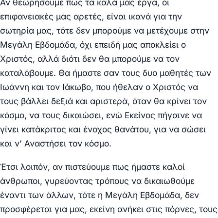
Αν θεωρήσουμε πως τα καλά μας έργα, οι
επιφανειακές μας αρετές, είναι ικανά για την
σωτηρία μας, τότε δεν μπορούμε να μετέχουμε στην
Μεγάλη Εβδομάδα, όχι επειδή μας αποκλείει ο
Χριστός, αλλά διότι δεν θα μπορούμε να τον
καταλάβουμε. Θα ήμαστε σαν τους δυο μαθητές των
Ιωάννη και τον Ιάκωβο, που ήθελαν ο Χριστός να
τους βάλλει δεξιά και αριστερά, όταν θα κρίνει τον
κόσμο, να τους δικαιώσει, ενώ Εκείνος πήγαινε να
γίνει κατάκριτος και ένοχος θανάτου, για να σώσει
και ν’ Αναστήσει τον κόσμο.
Έτσι λοιπόν, αν πιστεύουμε πως ήμαστε καλοί
άνθρωποι, γυρεύοντας τρόπους να δικαιωθούμε
έναντι των άλλων, τότε η Μεγάλη Εβδομάδα, δεν
προσφέρεται για μας, εκείνη ανήκει στις πόρνες, τους