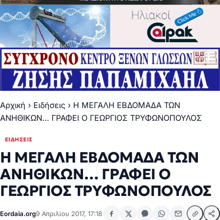
Αρχική
›
Ειδήσεις
›
Η ΜΕΓΑΛΗ ΕΒΔΟΜΑΔΑ ΤΩΝ
ΑΝΗΘΙΚΩΝ… ΓΡΑΦΕΙ Ο ΓΕΩΡΓΙΟΣ ΤΡΥΦΩΝΟΠΟΥΛΟΣ
ΕΙΔΉΣΕΙΣ
Η ΜΕΓΑΛΗ ΕΒΔΟΜΑΔΑ ΤΩΝ
ΑΝΗΘΙΚΩΝ… ΓΡΑΦΕΙ Ο
ΓΕΩΡΓΙΟΣ ΤΡΥΦΩΝΟΠΟΥΛΟΣ
Eordaia.org
9 Απριλίου 2017, 17:18