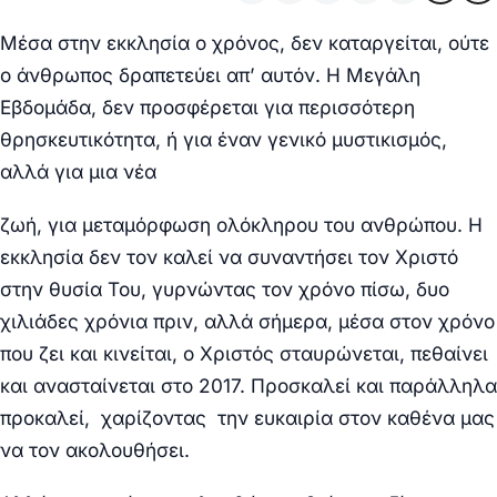
Μέσα στην εκκλησία ο χρόνος, δεν καταργείται, ούτε
ο άνθρωπος δραπετεύει απ’ αυτόν. Η Μεγάλη
Εβδομάδα, δεν προσφέρεται για περισσότερη
θρησκευτικότητα, ή για έναν γενικό μυστικισμός,
αλλά για μια νέα
ζωή, για μεταμόρφωση ολόκληρου του ανθρώπου. Η
εκκλησία δεν τον καλεί να συναντήσει τον Χριστό
στην θυσία Του, γυρνώντας τον χρόνο πίσω, δυο
χιλιάδες χρόνια πριν, αλλά σήμερα, μέσα στον χρόνο
που ζει και κινείται, ο Χριστός σταυρώνεται, πεθαίνει
και ανασταίνεται στο 2017. Προσκαλεί και παράλληλα
προκαλεί, χαρίζοντας την ευκαιρία στον καθένα μας
να τον ακολουθήσει.