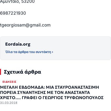
Αμύνταιο, 53200
6987221930
tgeorgiosam@gmail.com
Eordaia.org
Όλα τα άρθρα του συντάκτη ›
Σχετικά άρθρα
ΕΙΔΉΣΕΙΣ
ΜΕΓΑΛΗ ΕΒΔΟΜΑΔΑ: ΜΙΑ ΣΤΑΥΡΟΑΝΑΣΤΑΣΙΜΗ
ΠΟΡΕΙΑ ΣΥΝΑΝΤΗΣΗΣ ΜΕ ΤΟΝ ΑΝΑΣΤΑΝΤΑ
ΧΡΙΣΤΟ…. ΓΡΑΦΕΙ Ο ΓΕΩΡΓΙΟΣ ΤΡΥΦΩΝΟΠΟΥΛΟΣ
31.03.2018