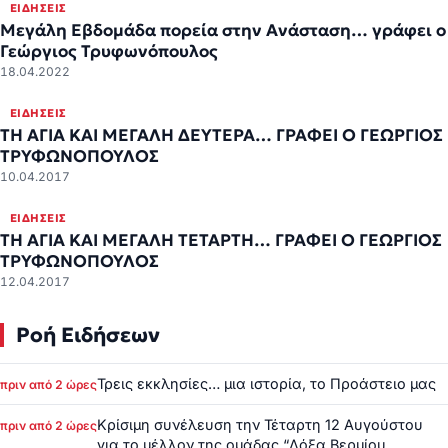
ΕΙΔΉΣΕΙΣ
Μεγάλη Εβδομάδα πορεία στην Ανάσταση… γράφει ο
Γεώργιος Τρυφωνόπουλος
18.04.2022
ΕΙΔΉΣΕΙΣ
ΤΗ ΑΓΙΑ ΚΑΙ ΜΕΓΑΛΗ ΔΕΥΤΕΡΑ… ΓΡΑΦΕΙ Ο ΓΕΩΡΓΙΟΣ
ΤΡΥΦΩΝΟΠΟΥΛΟΣ
10.04.2017
ΕΙΔΉΣΕΙΣ
ΤΗ ΑΓΙΑ ΚΑΙ ΜΕΓΑΛΗ ΤΕΤΑΡΤΗ… ΓΡΑΦΕΙ Ο ΓΕΩΡΓΙΟΣ
ΤΡΥΦΩΝΟΠΟΥΛΟΣ
12.04.2017
Ροή Ειδήσεων
Τρεις εκκλησίες… μια ιστορία, το Προάστειο μας
πριν από 2 ώρες
Κρίσιμη συνέλευση την Τέταρτη 12 Αυγούστου
πριν από 2 ώρες
για το μέλλον της ομάδας “Δόξα Βερμίου