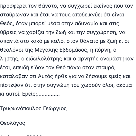
προσφέρει τον θάνατο, να συγχωρεί εκείνος που τον
σταύρωναν και έτσι να τους αποδεικνύει ότι είναι
Θεός, όταν μπορεί μέσα στην αδυναμία και στις
ύβρεις να χαρίζει την ζωή και την συγχώρηση, να
απαντά στο κακό με καλό, στον θάνατο με ζωή κι οι
θεολόγοι της Μεγάλης Εβδομάδος, η πόρνη, ο
ληστής, ο ειδωλολάτρης και ο αρνητής ονομάστηκαν
έτσι, επειδή είδαν τον Θεό πάνω στον σταυρό,
κατάλαβαν ότι Αυτός ήρθε για να ζήσουμε εμείς και
πίστεψαν ότι στην συγνώμη του χωρούν όλοι, ακόμα
κι αυτοί. Εμείς;……………
Τρυφωνόπουλος Γεώργιος
Θεολόγος