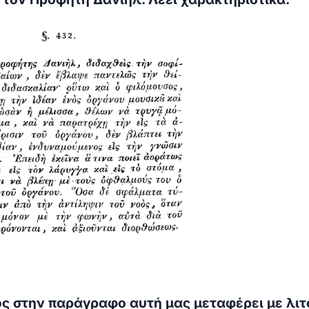
ς στην παράγραφο αυτή μας μεταφέρει με λιτ