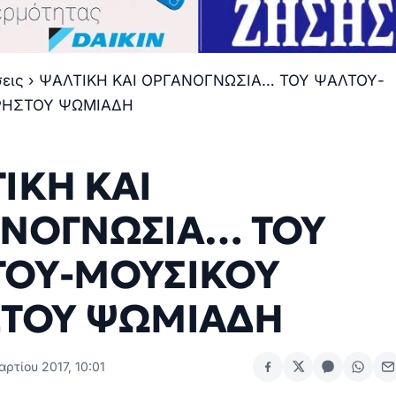
σεις
›
ΨΑΛΤΙΚΗ ΚΑΙ ΟΡΓΑΝΟΓΝΩΣΙΑ… ΤΟΥ ΨΑΛΤΟΥ-
ΡΗΣΤΟΥ ΨΩΜΙΑΔΗ
ΙΚΗ ΚΑΙ
ΝΟΓΝΩΣΙΑ… ΤΟΥ
ΟΥ-ΜΟΥΣΙΚΟΥ
ΣΤΟΥ ΨΩΜΙΑΔΗ
ρτίου 2017, 10:01