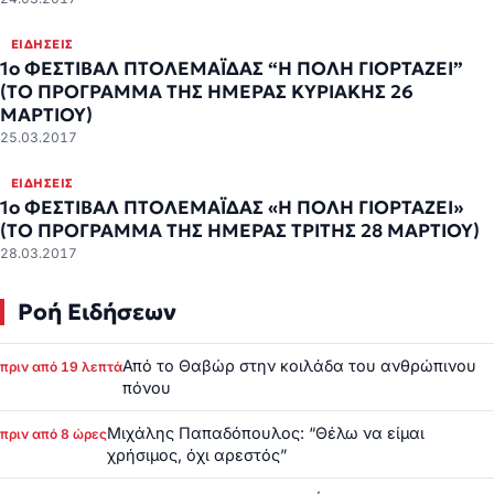
ΕΙΔΉΣΕΙΣ
1o ΦΕΣΤΙΒΑΛ ΠΤΟΛΕΜΑΪΔΑΣ “Η ΠΟΛΗ ΓΙΟΡΤΑΖΕΙ”
(ΤΟ ΠΡΟΓΡΑΜΜΑ ΤΗΣ ΗΜΕΡΑΣ ΚΥΡΙΑΚΗΣ 26
ΜΑΡΤΙΟΥ)
25.03.2017
ΕΙΔΉΣΕΙΣ
1o ΦΕΣΤΙΒΑΛ ΠΤΟΛΕΜΑΪΔΑΣ «Η ΠΟΛΗ ΓΙΟΡΤΑΖΕΙ»
(ΤΟ ΠΡΟΓΡΑΜΜΑ ΤΗΣ ΗΜΕΡΑΣ ΤΡΙΤΗΣ 28 ΜΑΡΤΙΟΥ)
28.03.2017
Ροή Ειδήσεων
Από το Θαβώρ στην κοιλάδα του ανθρώπινου
πριν από 19 λεπτά
πόνου
Μιχάλης Παπαδόπουλος: “Θέλω να είμαι
πριν από 8 ώρες
χρήσιμος, όχι αρεστός”