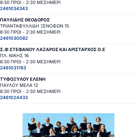
8:30 ΠΡΩΙ - 2:30 ΜΕΣΗΜΕΡΙ
2461034343
ΠΑΥΛΙΔΗΣ ΘΕΟΔΩΡΟΣ
ΤΡΙΑΝΤΑΦΥΛΛΙΔΗ ΞΕΝΟΦΩΝ 15
8:30 ΠΡΩΙ - 2:30 ΜΕΣΗΜΕΡΙ
2461030082
Σ.Φ ΣΤΕΦΑΝΟΥ ΛΑΖΑΡΟΣ ΚΑΙ ΑΡΙΣΤΑΡΧΟΣ Ο.Ε
ΠΛ. ΝΙΚΗΣ 16
8:30 ΠΡΩΙ - 2:30 ΜΕΣΗΜΕΡΙ
2461031783
ΤΥΦΟΞΥΛΟΥ ΕΛΕΝΗ
ΠΑΥΛΟΥ ΜΕΛΑ 12
8:30 ΠΡΩΙ - 2:30 ΜΕΣΗΜΕΡΙ
2461024433