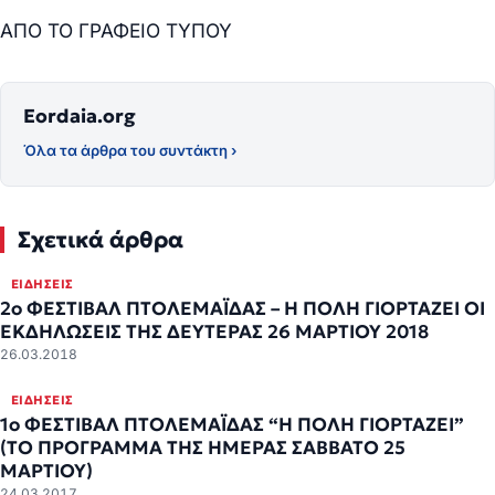
ΑΠΟ ΤΟ ΓΡΑΦΕΙΟ ΤΥΠΟΥ
Eordaia.org
Όλα τα άρθρα του συντάκτη ›
Σχετικά άρθρα
ΕΙΔΉΣΕΙΣ
2ο ΦΕΣΤΙΒΑΛ ΠΤΟΛΕΜΑΪΔΑΣ – Η ΠΟΛΗ ΓΙΟΡΤΑΖΕΙ ΟΙ
ΕΚΔΗΛΩΣΕΙΣ ΤΗΣ ΔΕΥΤΕΡΑΣ 26 ΜΑΡΤΙΟΥ 2018
26.03.2018
ΕΙΔΉΣΕΙΣ
1o ΦΕΣΤΙΒΑΛ ΠΤΟΛΕΜΑΪΔΑΣ “Η ΠΟΛΗ ΓΙΟΡΤΑΖΕΙ”
(ΤΟ ΠΡΟΓΡΑΜΜΑ ΤΗΣ ΗΜΕΡΑΣ ΣΑΒΒΑΤΟ 25
ΜΑΡΤΙΟΥ)
24.03.2017