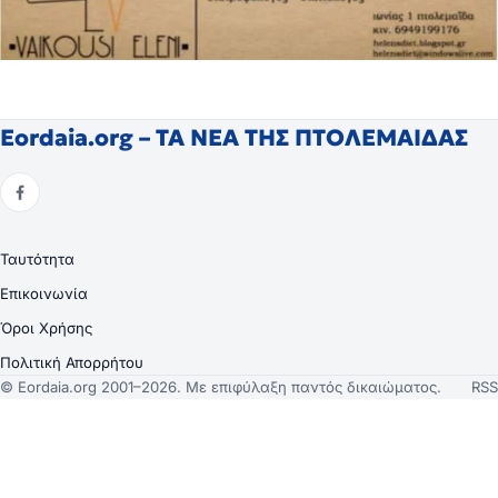
Eordaia.org – ΤΑ ΝΕΑ ΤΗΣ ΠΤΟΛΕΜΑΙΔΑΣ
Ταυτότητα
Επικοινωνία
Όροι Χρήσης
Πολιτική Απορρήτου
© Eordaia.org 2001–2026. Με επιφύλαξη παντός δικαιώματος.
RSS