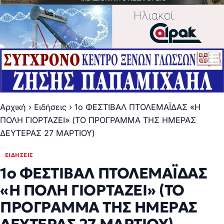
Αρχική
›
Ειδήσεις
›
1o ΦΕΣΤΙΒΑΛ ΠΤΟΛΕΜΑΪΔΑΣ «Η
ΠΟΛΗ ΓΙΟΡΤΑΖΕΙ» (ΤΟ ΠΡΟΓΡΑΜΜΑ ΤΗΣ ΗΜΕΡΑΣ
ΔΕΥΤΕΡΑΣ 27 ΜΑΡΤΙΟΥ)
ΕΙΔΉΣΕΙΣ
1o ΦΕΣΤΙΒΑΛ ΠΤΟΛΕΜΑΪΔΑΣ
«Η ΠΟΛΗ ΓΙΟΡΤΑΖΕΙ» (ΤΟ
ΠΡΟΓΡΑΜΜΑ ΤΗΣ ΗΜΕΡΑΣ