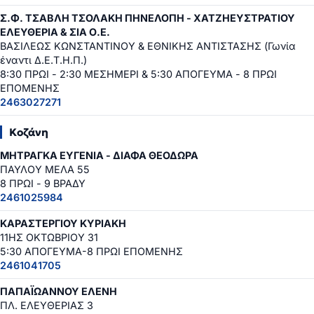
Σ.Φ. ΤΣΑΒΛΗ ΤΣΟΛΑΚΗ ΠΗΝΕΛΟΠΗ - ΧΑΤΖΗΕΥΣΤΡΑΤΙΟΥ
ΕΛΕΥΘΕΡΙΑ & ΣΙΑ Ο.Ε.
ΒΑΣΙΛΕΩΣ ΚΩΝΣΤΑΝΤΙΝΟΥ & ΕΘΝΙΚΗΣ ΑΝΤΙΣΤΑΣΗΣ (Γωνία
έναντι Δ.Ε.Τ.Η.Π.)
8:30 ΠΡΩΙ - 2:30 ΜΕΣΗΜΕΡΙ & 5:30 ΑΠΟΓΕΥΜΑ - 8 ΠΡΩΙ
ΕΠΟΜΕΝΗΣ
2463027271
Κοζάνη
ΜΗΤΡΑΓΚΑ ΕΥΓΕΝΙΑ - ΔΙΑΦΑ ΘΕΟΔΩΡΑ
ΠΑΥΛΟΥ ΜΕΛΑ 55
8 ΠΡΩΙ - 9 ΒΡΑΔΥ
2461025984
ΚΑΡΑΣΤΕΡΓΙΟΥ ΚΥΡΙΑΚΗ
11ΗΣ ΟΚΤΩΒΡΙΟΥ 31
5:30 ΑΠΟΓΕΥΜΑ-8 ΠΡΩΙ ΕΠΟΜΕΝΗΣ
2461041705
ΠΑΠΑΪΩΑΝΝΟΥ ΕΛΕΝΗ
ΠΛ. ΕΛΕΥΘΕΡΙΑΣ 3