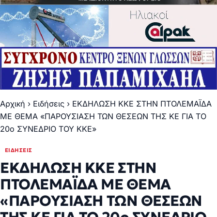
Αρχική
›
Ειδήσεις
›
ΕΚΔΗΛΩΣΗ ΚΚΕ ΣΤΗΝ ΠΤΟΛΕΜΑΪΔΑ
ΜΕ ΘΕΜΑ «ΠΑΡΟΥΣΙΑΣΗ ΤΩΝ ΘΕΣΕΩΝ ΤΗΣ ΚΕ ΓΙΑ ΤΟ
20ο ΣΥΝΕΔΡΙΟ ΤΟΥ ΚΚΕ»
ΕΙΔΉΣΕΙΣ
ΕΚΔΗΛΩΣΗ ΚΚΕ ΣΤΗΝ
ΠΤΟΛΕΜΑΪΔΑ ΜΕ ΘΕΜΑ
«ΠΑΡΟΥΣΙΑΣΗ ΤΩΝ ΘΕΣΕΩΝ