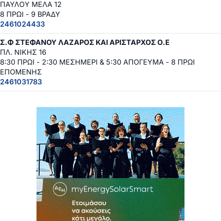
ΠΑΥΛΟΥ ΜΕΛΑ 12
8 ΠΡΩΙ - 9 ΒΡΑΔΥ
2461024433
Σ.Φ ΣΤΕΦΑΝΟΥ ΛΑΖΑΡΟΣ ΚΑΙ ΑΡΙΣΤΑΡΧΟΣ Ο.Ε
ΠΛ. ΝΙΚΗΣ 16
8:30 ΠΡΩΙ - 2:30 ΜΕΣΗΜΕΡΙ & 5:30 ΑΠΟΓΕΥΜΑ - 8 ΠΡΩΙ
ΕΠΟΜΕΝΗΣ
2461031783