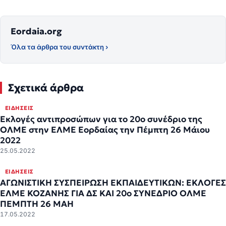
Eordaia.org
Όλα τα άρθρα του συντάκτη ›
Σχετικά άρθρα
ΕΙΔΉΣΕΙΣ
Εκλογές αντιπροσώπων για το 20ο συνέδριο της
ΟΛΜΕ στην ΕΛΜΕ Εορδαίας την Πέμπτη 26 Μάιου
2022
25.05.2022
ΕΙΔΉΣΕΙΣ
ΑΓΩΝΙΣΤΙΚΗ ΣΥΣΠΕΙΡΩΣΗ ΕΚΠΑΙΔΕΥΤΙΚΩΝ: ΕΚΛΟΓΕΣ
ΕΛΜΕ ΚΟΖΑΝΗΣ ΓΙΑ ΔΣ ΚΑΙ 20ο ΣΥΝΕΔΡΙΟ ΟΛΜΕ
ΠΕΜΠΤΗ 26 ΜΑΗ
17.05.2022