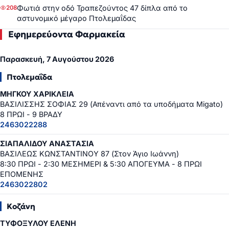
Φωτιά στην οδό Τραπεζούντος 47 δίπλα από το
208
αστυνομικό μέγαρο Πτολεμαΐδας
Εφημερεύοντα Φαρμακεία
Παρασκευή, 7 Αυγούστου 2026
Πτολεμαΐδα
ΜΗΓΚΟΥ ΧΑΡΙΚΛΕΙΑ
ΒΑΣΙΛΙΣΣΗΣ ΣΟΦΙΑΣ 29 (Απέναντι από τα υποδήματα Migato)
8 ΠΡΩΙ - 9 ΒΡΑΔΥ
2463022288
ΣΙΑΠΑΛΙΔΟΥ ΑΝΑΣΤΑΣΙΑ
ΒΑΣΙΛΕΩΣ ΚΩΝΣΤΑΝΤΙΝΟΥ 87 (Στον Άγιο Ιωάννη)
8:30 ΠΡΩΙ - 2:30 ΜΕΣΗΜΕΡΙ & 5:30 ΑΠΟΓΕΥΜΑ - 8 ΠΡΩΙ
ΕΠΟΜΕΝΗΣ
2463022802
Κοζάνη
ΤΥΦΟΞΥΛΟΥ ΕΛΕΝΗ