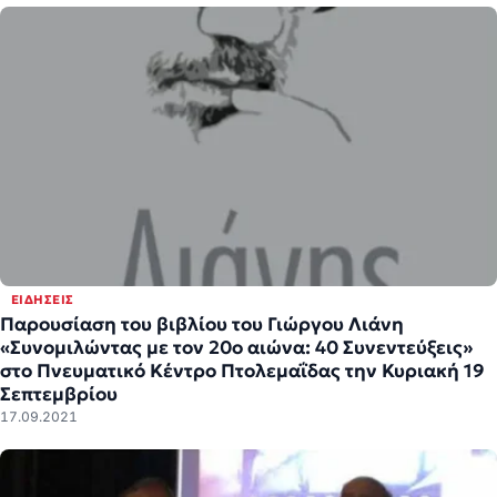
ΕΙΔΉΣΕΙΣ
Παρουσίαση του βιβλίου του Γιώργου Λιάνη
«Συνομιλώντας με τον 20ο αιώνα: 40 Συνεντεύξεις»
στο Πνευματικό Κέντρο Πτολεμαΐδας την Κυριακή 19
Σεπτεμβρίου
17.09.2021