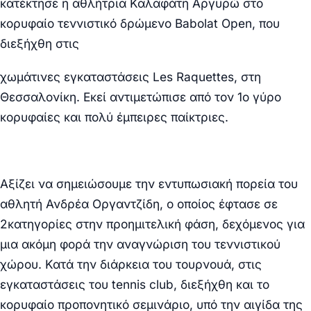
κατέκτησε η αθλήτρια Καλαφάτη Αργυρώ στο
κορυφαίο τεννιστικό δρώμενο Babolat Open, που
διεξήχθη στις
χωμάτινες εγκαταστάσεις Les Raquettes, στη
Θεσσαλονίκη. Εκεί αντιμετώπισε από τον 1ο γύρο
κορυφαίες και πολύ έμπειρες παίκτριες.
Αξίζει να σημειώσουμε την εντυπωσιακή πορεία του
αθλητή Ανδρέα Οργαντζίδη, ο οποίος έφτασε σε
2κατηγορίες στην προημιτελική φάση, δεχόμενος για
μια ακόμη φορά την αναγνώριση του τεννιστικού
χώρου. Κατά την διάρκεια του τουρνουά, στις
εγκαταστάσεις του tennis club, διεξήχθη και το
κορυφαίο προπονητικό σεμινάριο, υπό την αιγίδα της