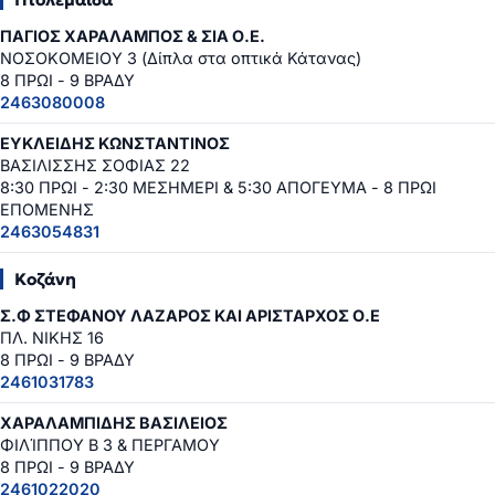
ΠΑΓΙΟΣ ΧΑΡΑΛΑΜΠΟΣ & ΣΙΑ Ο.Ε.
ΝΟΣΟΚΟΜΕΙΟΥ 3 (Δίπλα στα οπτικά Κάτανας)
8 ΠΡΩΙ - 9 ΒΡΑΔΥ
2463080008
ΕΥΚΛΕΙΔΗΣ ΚΩΝΣΤΑΝΤΙΝΟΣ
ΒΑΣΙΛΙΣΣΗΣ ΣΟΦΙΑΣ 22
8:30 ΠΡΩΙ - 2:30 ΜΕΣΗΜΕΡΙ & 5:30 ΑΠΟΓΕΥΜΑ - 8 ΠΡΩΙ
ΕΠΟΜΕΝΗΣ
2463054831
Κοζάνη
Σ.Φ ΣΤΕΦΑΝΟΥ ΛΑΖΑΡΟΣ ΚΑΙ ΑΡΙΣΤΑΡΧΟΣ Ο.Ε
ΠΛ. ΝΙΚΗΣ 16
8 ΠΡΩΙ - 9 ΒΡΑΔΥ
2461031783
ΧΑΡΑΛΑΜΠΙΔΗΣ ΒΑΣΙΛΕΙΟΣ
ΦΙΛΊΠΠΟΥ Β 3 & ΠΕΡΓΑΜΟΥ
8 ΠΡΩΙ - 9 ΒΡΑΔΥ
2461022020