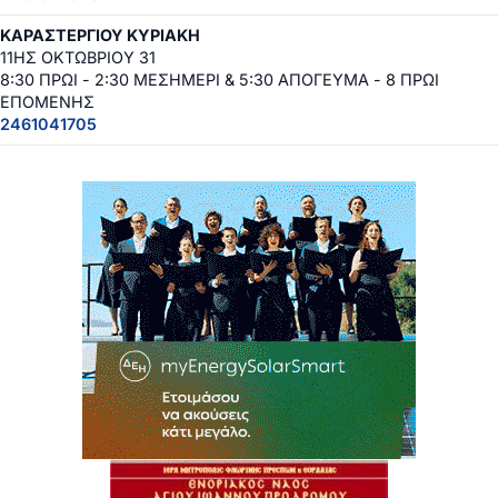
ΚΑΡΑΣΤΕΡΓΙΟΥ ΚΥΡΙΑΚΗ
11ΗΣ ΟΚΤΩΒΡΙΟΥ 31
8:30 ΠΡΩΙ - 2:30 ΜΕΣΗΜΕΡΙ & 5:30 ΑΠΟΓΕΥΜΑ - 8 ΠΡΩΙ
ΕΠΟΜΕΝΗΣ
2461041705