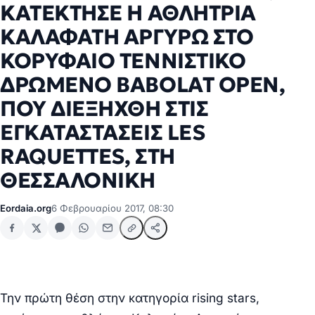
ΚΑΤΕΚΤΗΣΕ Η ΑΘΛΗΤΡΙΑ
ΚΑΛΑΦΑΤΗ ΑΡΓΥΡΩ ΣΤΟ
ΚΟΡΥΦΑΙΟ ΤΕΝΝΙΣΤΙΚΟ
ΔΡΩΜΕΝΟ BABOLAT OPEN,
ΠΟΥ ΔΙΕΞΗΧΘΗ ΣΤΙΣ
ΕΓΚΑΤΑΣΤΑΣΕΙΣ LES
RAQUETTES, ΣΤΗ
ΘΕΣΣΑΛΟΝΙΚΗ
Eordaia.org
6 Φεβρουαρίου 2017, 08:30
Την πρώτη θέση στην κατηγορία rising stars,