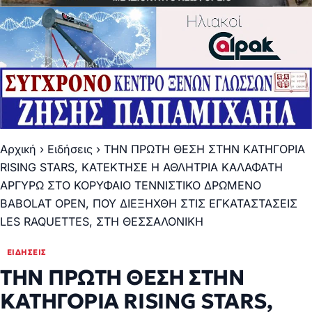
Αρχική
›
Ειδήσεις
›
ΤΗΝ ΠΡΩΤΗ ΘΕΣΗ ΣΤΗΝ ΚΑΤΗΓΟΡΙΑ
RISING STARS, ΚΑΤΕΚΤΗΣΕ Η ΑΘΛΗΤΡΙΑ ΚΑΛΑΦΑΤΗ
ΑΡΓΥΡΩ ΣΤΟ ΚΟΡΥΦΑΙΟ ΤΕΝΝΙΣΤΙΚΟ ΔΡΩΜΕΝΟ
BABOLAT OPEN, ΠΟΥ ΔΙΕΞΗΧΘΗ ΣΤΙΣ ΕΓΚΑΤΑΣΤΑΣΕΙΣ
LES RAQUETTES, ΣΤΗ ΘΕΣΣΑΛΟΝΙΚΗ
ΕΙΔΉΣΕΙΣ
ΤΗΝ ΠΡΩΤΗ ΘΕΣΗ ΣΤΗΝ
ΚΑΤΗΓΟΡΙΑ RISING STARS,