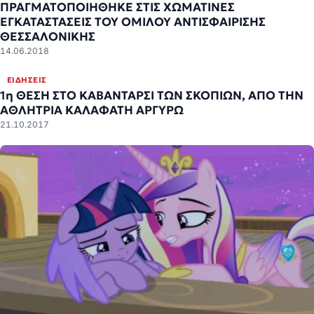
ΠΡΑΓΜΑΤΟΠΟΙΗΘΗΚΕ ΣΤΙΣ ΧΩΜΑΤΙΝΕΣ
ΕΓΚΑΤΑΣΤΑΣΕΙΣ ΤΟΥ ΟΜΙΛΟΥ ΑΝΤΙΣΦΑΙΡΙΣΗΣ
ΘΕΣΣΑΛΟΝΙΚΗΣ
14.06.2018
ΕΙΔΉΣΕΙΣ
1η ΘΕΣΗ ΣΤΟ ΚΑΒΑΝΤΑΡΣΙ ΤΩΝ ΣΚΟΠΙΩΝ, ΑΠΟ ΤΗΝ
ΑΘΛΗΤΡΙΑ ΚΑΛΑΦΑΤΗ ΑΡΓΥΡΩ
21.10.2017