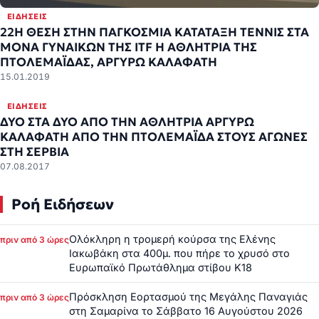
ΕΙΔΉΣΕΙΣ
22Η ΘΕΣΗ ΣΤΗΝ ΠΑΓΚΟΣΜΙΑ ΚΑΤΑΤΑΞΗ ΤΕΝΝΙΣ ΣΤΑ
ΜΟΝΑ ΓΥΝΑΙΚΩΝ ΤΗΣ ITF Η ΑΘΛΗΤΡΙΑ ΤΗΣ
ΠΤΟΛΕΜΑΪΔΑΣ, ΑΡΓΥΡΩ ΚΑΛΑΦΑΤΗ
15.01.2019
ΕΙΔΉΣΕΙΣ
ΔΥΟ ΣΤΑ ΔΥΟ ΑΠΟ ΤΗΝ ΑΘΛΗΤΡΙΑ ΑΡΓΥΡΩ
ΚΑΛΑΦΑΤΗ ΑΠΟ ΤΗΝ ΠΤΟΛΕΜΑΪΔΑ ΣΤΟΥΣ ΑΓΩΝΕΣ
ΣΤΗ ΣΕΡΒΙΑ
07.08.2017
Ροή Ειδήσεων
Ολόκληρη η τρομερή κούρσα της Ελένης
πριν από 3 ώρες
Ιακωβάκη στα 400μ. που πήρε το χρυσό στο
Ευρωπαϊκό Πρωτάθλημα στίβου Κ18
Πρόσκληση Εορτασμού της Μεγάλης Παναγιάς
πριν από 3 ώρες
στη Σαμαρίνα το Σάββατο 16 Αυγούστου 2026